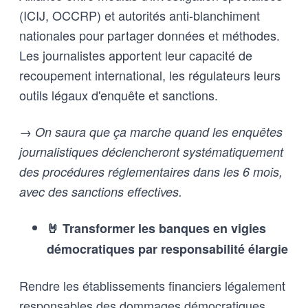
(ICIJ, OCCRP) et autorités anti-blanchiment
nationales pour partager données et méthodes.
Les journalistes apportent leur capacité de
recoupement international, les régulateurs leurs
outils légaux d'enquête et sanctions.
→ On saura que ça marche quand les enquêtes
journalistiques déclencheront systématiquement
des procédures réglementaires dans les 6 mois,
avec des sanctions effectives.
🤘 Transformer les banques en vigies
démocratiques par responsabilité élargie
Rendre les établissements financiers légalement
responsables des dommages démocratiques