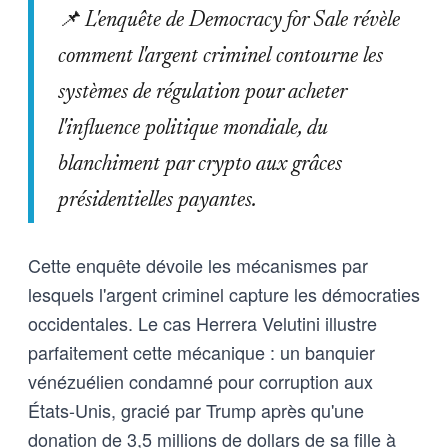
📌 L'enquête de Democracy for Sale révèle
comment l'argent criminel contourne les
systèmes de régulation pour acheter
l'influence politique mondiale, du
blanchiment par crypto aux grâces
présidentielles payantes.
Cette enquête dévoile les mécanismes par
lesquels l'argent criminel capture les démocraties
occidentales. Le cas Herrera Velutini illustre
parfaitement cette mécanique : un banquier
vénézuélien condamné pour corruption aux
États-Unis, gracié par Trump après qu'une
donation de 3,5 millions de dollars de sa fille à