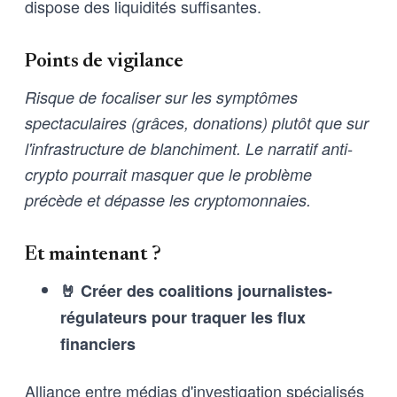
dispose des liquidités suffisantes.
Points de vigilance
Risque de focaliser sur les symptômes
spectaculaires (grâces, donations) plutôt que sur
l'infrastructure de blanchiment. Le narratif anti-
crypto pourrait masquer que le problème
précède et dépasse les cryptomonnaies.
Et maintenant ?
🤘 Créer des coalitions journalistes-
régulateurs pour traquer les flux
financiers
Alliance entre médias d'investigation spécialisés