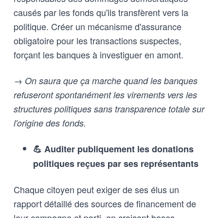
causés par les fonds qu'ils transfèrent vers la
politique. Créer un mécanisme d'assurance
obligatoire pour les transactions suspectes,
forçant les banques à investiguer en amont.
→ On saura que ça marche quand les banques
refuseront spontanément les virements vers les
structures politiques sans transparence totale sur
l'origine des fonds.
💪 Auditer publiquement les donations
politiques reçues par ses représentants
Chaque citoyen peut exiger de ses élus un
rapport détaillé des sources de financement de
leur campagne et parti, en croisant bases