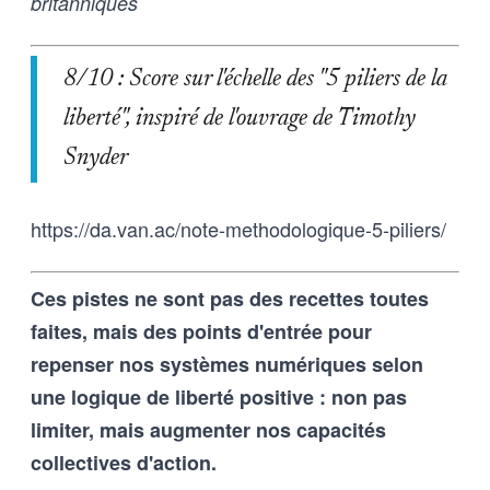
britanniques
8/10 : Score sur l'échelle des "5 piliers de la
liberté", inspiré de l'ouvrage de Timothy
Snyder
https://da.van.ac/note-methodologique-5-piliers/
Ces pistes ne sont pas des recettes toutes
faites, mais des points d'entrée pour
repenser nos systèmes numériques selon
une logique de liberté positive : non pas
limiter, mais augmenter nos capacités
collectives d'action.