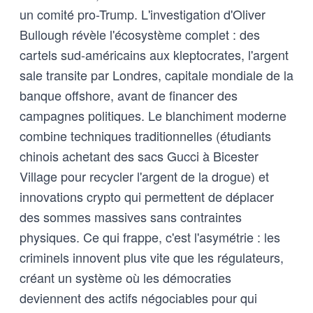
un comité pro-Trump. L'investigation d'Oliver
Bullough révèle l'écosystème complet : des
cartels sud-américains aux kleptocrates, l'argent
sale transite par Londres, capitale mondiale de la
banque offshore, avant de financer des
campagnes politiques. Le blanchiment moderne
combine techniques traditionnelles (étudiants
chinois achetant des sacs Gucci à Bicester
Village pour recycler l'argent de la drogue) et
innovations crypto qui permettent de déplacer
des sommes massives sans contraintes
physiques. Ce qui frappe, c'est l'asymétrie : les
criminels innovent plus vite que les régulateurs,
créant un système où les démocraties
deviennent des actifs négociables pour qui