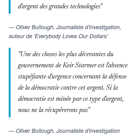
d'argent des grandes technologies"
— Oliver Bullough, Journaliste d'investigation,
auteur de 'Everybody Loves Our Dollars'
"Une des choses les plus décevantes du
gouvernement de Keir Starmer est l'absence
stupéfiante d'urgence concernant la défense
de la démocratie contre cet argent. Si la
démocratie est minée par ce type d'argent,
nous ne la récupérerons pas"
— Oliver Bullough, Journaliste d'investigation