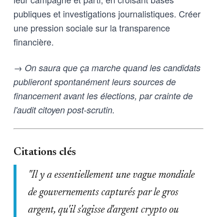
publiques et investigations journalistiques. Créer
une pression sociale sur la transparence
financière.
→ On saura que ça marche quand les candidats
publieront spontanément leurs sources de
financement avant les élections, par crainte de
l'audit citoyen post-scrutin.
Citations clés
"Il y a essentiellement une vague mondiale
de gouvernements capturés par le gros
argent, qu'il s'agisse d'argent crypto ou