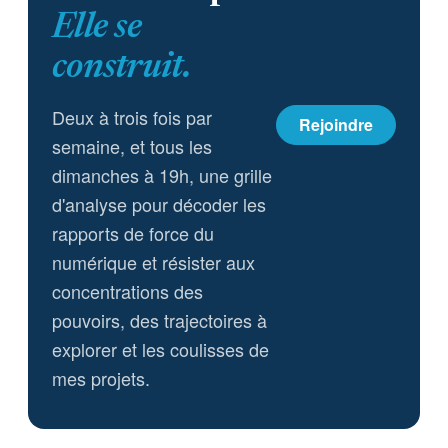
Elle se
construit.
Deux à trois fois par
Rejoindre
semaine, et tous les
dimanches à 19h, une grille
d'analyse pour décoder les
rapports de force du
numérique et résister aux
concentrations des
pouvoirs, des trajectoires à
explorer et les coulisses de
mes projets.