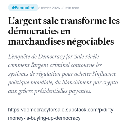
Factualité
3 février 2026 · 3 min read
L'argent sale transforme les
démocraties en
marchandises négociables
L'enquête de Democracy for Sale révèle
comment l'argent criminel contourne les
systèmes de régulation pour acheter l'influence
politique mondiale, du blanchiment par crypto
aux grâces présidentielles payantes.
https://democracyforsale.substack.com/p/dirty-
money-is-buying-up-democracy