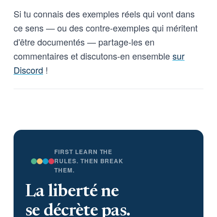
Si tu connais des exemples réels qui vont dans
ce sens — ou des contre-exemples qui méritent
d'être documentés — partage-les en
commentaires et discutons-en ensemble
sur
Discord
!
FIRST LEARN THE
RULES. THEN BREAK
THEM.
La liberté ne
se décrète pas.