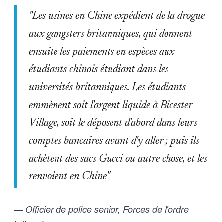
"Les usines en Chine expédient de la drogue
aux gangsters britanniques, qui donnent
ensuite les paiements en espèces aux
étudiants chinois étudiant dans les
universités britanniques. Les étudiants
emmènent soit l'argent liquide à Bicester
Village, soit le déposent d'abord dans leurs
comptes bancaires avant d'y aller ; puis ils
achètent des sacs Gucci ou autre chose, et les
renvoient en Chine"
— Officier de police senior, Forces de l'ordre