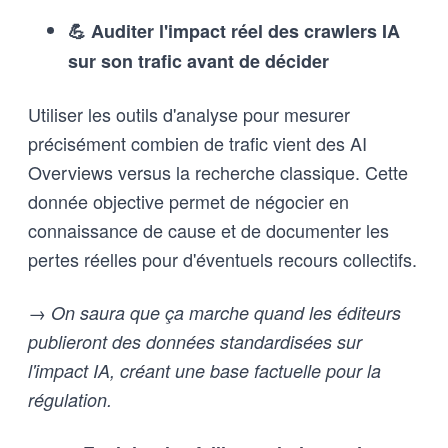
💪 Auditer l'impact réel des crawlers IA
sur son trafic avant de décider
Utiliser les outils d'analyse pour mesurer
précisément combien de trafic vient des AI
Overviews versus la recherche classique. Cette
donnée objective permet de négocier en
connaissance de cause et de documenter les
pertes réelles pour d'éventuels recours collectifs.
→ On saura que ça marche quand les éditeurs
publieront des données standardisées sur
l'impact IA, créant une base factuelle pour la
régulation.