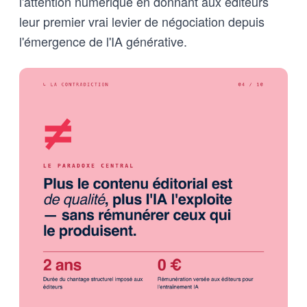
l'attention numérique en donnant aux éditeurs
leur premier vrai levier de négociation depuis
l'émergence de l'IA générative.