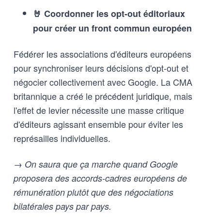
🤘 Coordonner les opt-out éditoriaux
pour créer un front commun européen
Fédérer les associations d'éditeurs européens
pour synchroniser leurs décisions d'opt-out et
négocier collectivement avec Google. La CMA
britannique a créé le précédent juridique, mais
l'effet de levier nécessite une masse critique
d'éditeurs agissant ensemble pour éviter les
représailles individuelles.
→ On saura que ça marche quand Google
proposera des accords-cadres européens de
rémunération plutôt que des négociations
bilatérales pays par pays.