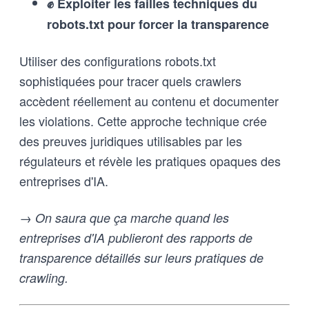
✊ Exploiter les failles techniques du
robots.txt pour forcer la transparence
Utiliser des configurations robots.txt
sophistiquées pour tracer quels crawlers
accèdent réellement au contenu et documenter
les violations. Cette approche technique crée
des preuves juridiques utilisables par les
régulateurs et révèle les pratiques opaques des
entreprises d'IA.
→ On saura que ça marche quand les
entreprises d'IA publieront des rapports de
transparence détaillés sur leurs pratiques de
crawling.