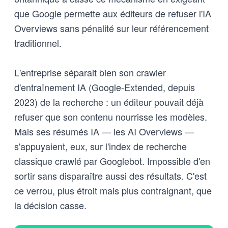
que Google permette aux éditeurs de refuser l'IA
Overviews sans pénalité sur leur référencement
traditionnel.
L'entreprise séparait bien son crawler
d'entraînement IA (Google-Extended, depuis
2023) de la recherche : un éditeur pouvait déjà
refuser que son contenu nourrisse les modèles.
Mais ses résumés IA — les AI Overviews —
s'appuyaient, eux, sur l'index de recherche
classique crawlé par Googlebot. Impossible d'en
sortir sans disparaître aussi des résultats. C'est
ce verrou, plus étroit mais plus contraignant, que
la décision casse.