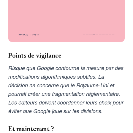
Points de vigilance
Risque que Google contourne la mesure par des
modifications algorithmiques subtiles. La
décision ne concerne que le Royaume-Uni et
pourrait créer une fragmentation réglementaire.
Les éditeurs doivent coordonner leurs choix pour
éviter que Google joue sur les divisions.
Et maintenant ?