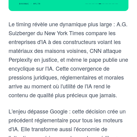
Le timing révèle une dynamique plus large : A.G.
Sulzberger du New York Times compare les
entreprises d'IA à des constructeurs volant les
matériaux des maisons voisines, CNN attaque
Perplexity en justice, et même le pape publie une
encyclique sur l'IA. Cette convergence de
pressions juridiques, réglementaires et morales
arrive au moment où l'utilité de l'IA rend le
contenu de qualité plus précieux que jamais.
L'enjeu dépasse Google : cette décision crée un
précédent réglementaire pour tous les moteurs
d'IA. Elle transforme aussi l'économie de