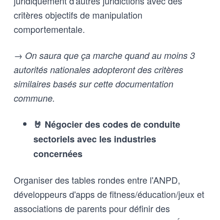
juridiquement d'autres juridictions avec des
critères objectifs de manipulation
comportementale.
→ On saura que ça marche quand au moins 3
autorités nationales adopteront des critères
similaires basés sur cette documentation
commune.
🤘 Négocier des codes de conduite
sectoriels avec les industries
concernées
Organiser des tables rondes entre l'ANPD,
développeurs d'apps de fitness/éducation/jeux et
associations de parents pour définir des