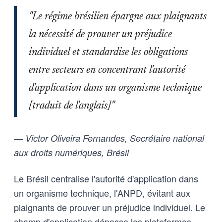
"Le régime brésilien épargne aux plaignants
la nécessité de prouver un préjudice
individuel et standardise les obligations
entre secteurs en concentrant l'autorité
d'application dans un organisme technique
[traduit de l'anglais]"
— Victor Oliveira Fernandes, Secrétaire national
aux droits numériques, Brésil
Le Brésil centralise l'autorité d'application dans
un organisme technique, l'ANPD, évitant aux
plaignants de prouver un préjudice individuel. Le
champ d'application dépasse les plateformes