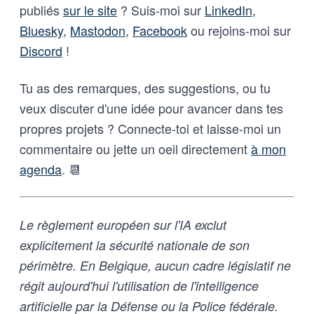
publiés
sur le site
? Suis-moi sur
LinkedIn
,
Bluesky
,
Mastodon
,
Facebook
ou rejoins-moi sur
Discord
!
Tu as des remarques, des suggestions, ou tu
veux discuter d'une idée pour avancer dans tes
propres projets ? Connecte-toi et laisse-moi un
commentaire ou jette un oeil directement
à mon
agenda
. 📆
Le règlement européen sur l'IA exclut
explicitement la sécurité nationale de son
périmètre. En Belgique, aucun cadre législatif ne
régit aujourd'hui l'utilisation de l'intelligence
artificielle par la Défense ou la Police fédérale.