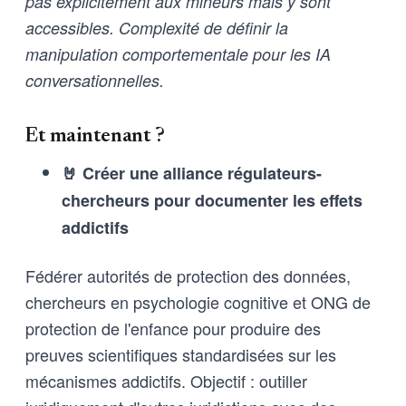
pas explicitement aux mineurs mais y sont
accessibles. Complexité de définir la
manipulation comportementale pour les IA
conversationnelles.
Et maintenant ?
🤘 Créer une alliance régulateurs-
chercheurs pour documenter les effets
addictifs
Fédérer autorités de protection des données,
chercheurs en psychologie cognitive et ONG de
protection de l'enfance pour produire des
preuves scientifiques standardisées sur les
mécanismes addictifs. Objectif : outiller