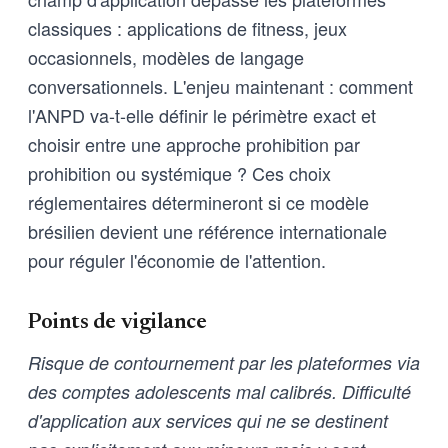
classiques : applications de fitness, jeux
occasionnels, modèles de langage
conversationnels. L'enjeu maintenant : comment
l'ANPD va-t-elle définir le périmètre exact et
choisir entre une approche prohibition par
prohibition ou systémique ? Ces choix
réglementaires détermineront si ce modèle
brésilien devient une référence internationale
pour réguler l'économie de l'attention.
Points de vigilance
Risque de contournement par les plateformes via
des comptes adolescents mal calibrés. Difficulté
d'application aux services qui ne se destinent