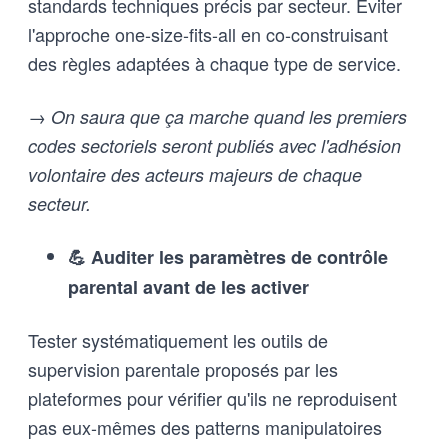
standards techniques précis par secteur. Éviter
l'approche one-size-fits-all en co-construisant
des règles adaptées à chaque type de service.
→ On saura que ça marche quand les premiers
codes sectoriels seront publiés avec l'adhésion
volontaire des acteurs majeurs de chaque
secteur.
💪 Auditer les paramètres de contrôle
parental avant de les activer
Tester systématiquement les outils de
supervision parentale proposés par les
plateformes pour vérifier qu'ils ne reproduisent
pas eux-mêmes des patterns manipulatoires