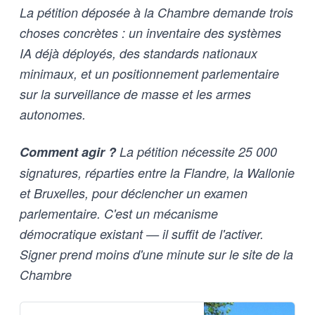
La pétition déposée à la Chambre demande trois
choses concrètes : un inventaire des systèmes
IA déjà déployés, des standards nationaux
minimaux, et un positionnement parlementaire
sur la surveillance de masse et les armes
autonomes.
Comment agir ?
La pétition nécessite 25 000
signatures, réparties entre la Flandre, la Wallonie
et Bruxelles, pour déclencher un examen
parlementaire. C'est un mécanisme
démocratique existant — il suffit de l'activer.
Signer prend moins d'une minute sur le site de la
Chambre