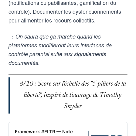
(notifications culpabilisantes, gamification du
contrôle). Documenter les dysfonctionnements
pour alimenter les recours collectifs.
→ On saura que ça marche quand les
plateformes modifieront leurs interfaces de
contrôle parental suite aux signalements
documentés.
8/10 : Score sur l'échelle des "5 piliers de la
liberté", inspiré de l'ouvrage de Timothy
Snyder
Framework #FLTR — Note