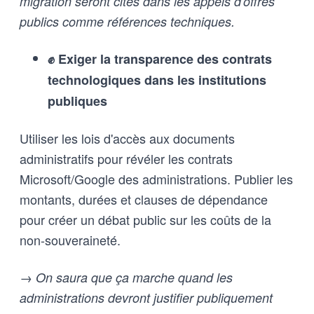
migration seront cités dans les appels d'offres
publics comme références techniques.
✊ Exiger la transparence des contrats
technologiques dans les institutions
publiques
Utiliser les lois d'accès aux documents
administratifs pour révéler les contrats
Microsoft/Google des administrations. Publier les
montants, durées et clauses de dépendance
pour créer un débat public sur les coûts de la
non-souveraineté.
→ On saura que ça marche quand les
administrations devront justifier publiquement