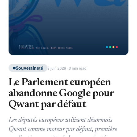
Souveraineté
8 juin 2026 · 3 min read
Le Parlement européen
abandonne Google pour
Qwant par défaut
Les députés européens utilisent désormais
Qwant comme moteur par défaut, première