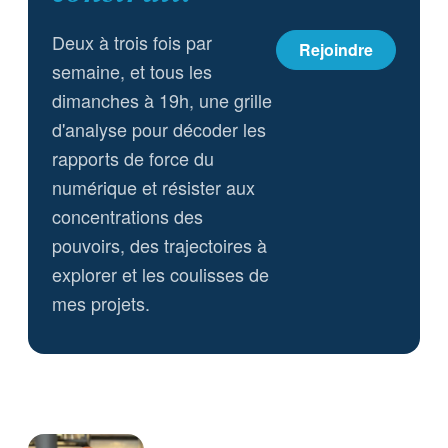
Deux à trois fois par
Rejoindre
semaine, et tous les
dimanches à 19h, une grille
d'analyse pour décoder les
rapports de force du
numérique et résister aux
concentrations des
pouvoirs, des trajectoires à
explorer et les coulisses de
mes projets.