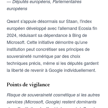
— Députés européens, Parlementaires
européens
Qwant s'appuie désormais sur Staan, l'index
européen développé avec l'allemand Ecosia fin
2024, réduisant sa dépendance à Bing de
Microsoft. Cette initiative démontre qu'une
institution peut concrétiser ses principes de
souveraineté numérique par des choix
techniques précis, même si les députés gardent
la liberté de revenir à Google individuellement.
Points de vigilance
Risque de souveraineté cosmétique si les autres
services (Microsoft, Google) restent dominants