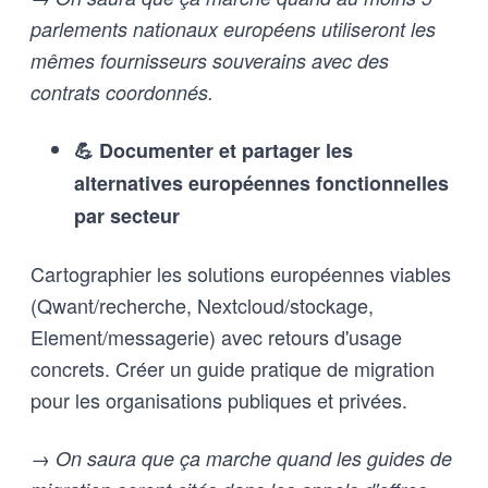
parlements nationaux européens utiliseront les
mêmes fournisseurs souverains avec des
contrats coordonnés.
💪 Documenter et partager les
alternatives européennes fonctionnelles
par secteur
Cartographier les solutions européennes viables
(Qwant/recherche, Nextcloud/stockage,
Element/messagerie) avec retours d'usage
concrets. Créer un guide pratique de migration
pour les organisations publiques et privées.
→ On saura que ça marche quand les guides de