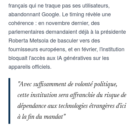
français qui ne traque pas ses utilisateurs,
abandonnant Google. Le timing révèle une
cohérence : en novembre dernier, des
parlementaires demandaient déjà à la présidente
Roberta Metsola de basculer vers des
fournisseurs européens, et en février, l'institution
bloquait l'accès aux IA génératives sur les
appareils officiels.
"Avec suffisamment de volonté politique,
cette institution sera affranchie du risque de
dépendance aux technologies étrangères d'ici
à la fin du mandat"