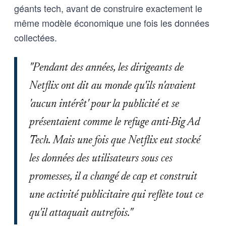
géants tech, avant de construire exactement le
même modèle économique une fois les données
collectées.
"Pendant des années, les dirigeants de
Netflix ont dit au monde qu'ils n'avaient
'aucun intérêt' pour la publicité et se
présentaient comme le refuge anti-Big Ad
Tech. Mais une fois que Netflix eut stocké
les données des utilisateurs sous ces
promesses, il a changé de cap et construit
une activité publicitaire qui reflète tout ce
qu'il attaquait autrefois."