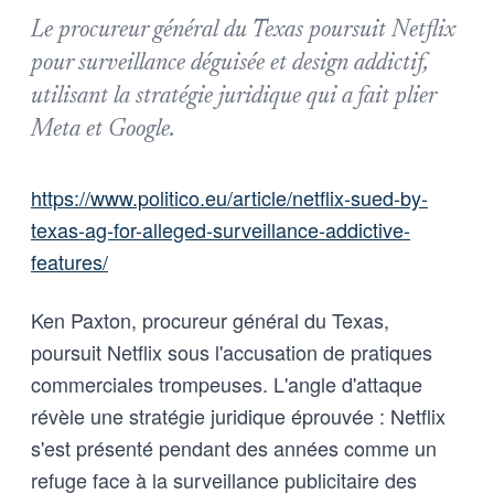
Le procureur général du Texas poursuit Netflix
pour surveillance déguisée et design addictif,
utilisant la stratégie juridique qui a fait plier
Meta et Google.
https://www.politico.eu/article/netflix-sued-by-
texas-ag-for-alleged-surveillance-addictive-
features/
Ken Paxton, procureur général du Texas,
poursuit Netflix sous l'accusation de pratiques
commerciales trompeuses. L'angle d'attaque
révèle une stratégie juridique éprouvée : Netflix
s'est présenté pendant des années comme un
refuge face à la surveillance publicitaire des