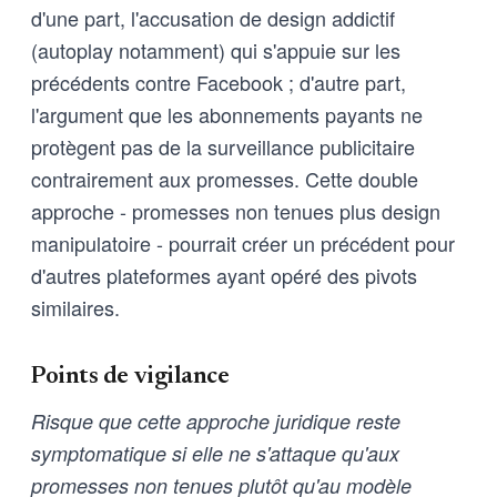
d'une part, l'accusation de design addictif
(autoplay notamment) qui s'appuie sur les
précédents contre Facebook ; d'autre part,
l'argument que les abonnements payants ne
protègent pas de la surveillance publicitaire
contrairement aux promesses. Cette double
approche - promesses non tenues plus design
manipulatoire - pourrait créer un précédent pour
d'autres plateformes ayant opéré des pivots
similaires.
Points de vigilance
Risque que cette approche juridique reste
symptomatique si elle ne s'attaque qu'aux
promesses non tenues plutôt qu'au modèle