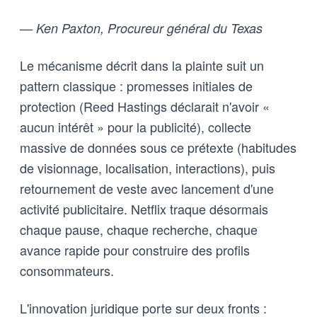
— Ken Paxton, Procureur général du Texas
Le mécanisme décrit dans la plainte suit un
pattern classique : promesses initiales de
protection (Reed Hastings déclarait n'avoir «
aucun intérêt » pour la publicité), collecte
massive de données sous ce prétexte (habitudes
de visionnage, localisation, interactions), puis
retournement de veste avec lancement d'une
activité publicitaire. Netflix traque désormais
chaque pause, chaque recherche, chaque
avance rapide pour construire des profils
consommateurs.
L'innovation juridique porte sur deux fronts :