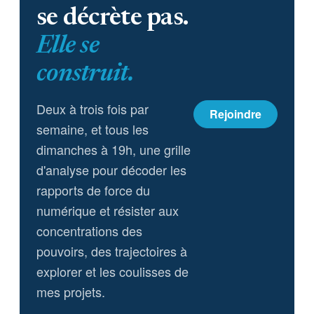
se décrète pas.
Elle se
construit.
Deux à trois fois par
Rejoindre
semaine, et tous les
dimanches à 19h, une grille
d'analyse pour décoder les
rapports de force du
numérique et résister aux
concentrations des
pouvoirs, des trajectoires à
explorer et les coulisses de
mes projets.