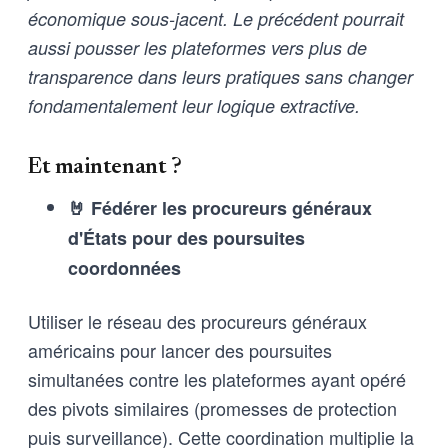
économique sous-jacent. Le précédent pourrait
aussi pousser les plateformes vers plus de
transparence dans leurs pratiques sans changer
fondamentalement leur logique extractive.
Et maintenant ?
🤘 Fédérer les procureurs généraux
d'États pour des poursuites
coordonnées
Utiliser le réseau des procureurs généraux
américains pour lancer des poursuites
simultanées contre les plateformes ayant opéré
des pivots similaires (promesses de protection
puis surveillance). Cette coordination multiplie la