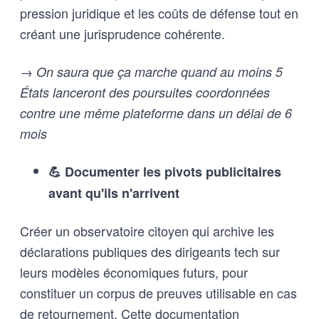
pression juridique et les coûts de défense tout en
créant une jurisprudence cohérente.
→ On saura que ça marche quand au moins 5
États lanceront des poursuites coordonnées
contre une même plateforme dans un délai de 6
mois
💪 Documenter les pivots publicitaires
avant qu'ils n'arrivent
Créer un observatoire citoyen qui archive les
déclarations publiques des dirigeants tech sur
leurs modèles économiques futurs, pour
constituer un corpus de preuves utilisable en cas
de retournement. Cette documentation