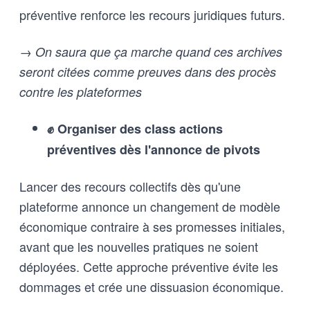
préventive renforce les recours juridiques futurs.
→ On saura que ça marche quand ces archives
seront citées comme preuves dans des procès
contre les plateformes
✊ Organiser des class actions
préventives dès l'annonce de pivots
Lancer des recours collectifs dès qu'une
plateforme annonce un changement de modèle
économique contraire à ses promesses initiales,
avant que les nouvelles pratiques ne soient
déployées. Cette approche préventive évite les
dommages et crée une dissuasion économique.