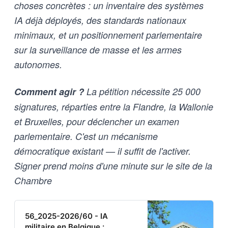
choses concrètes : un inventaire des systèmes
IA déjà déployés, des standards nationaux
minimaux, et un positionnement parlementaire
sur la surveillance de masse et les armes
autonomes.
Comment agir ?
La pétition nécessite 25 000
signatures, réparties entre la Flandre, la Wallonie
et Bruxelles, pour déclencher un examen
parlementaire. C'est un mécanisme
démocratique existant — il suffit de l'activer.
Signer prend moins d'une minute sur le site de la
Chambre
56_2025-2026/60 - IA
militaire en Belgique :