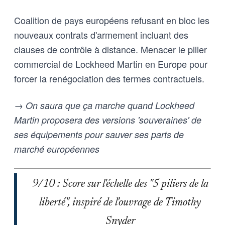
Coalition de pays européens refusant en bloc les
nouveaux contrats d'armement incluant des
clauses de contrôle à distance. Menacer le pilier
commercial de Lockheed Martin en Europe pour
forcer la renégociation des termes contractuels.
→ On saura que ça marche quand Lockheed
Martin proposera des versions 'souveraines' de
ses équipements pour sauver ses parts de
marché européennes
9/10 : Score sur l'échelle des "5 piliers de la
liberté", inspiré de l'ouvrage de Timothy
Snyder