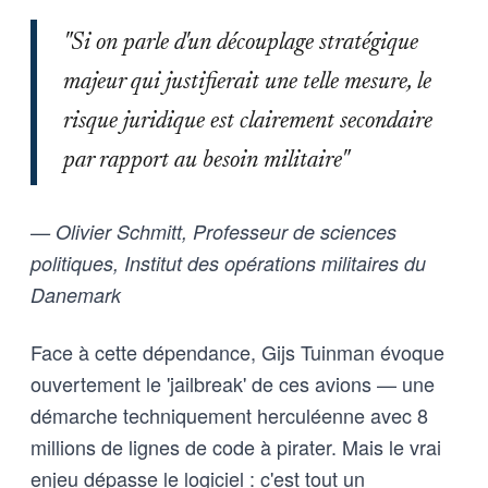
"Si on parle d'un découplage stratégique
majeur qui justifierait une telle mesure, le
risque juridique est clairement secondaire
par rapport au besoin militaire"
— Olivier Schmitt, Professeur de sciences
politiques, Institut des opérations militaires du
Danemark
Face à cette dépendance, Gijs Tuinman évoque
ouvertement le 'jailbreak' de ces avions — une
démarche techniquement herculéenne avec 8
millions de lignes de code à pirater. Mais le vrai
enjeu dépasse le logiciel : c'est tout un