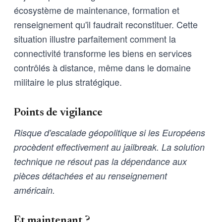
écosystème de maintenance, formation et
renseignement qu'il faudrait reconstituer. Cette
situation illustre parfaitement comment la
connectivité transforme les biens en services
contrôlés à distance, même dans le domaine
militaire le plus stratégique.
Points de vigilance
Risque d'escalade géopolitique si les Européens
procèdent effectivement au jailbreak. La solution
technique ne résout pas la dépendance aux
pièces détachées et au renseignement
américain.
Et maintenant ?