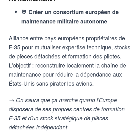
🤘 Créer un consortium européen de
maintenance militaire autonome
Alliance entre pays européens propriétaires de
F-35 pour mutualiser expertise technique, stocks
de pièces détachées et formation des pilotes.
L'objectif : reconstruire localement la chaîne de
maintenance pour réduire la dépendance aux
États-Unis sans pirater les avions.
→ On saura que ça marche quand l'Europe
disposera de ses propres centres de formation
F-35 et d'un stock stratégique de pièces
détachées indépendant