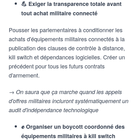
💪 Exiger la transparence totale avant
tout achat militaire connecté
Pousser les parlementaires à conditionner les
achats d'équipements militaires connectés à la
publication des clauses de contrôle à distance,
kill switch et dépendances logicielles. Créer un
précédent pour tous les futurs contrats
d'armement.
→ On saura que ça marche quand les appels
d'offres militaires incluront systématiquement un
audit d'indépendance technologique
✊ Organiser un boycott coordonné des
équipements militaires à kill switch