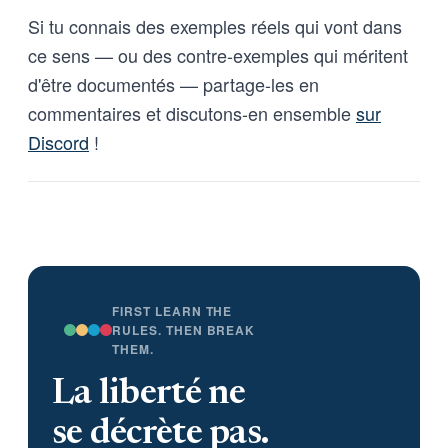
Si tu connais des exemples réels qui vont dans
ce sens — ou des contre-exemples qui méritent
d'être documentés — partage-les en
commentaires et discutons-en ensemble
sur
Discord
!
FIRST LEARN THE
RULES. THEN BREAK
THEM.
La liberté ne
se décrète pas.