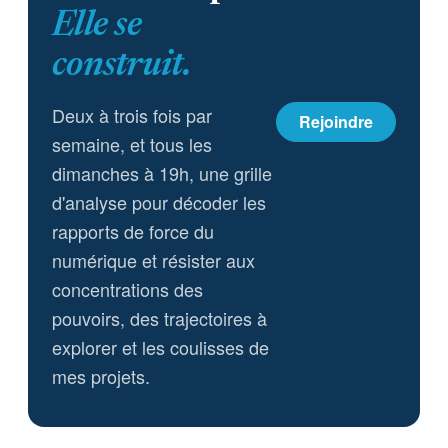
Elle se
construit.
Deux à trois fois par
Rejoindre
semaine, et tous les
dimanches à 19h, une grille
d'analyse pour décoder les
rapports de force du
numérique et résister aux
concentrations des
pouvoirs, des trajectoires à
explorer et les coulisses de
mes projets.