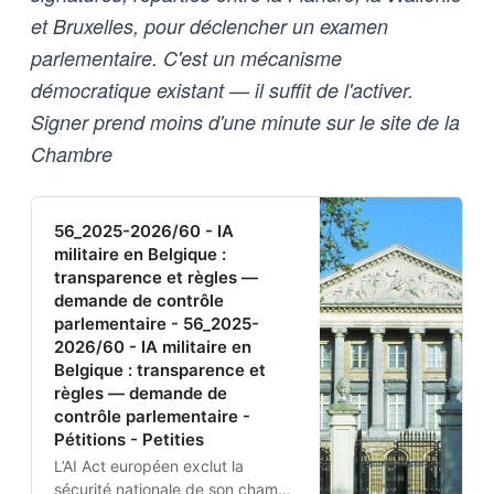
et Bruxelles, pour déclencher un examen
parlementaire. C'est un mécanisme
démocratique existant — il suffit de l'activer.
Signer prend moins d'une minute sur le site de la
Chambre
56_2025-2026/60 - IA
militaire en Belgique :
transparence et règles —
demande de contrôle
parlementaire - 56_2025-
2026/60 - IA militaire en
Belgique : transparence et
règles — demande de
contrôle parlementaire -
Pétitions - Petities
L’AI Act européen exclut la
sécurité nationale de son champ.