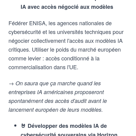
IA avec accès négocié aux modèles
Fédérer ENISA, les agences nationales de
cybersécurité et les universités techniques pour
négocier collectivement l'accès aux modèles IA
critiques. Utiliser le poids du marché européen
comme levier : accès conditionné à la
commercialisation dans l'UE.
→ On saura que ça marche quand les
entreprises IA américaines proposeront
spontanément des accès d'audit avant le
lancement européen de leurs modèles.
🤘 Développer des modèles IA de
cybersécurité souverains via Horizon