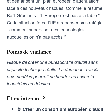
et demandent un "plan européen d'atténuation"
face à ces nouveaux risques. Comme le résume
Bart Groothuis : "L'Europe n'est pas à la table."
Cette situation force l'UE à repenser sa stratégie
: comment superviser des technologies
auxquelles on n'a pas accès ?
Points de vigilance
Risque de créer une bureaucratie d'audit sans
capacité technique réelle. La demande d'accès
aux modèles pourrait se heurter aux secrets
industriels américains.
Et maintenant ?
🤘 Créer un consortium européen d'audit