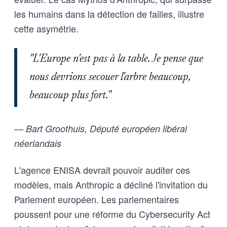
les humains dans la détection de failles, illustre
cette asymétrie.
"L'Europe n'est pas à la table. Je pense que
nous devrions secouer l'arbre beaucoup,
beaucoup plus fort."
— Bart Groothuis, Député européen libéral
néerlandais
L'agence ENISA devrait pouvoir auditer ces
modèles, mais Anthropic a décliné l'invitation du
Parlement européen. Les parlementaires
poussent pour une réforme du Cybersecurity Act