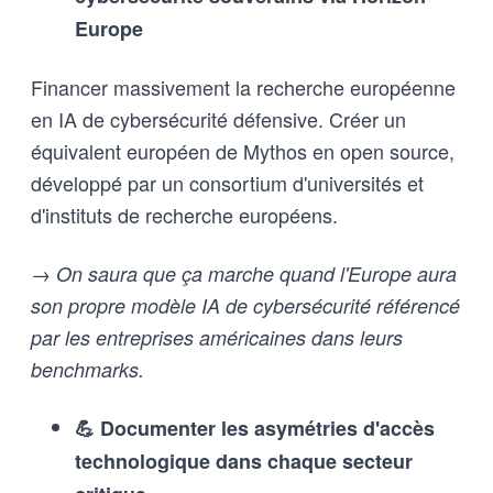
Europe
Financer massivement la recherche européenne
en IA de cybersécurité défensive. Créer un
équivalent européen de Mythos en open source,
développé par un consortium d'universités et
d'instituts de recherche européens.
→ On saura que ça marche quand l'Europe aura
son propre modèle IA de cybersécurité référencé
par les entreprises américaines dans leurs
benchmarks.
💪 Documenter les asymétries d'accès
technologique dans chaque secteur