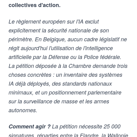
collectives d'action.
Le règlement européen sur l'IA exclut
explicitement la sécurité nationale de son
périmètre. En Belgique, aucun cadre législatif ne
régit aujourd'hui l'utilisation de l'intelligence
artificielle par la Défense ou la Police fédérale.
La pétition déposée à la Chambre demande trois
choses concrètes : un inventaire des systèmes
IA déjà déployés, des standards nationaux
minimaux, et un positionnement parlementaire
sur la surveillance de masse et les armes
autonomes.
Comment agir ?
La pétition nécessite 25 000
signatures, réparties entre la Flandre, la Wallonie