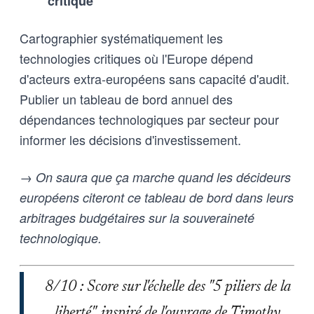
critique
Cartographier systématiquement les
technologies critiques où l'Europe dépend
d'acteurs extra-européens sans capacité d'audit.
Publier un tableau de bord annuel des
dépendances technologiques par secteur pour
informer les décisions d'investissement.
→ On saura que ça marche quand les décideurs
européens citeront ce tableau de bord dans leurs
arbitrages budgétaires sur la souveraineté
technologique.
8/10 : Score sur l'échelle des "5 piliers de la
liberté", inspiré de l'ouvrage de Timothy