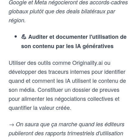
Google et Meta négocieront des accords-cadres
globaux plutôt que des deals bilatéraux par
région.
💪 Auditer et documenter l'utilisation de
son contenu par les IA génératives
Utiliser des outils comme Originality.ai ou
développer des traceurs internes pour identifier
quand et comment les IA utilisent le contenu de
son média. Constituer un dossier de preuves
pour alimenter les négociations collectives et
quantifier la valeur créée.
→ On saura que ça marche quand les éditeurs
publieront des rapports trimestriels d'utilisation