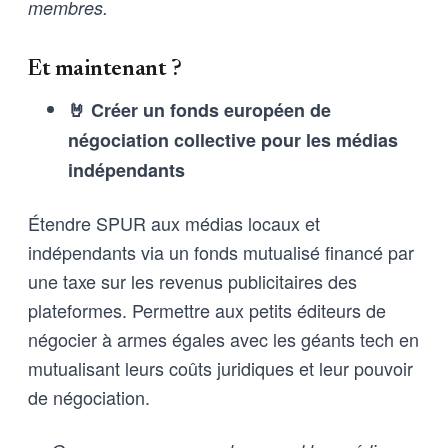
membres.
Et maintenant ?
🤘 Créer un fonds européen de
négociation collective pour les médias
indépendants
Étendre SPUR aux médias locaux et
indépendants via un fonds mutualisé financé par
une taxe sur les revenus publicitaires des
plateformes. Permettre aux petits éditeurs de
négocier à armes égales avec les géants tech en
mutualisant leurs coûts juridiques et leur pouvoir
de négociation.