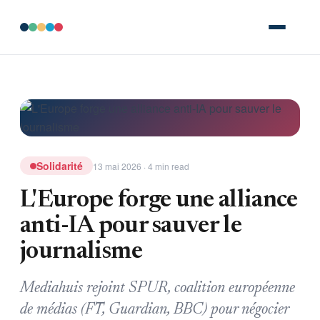
Solidarité
13 mai 2026 · 4 min read
L'Europe forge une alliance
anti-IA pour sauver le
journalisme
Mediahuis rejoint SPUR, coalition européenne
de médias (FT, Guardian, BBC) pour négocier