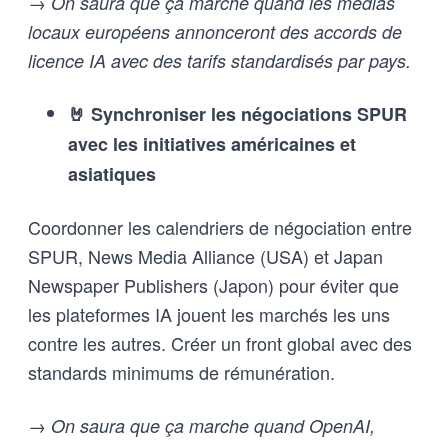
→ On saura que ça marche quand les médias
locaux européens annonceront des accords de
licence IA avec des tarifs standardisés par pays.
🤘 Synchroniser les négociations SPUR
avec les initiatives américaines et
asiatiques
Coordonner les calendriers de négociation entre
SPUR, News Media Alliance (USA) et Japan
Newspaper Publishers (Japon) pour éviter que
les plateformes IA jouent les marchés les uns
contre les autres. Créer un front global avec des
standards minimums de rémunération.
→ On saura que ça marche quand OpenAI,