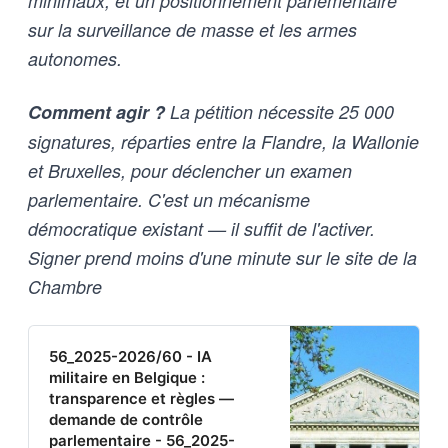
minimaux, et un positionnement parlementaire
sur la surveillance de masse et les armes
autonomes.
Comment agir ?
La pétition nécessite 25 000
signatures, réparties entre la Flandre, la Wallonie
et Bruxelles, pour déclencher un examen
parlementaire. C'est un mécanisme
démocratique existant — il suffit de l'activer.
Signer prend moins d'une minute sur le site de la
Chambre
56_2025-2026/60 - IA
militaire en Belgique :
transparence et règles —
demande de contrôle
parlementaire - 56_2025-