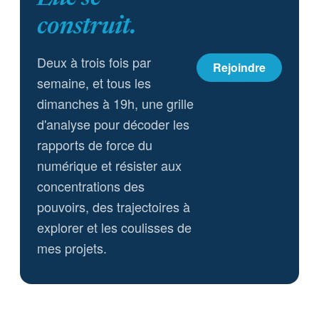
construit.
Deux à trois fois par
Rejoindre
semaine, et tous les
dimanches à 19h, une grille
d'analyse pour décoder les
rapports de force du
numérique et résister aux
concentrations des
pouvoirs, des trajectoires à
explorer et les coulisses de
mes projets.