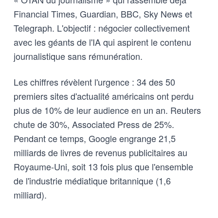
Financial Times, Guardian, BBC, Sky News et
Telegraph. L'objectif : négocier collectivement
avec les géants de l'IA qui aspirent le contenu
journalistique sans rémunération.
Les chiffres révèlent l'urgence : 34 des 50
premiers sites d'actualité américains ont perdu
plus de 10% de leur audience en un an. Reuters
chute de 30%, Associated Press de 25%.
Pendant ce temps, Google engrange 21,5
milliards de livres de revenus publicitaires au
Royaume-Uni, soit 13 fois plus que l'ensemble
de l'industrie médiatique britannique (1,6
milliard).