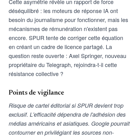
Cette asymétrie révèle un rapport de force
déséquilibré : les moteurs de réponse IA ont
besoin du journalisme pour fonctionner, mais les
mécanismes de rémunération n'existent pas
encore. SPUR tente de corriger cette équation
en créant un cadre de licence partagé. La
question reste ouverte : Axel Springer, nouveau
propriétaire du Telegraph, rejoindra-t-il cette
résistance collective ?
Points de vigilance
Risque de cartel éditorial si SPUR devient trop
exclusif. L'efficacité dépendra de l'adhésion des
médias américains et asiatiques. Google pourrait
contourner en privilégiant les sources non-