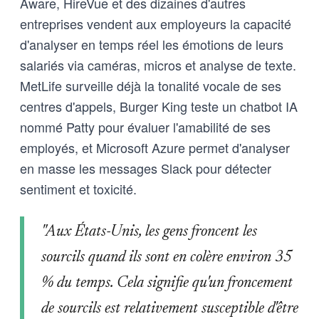
Aware, HireVue et des dizaines d'autres
entreprises vendent aux employeurs la capacité
d'analyser en temps réel les émotions de leurs
salariés via caméras, micros et analyse de texte.
MetLife surveille déjà la tonalité vocale de ses
centres d'appels, Burger King teste un chatbot IA
nommé Patty pour évaluer l'amabilité de ses
employés, et Microsoft Azure permet d'analyser
en masse les messages Slack pour détecter
sentiment et toxicité.
"Aux États-Unis, les gens froncent les
sourcils quand ils sont en colère environ 35
% du temps. Cela signifie qu'un froncement
de sourcils est relativement susceptible d'être