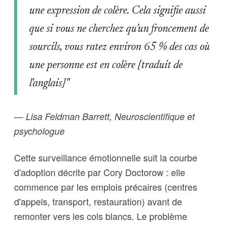
une expression de colère. Cela signifie aussi
que si vous ne cherchez qu'un froncement de
sourcils, vous ratez environ 65 % des cas où
une personne est en colère [traduit de
l'anglais]"
— Lisa Feldman Barrett, Neuroscientifique et
psychologue
Cette surveillance émotionnelle suit la courbe
d'adoption décrite par Cory Doctorow : elle
commence par les emplois précaires (centres
d'appels, transport, restauration) avant de
remonter vers les cols blancs. Le problème