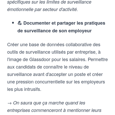
spécifiques sur les limites de surveillance
émotionnelle par secteur d'activité.
💪 Documenter et partager les pratiques
de surveillance de son employeur
Créer une base de données collaborative des
outils de surveillance utilisés par entreprise, à
l'image de Glassdoor pour les salaires. Permettre
aux candidats de connaître le niveau de
surveillance avant d'accepter un poste et créer
une pression concurrentielle sur les employeurs
les plus intrusifs.
→ On saura que ça marche quand les
entreprises commenceront à mentionner leurs