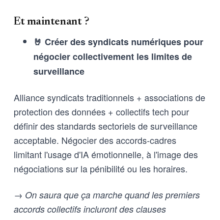
Et maintenant ?
🤘 Créer des syndicats numériques pour
négocier collectivement les limites de
surveillance
Alliance syndicats traditionnels + associations de
protection des données + collectifs tech pour
définir des standards sectoriels de surveillance
acceptable. Négocier des accords-cadres
limitant l'usage d'IA émotionnelle, à l'image des
négociations sur la pénibilité ou les horaires.
→ On saura que ça marche quand les premiers
accords collectifs incluront des clauses