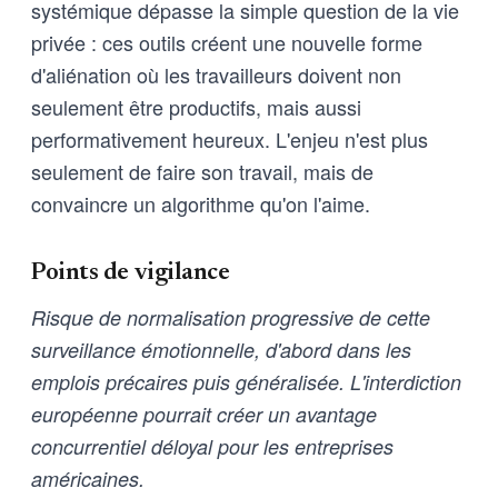
systémique dépasse la simple question de la vie
privée : ces outils créent une nouvelle forme
d'aliénation où les travailleurs doivent non
seulement être productifs, mais aussi
performativement heureux. L'enjeu n'est plus
seulement de faire son travail, mais de
convaincre un algorithme qu'on l'aime.
Points de vigilance
Risque de normalisation progressive de cette
surveillance émotionnelle, d'abord dans les
emplois précaires puis généralisée. L'interdiction
européenne pourrait créer un avantage
concurrentiel déloyal pour les entreprises
américaines.