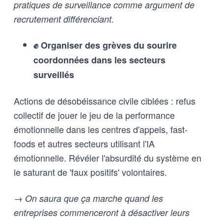
pratiques de surveillance comme argument de
recrutement différenciant.
✊ Organiser des grèves du sourire
coordonnées dans les secteurs
surveillés
Actions de désobéissance civile ciblées : refus
collectif de jouer le jeu de la performance
émotionnelle dans les centres d'appels, fast-
foods et autres secteurs utilisant l'IA
émotionnelle. Révéler l'absurdité du système en
le saturant de 'faux positifs' volontaires.
→ On saura que ça marche quand les
entreprises commenceront à désactiver leurs