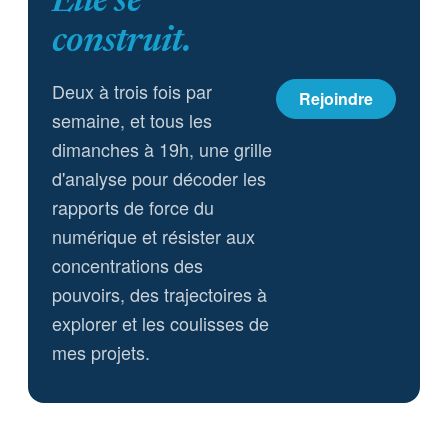
Elle se
construit.
Deux à trois fois par
Rejoindre
semaine, et tous les
dimanches à 19h, une grille
d'analyse pour décoder les
rapports de force du
numérique et résister aux
concentrations des
pouvoirs, des trajectoires à
explorer et les coulisses de
mes projets.