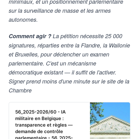
minimaux, et un positionnement parlementaire
sur la surveillance de masse et les armes
autonomes.
Comment agir ?
La pétition nécessite 25 000
signatures, réparties entre la Flandre, la Wallonie
et Bruxelles, pour déclencher un examen
parlementaire. C'est un mécanisme
démocratique existant — il suffit de l'activer.
Signer prend moins d'une minute sur le site de la
Chambre
56_2025-2026/60 - IA
militaire en Belgique :
transparence et règles —
demande de contrôle
parlementaire - 56_2025-