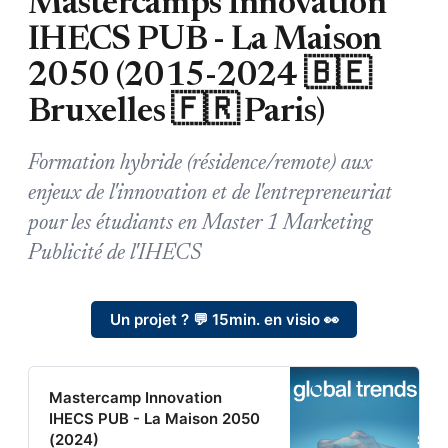
Mastercamps Innovation
IHECS PUB - La Maison
2050 (2015-2024 🇧🇪
Bruxelles 🇫🇷 Paris)
Formation hybride (résidence/remote) aux
enjeux de l'innovation et de l'entrepreneuriat
pour les étudiants en Master 1 Marketing
Publicité de l'IHECS
Un projet ? 💬 15min. en visio 👀
Mastercamp Innovation
IHECS PUB - La Maison 2050
(2024)