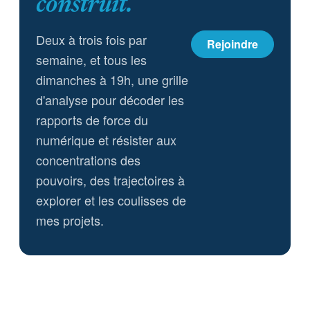
construit.
Deux à trois fois par
Rejoindre
semaine, et tous les
dimanches à 19h, une grille
d'analyse pour décoder les
rapports de force du
numérique et résister aux
concentrations des
pouvoirs, des trajectoires à
explorer et les coulisses de
mes projets.