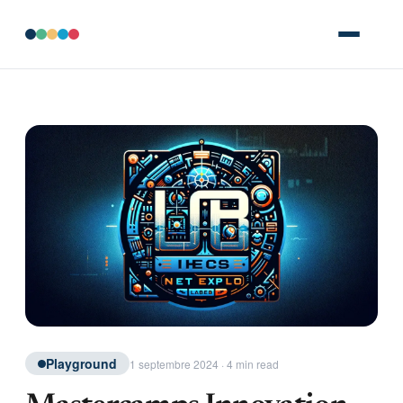
Playground
1 septembre 2024 · 4 min read