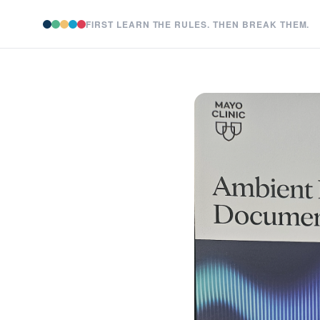
FIRST LEARN THE RULES. THEN BREAK THEM.