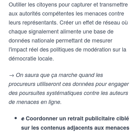
Outiller les citoyens pour capturer et transmettre
aux autorités compétentes les menaces contre
leurs représentants. Créer un effet de réseau où
chaque signalement alimente une base de
données nationale permettant de mesurer
l'impact réel des politiques de modération sur la
démocratie locale.
→ On saura que ça marche quand les
procureurs utiliseront ces données pour engager
des poursuites systématiques contre les auteurs
de menaces en ligne.
✊ Coordonner un retrait publicitaire ciblé
sur les contenus adjacents aux menaces