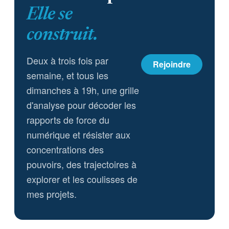
Elle se
construit.
Deux à trois fois par
Rejoindre
semaine, et tous les
dimanches à 19h, une grille
d'analyse pour décoder les
rapports de force du
numérique et résister aux
concentrations des
pouvoirs, des trajectoires à
explorer et les coulisses de
mes projets.