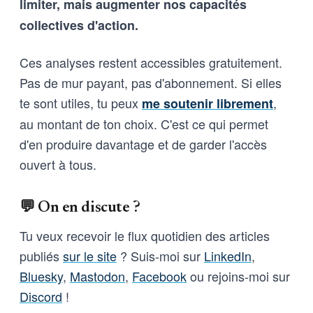
limiter, mais augmenter nos capacités
collectives d'action.
Ces analyses restent accessibles gratuitement.
Pas de mur payant, pas d'abonnement. Si elles
te sont utiles, tu peux
,
me soutenir librement
au montant de ton choix. C'est ce qui permet
d'en produire davantage et de garder l'accès
ouvert à tous.
💬 On en discute ?
Tu veux recevoir le flux quotidien des articles
publiés
sur le site
? Suis-moi sur
LinkedIn
,
Bluesky
,
Mastodon
,
Facebook
ou rejoins-moi sur
Discord
!