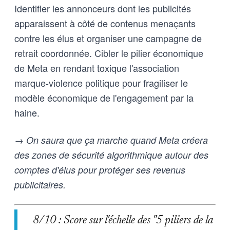
Identifier les annonceurs dont les publicités
apparaissent à côté de contenus menaçants
contre les élus et organiser une campagne de
retrait coordonnée. Cibler le pilier économique
de Meta en rendant toxique l'association
marque-violence politique pour fragiliser le
modèle économique de l'engagement par la
haine.
→ On saura que ça marche quand Meta créera
des zones de sécurité algorithmique autour des
comptes d'élus pour protéger ses revenus
publicitaires.
8/10 : Score sur l'échelle des "5 piliers de la