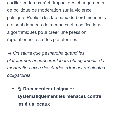
auditer en temps réel l'impact des changements
de politique de modération sur la violence
politique. Publier des tableaux de bord mensuels
croisant données de menaces et modifications
algorithmiques pour créer une pression
réputationnelle sur les plateformes.
→ On saura que ça marche quand les
plateformes annonceront leurs changements de
modération avec des études d'impact préalables
obligatoires.
💪 Documenter et signaler
systématiquement les menaces contre
les élus locaux