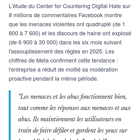
L'étude du Center for Countering Digital Hate sur
8 millions de commentaires Facebook montre
que les menaces violentes ont quadruplé (de 1
800 à 7 600) et les discours de haine ont explosé
(de 6 900 à 30 000) dans les six mois suivant
l'assouplissement des règles en 2025. Les
chiffres de Meta confirment cette tendance :
l'entreprise a réduit de moitié sa modération
proactive pendant la même période.
"Les menaces et les abus fonctionnent bien,
tout comme les réponses aux menaces et aux
abus. Ils maintiennent les utilisateurs en
train de faire défiler et gardent les yeux sur