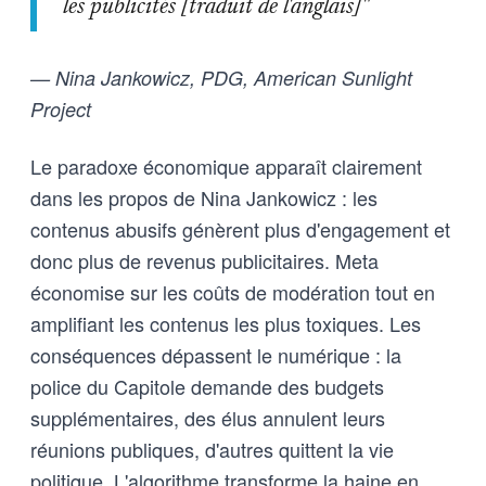
les publicités [traduit de l'anglais]"
— Nina Jankowicz, PDG, American Sunlight
Project
Le paradoxe économique apparaît clairement
dans les propos de Nina Jankowicz : les
contenus abusifs génèrent plus d'engagement et
donc plus de revenus publicitaires. Meta
économise sur les coûts de modération tout en
amplifiant les contenus les plus toxiques. Les
conséquences dépassent le numérique : la
police du Capitole demande des budgets
supplémentaires, des élus annulent leurs
réunions publiques, d'autres quittent la vie
politique. L'algorithme transforme la haine en