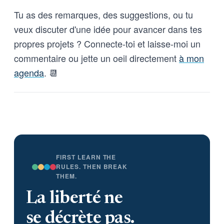
Tu as des remarques, des suggestions, ou tu
veux discuter d'une idée pour avancer dans tes
propres projets ? Connecte-toi et laisse-moi un
commentaire ou jette un oeil directement
à mon
agenda
. 📆
FIRST LEARN THE
RULES. THEN BREAK
THEM.
La liberté ne
se décrète pas.