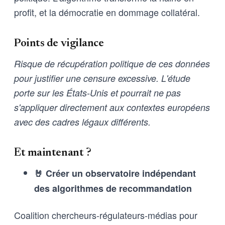
profit, et la démocratie en dommage collatéral.
Points de vigilance
Risque de récupération politique de ces données
pour justifier une censure excessive. L'étude
porte sur les États-Unis et pourrait ne pas
s'appliquer directement aux contextes européens
avec des cadres légaux différents.
Et maintenant ?
🤘 Créer un observatoire indépendant
des algorithmes de recommandation
Coalition chercheurs-régulateurs-médias pour