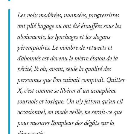
Les voix modérées, nuancées, progressistes
ont plié bagage ou ont été étouffées sous les
aboiements, les lynchages et les slogans
péremptoires. Le nombre de retweets et
d’abonnés est devenu le mètre étalon de la
vérité, là où, avant, seule la qualité des
personnes que l’on suivait comptait. Quitter
X, c’est comme se libérer d’ un acouphène
sournois et toxique. On n’y jettera qu’un cil
occasionnel, en mode veille, ne serait-ce que
pour mesurer l’ampleur des dégâts sur la