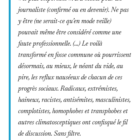
journaliste (confirmé ou en devenir). Ne pas
y être (ne serait-ce qu’en mode veille)
pouvait même être considéré comme une
faute professionnelle. (…) Le voilà
transformé en fosse commune où pourrissent
désormais, au mieux, le néant du vide, au
pire, les reflux nauséeux de chacun de ces
progrès sociaux. Radicaux, extrémistes,
haineux, racistes, antisémites, masculinistes,
complotistes, homophobes et transphobes et
autres climatosceptiques ont confisqué le fil
de discussion. Sans filtre.