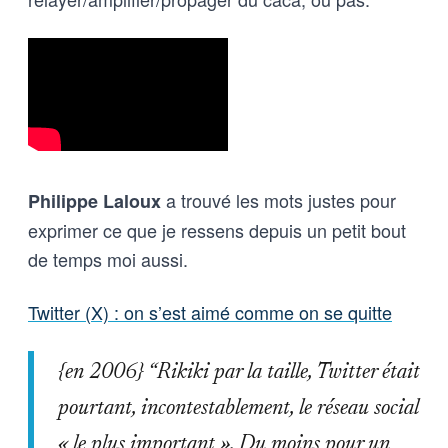
a trouvé les mots justes pour
Philippe Laloux
exprimer ce que je ressens depuis un petit bout
de temps moi aussi.
Twitter (X) : on s’est aimé comme on se quitte
{en 2006} “Rikiki par la taille, Twitter était
pourtant, incontestablement, le réseau social
« le plus important ». Du moins pour un