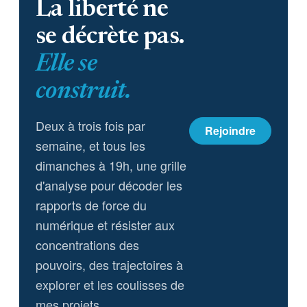
La liberté ne
se décrète pas.
Elle se
construit.
Deux à trois fois par
Rejoindre
semaine, et tous les
dimanches à 19h, une grille
d'analyse pour décoder les
rapports de force du
numérique et résister aux
concentrations des
pouvoirs, des trajectoires à
explorer et les coulisses de
mes projets.