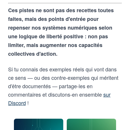
Ces pistes ne sont pas des recettes toutes
faites, mais des points d'entrée pour
repenser nos systèmes numériques selon
une logique de liberté positive : non pas
limiter, mais augmenter nos capacités
collectives d'action.
Si tu connais des exemples réels qui vont dans
ce sens — ou des contre-exemples qui méritent
d'être documentés — partage-les en
commentaires et discutons-en ensemble
sur
Discord
!