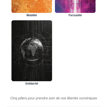
Mobilité
Factualité
Solidarité
Cinq piliers pour prendre soin de nos libertés numériques