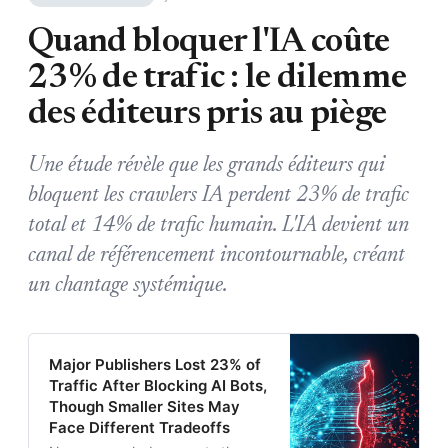
Quand bloquer l'IA coûte
23% de trafic : le dilemme
des éditeurs pris au piège
Une étude révèle que les grands éditeurs qui
bloquent les crawlers IA perdent 23% de trafic
total et 14% de trafic humain. L'IA devient un
canal de référencement incontournable, créant
un chantage systémique.
Major Publishers Lost 23% of
Traffic After Blocking AI Bots,
Though Smaller Sites May
Face Different Tradeoffs