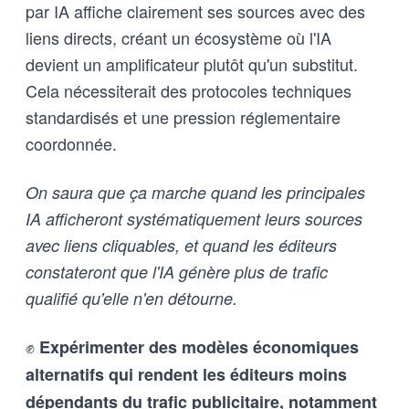
par IA affiche clairement ses sources avec des
liens directs, créant un écosystème où l'IA
devient un amplificateur plutôt qu'un substitut.
Cela nécessiterait des protocoles techniques
standardisés et une pression réglementaire
coordonnée.
On saura que ça marche quand les principales
IA afficheront systématiquement leurs sources
avec liens cliquables, et quand les éditeurs
constateront que l'IA génère plus de trafic
qualifié qu'elle n'en détourne.
✊
Expérimenter des modèles économiques
alternatifs qui rendent les éditeurs moins
dépendants du trafic publicitaire, notamment