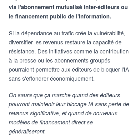
via l'abonnement mutualisé inter-éditeurs ou
le financement public de l'information.
Si la dépendance au trafic crée la vulnérabilité,
diversifier les revenus restaure la capacité de
résistance. Des initiatives comme la contribution
à la presse ou les abonnements groupés
pourraient permettre aux éditeurs de bloquer l'IA
sans s'effondrer économiquement.
On saura que ça marche quand des éditeurs
pourront maintenir leur blocage IA sans perte de
revenus significative, et quand de nouveaux
modèles de financement direct se
généraliseront.