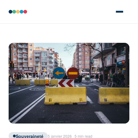
Souveraineté
5 janvier 2026 · 5 min read