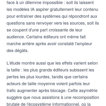
face à un dilemme impossible : soit ils laissent
les modèles IA aspirer gratuitement leur contenu
pour entraîner des systèmes qui répondront aux
questions sans renvoyer vers les sources, soit ils
se coupent d'une part croissante de leur
audience. Certains éditeurs ont même fait
marche arrière après avoir constaté l'ampleur
des dégâts.
L'étude montre aussi que les effets varient selon
la taille : les plus grands éditeurs subissent les
pertes les plus lourdes, tandis que certains
acteurs de taille moyenne voient parfois leur
trafic augmenter après blocage. Cette asymétrie
suggère que nous assistons à une recomposition
brutale de l'écosystème informationnel, où la