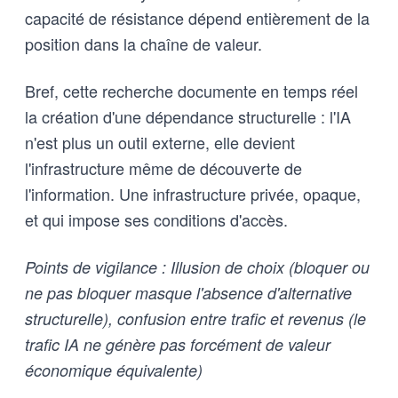
capacité de résistance dépend entièrement de la
position dans la chaîne de valeur.
Bref, cette recherche documente en temps réel
la création d'une dépendance structurelle : l'IA
n'est plus un outil externe, elle devient
l'infrastructure même de découverte de
l'information. Une infrastructure privée, opaque,
et qui impose ses conditions d'accès.
Points de vigilance : Illusion de choix (bloquer ou
ne pas bloquer masque l'absence d'alternative
structurelle), confusion entre trafic et revenus (le
trafic IA ne génère pas forcément de valeur
économique équivalente)