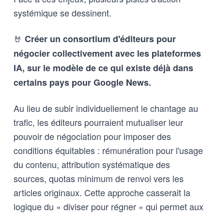
systémique se dessinent.
🤘
Créer un consortium d'éditeurs pour
négocier collectivement avec les plateformes
IA, sur le modèle de ce qui existe déjà dans
certains pays pour Google News.
Au lieu de subir individuellement le chantage au
trafic, les éditeurs pourraient mutualiser leur
pouvoir de négociation pour imposer des
conditions équitables : rémunération pour l'usage
du contenu, attribution systématique des
sources, quotas minimum de renvoi vers les
articles originaux. Cette approche casserait la
logique du « diviser pour régner » qui permet aux