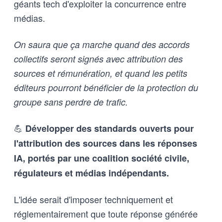
géants tech d'exploiter la concurrence entre
médias.
On saura que ça marche quand des accords
collectifs seront signés avec attribution des
sources et rémunération, et quand les petits
éditeurs pourront bénéficier de la protection du
groupe sans perdre de trafic.
💪
Développer des standards ouverts pour
l'attribution des sources dans les réponses
IA, portés par une coalition société civile,
régulateurs et médias indépendants.
L'idée serait d'imposer techniquement et
réglementairement que toute réponse générée