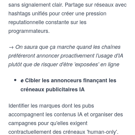
sans signalement clair. Partage sur réseaux avec
hashtags unifiés pour créer une pression
reputationnelle constante sur les
programmateurs.
→ On saura que ça marche quand les chaînes
préféreront annoncer proactivement l'usage d'IA
plutôt que de risquer d'être 'exposées' en ligne
✊ Cibler les annonceurs finançant les
créneaux publicitaires IA
Identifier les marques dont les pubs
accompagnent les contenus IA et organiser des
campagnes pour qu'elles exigent
contractuellement des créneaux 'human-only'.