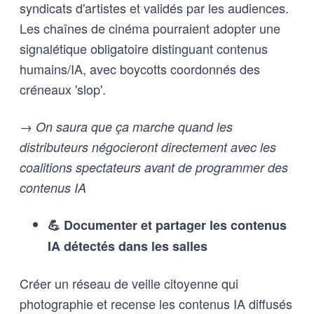
syndicats d'artistes et validés par les audiences.
Les chaînes de cinéma pourraient adopter une
signalétique obligatoire distinguant contenus
humains/IA, avec boycotts coordonnés des
créneaux 'slop'.
→ On saura que ça marche quand les
distributeurs négocieront directement avec les
coalitions spectateurs avant de programmer des
contenus IA
💪 Documenter et partager les contenus
IA détectés dans les salles
Créer un réseau de veille citoyenne qui
photographie et recense les contenus IA diffusés