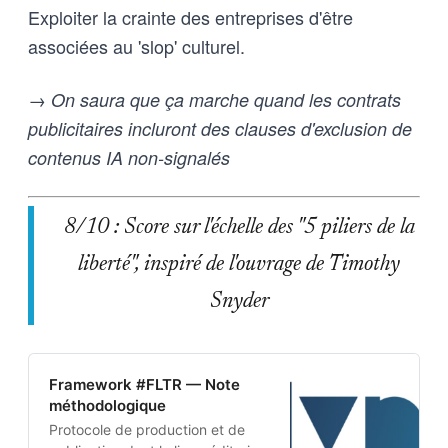
Exploiter la crainte des entreprises d'être
associées au 'slop' culturel.
→ On saura que ça marche quand les contrats
publicitaires incluront des clauses d'exclusion de
contenus IA non-signalés
8/10 : Score sur l'échelle des "5 piliers de la
liberté", inspiré de l'ouvrage de Timothy
Snyder
Framework #FLTR — Note
méthodologique
Protocole de production et de