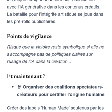
avec l'IA générative dans les contenus créatifs.
La bataille pour l'intégrité artistique se joue dans
les pré-rolls publicitaires.
Points de vigilance
Risque que la victoire reste symbolique si elle ne
s'accompagne pas de politiques claires sur
l'usage de l'IA dans la création...
Et maintenant ?
🤘 Organiser des coalitions spectateurs-
créateurs pour certifier l'origine humaine
Créer des labels 'Human Made' soutenus par les