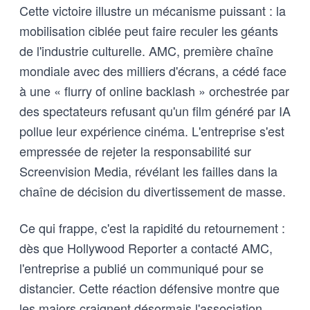
Cette victoire illustre un mécanisme puissant : la
mobilisation ciblée peut faire reculer les géants
de l'industrie culturelle. AMC, première chaîne
mondiale avec des milliers d'écrans, a cédé face
à une « flurry of online backlash » orchestrée par
des spectateurs refusant qu'un film généré par IA
pollue leur expérience cinéma. L'entreprise s'est
empressée de rejeter la responsabilité sur
Screenvision Media, révélant les failles dans la
chaîne de décision du divertissement de masse.
Ce qui frappe, c'est la rapidité du retournement :
dès que Hollywood Reporter a contacté AMC,
l'entreprise a publié un communiqué pour se
distancier. Cette réaction défensive montre que
les majors craignent désormais l'association