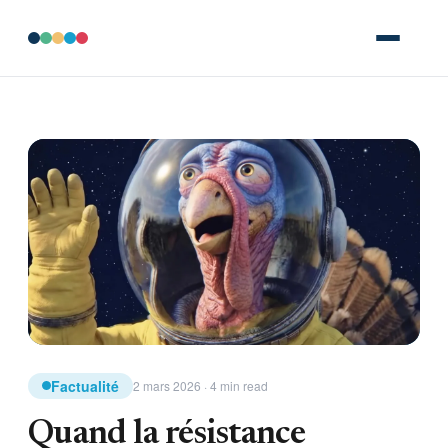
Factualité
2 mars 2026 · 4 min read
Quand la résistance