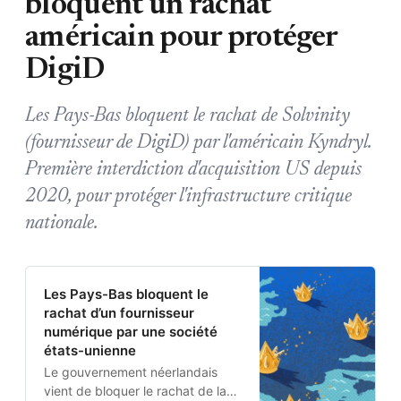
bloquent un rachat
américain pour protéger
DigiD
Les Pays-Bas bloquent le rachat de Solvinity
(fournisseur de DigiD) par l'américain Kyndryl.
Première interdiction d'acquisition US depuis
2020, pour protéger l'infrastructure critique
nationale.
Les Pays-Bas bloquent le
rachat d’un fournisseur
numérique par une société
états-unienne
Le gouvernement néerlandais
vient de bloquer le rachat de la