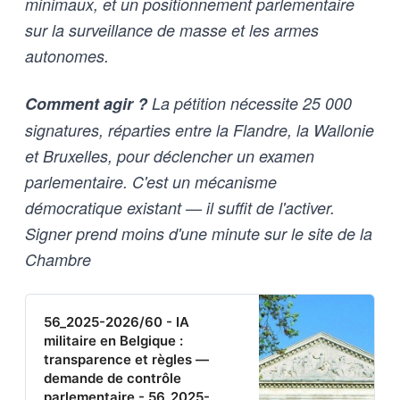
minimaux, et un positionnement parlementaire
sur la surveillance de masse et les armes
autonomes.
Comment agir ?
La pétition nécessite 25 000
signatures, réparties entre la Flandre, la Wallonie
et Bruxelles, pour déclencher un examen
parlementaire. C'est un mécanisme
démocratique existant — il suffit de l'activer.
Signer prend moins d'une minute sur le site de la
Chambre
56_2025-2026/60 - IA
militaire en Belgique :
transparence et règles —
demande de contrôle
parlementaire - 56_2025-