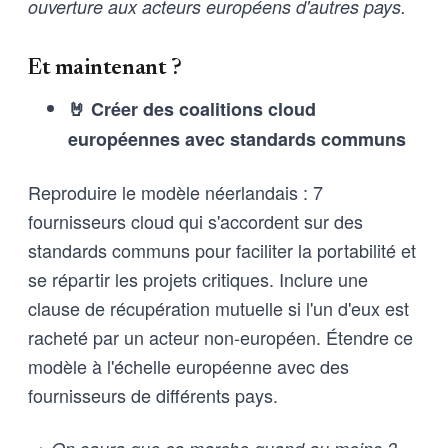
ouverture aux acteurs européens d'autres pays.
Et maintenant ?
🤘 Créer des coalitions cloud
européennes avec standards communs
Reproduire le modèle néerlandais : 7
fournisseurs cloud qui s'accordent sur des
standards communs pour faciliter la portabilité et
se répartir les projets critiques. Inclure une
clause de récupération mutuelle si l'un d'eux est
racheté par un acteur non-européen. Étendre ce
modèle à l'échelle européenne avec des
fournisseurs de différents pays.