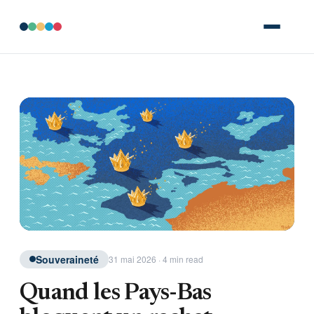
Souveraineté
31 mai 2026 · 4 min read
Quand les Pays-Bas