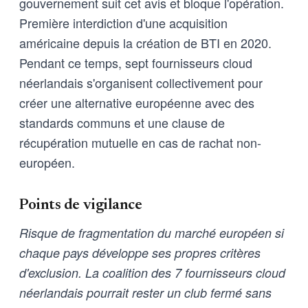
gouvernement suit cet avis et bloque l'opération.
Première interdiction d'une acquisition
américaine depuis la création de BTI en 2020.
Pendant ce temps, sept fournisseurs cloud
néerlandais s'organisent collectivement pour
créer une alternative européenne avec des
standards communs et une clause de
récupération mutuelle en cas de rachat non-
européen.
Points de vigilance
Risque de fragmentation du marché européen si
chaque pays développe ses propres critères
d'exclusion. La coalition des 7 fournisseurs cloud
néerlandais pourrait rester un club fermé sans