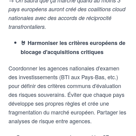
→ On saura que ça marche quand au moins 3
pays européens auront créé des coalitions cloud
nationales avec des accords de réciprocité
transfrontaliers.
🤘 Harmoniser les critères européens de
blocage d'acquisitions critiques
Coordonner les agences nationales d'examen
des investissements (BTI aux Pays-Bas, etc.)
pour définir des critères communs d'évaluation
des risques souverains. Éviter que chaque pays
développe ses propres règles et crée une
fragmentation du marché européen. Partager les
analyses de risque entre agences.