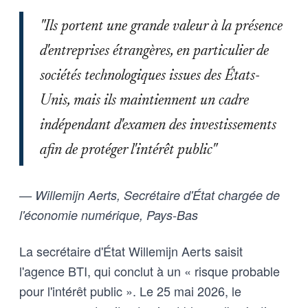
"Ils portent une grande valeur à la présence
d'entreprises étrangères, en particulier de
sociétés technologiques issues des États-
Unis, mais ils maintiennent un cadre
indépendant d'examen des investissements
afin de protéger l'intérêt public"
— Willemijn Aerts, Secrétaire d'État chargée de
l'économie numérique, Pays-Bas
La secrétaire d'État Willemijn Aerts saisit
l'agence BTI, qui conclut à un « risque probable
pour l'intérêt public ». Le 25 mai 2026, le