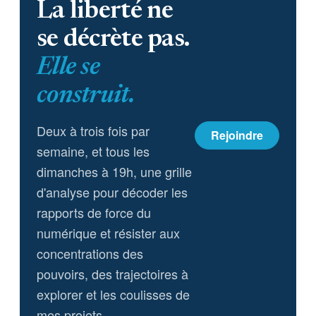
La liberté ne
se décrète pas.
Elle se
construit.
Deux à trois fois par
Rejoindre
semaine, et tous les
dimanches à 19h, une grille
d'analyse pour décoder les
rapports de force du
numérique et résister aux
concentrations des
pouvoirs, des trajectoires à
explorer et les coulisses de
mes projets.