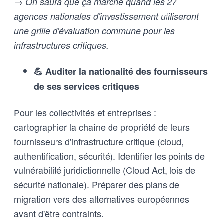
→ On saura que ça marche quand les 27
agences nationales d'investissement utiliseront
une grille d'évaluation commune pour les
infrastructures critiques.
💪 Auditer la nationalité des fournisseurs
de ses services critiques
Pour les collectivités et entreprises :
cartographier la chaîne de propriété de leurs
fournisseurs d'infrastructure critique (cloud,
authentification, sécurité). Identifier les points de
vulnérabilité juridictionnelle (Cloud Act, lois de
sécurité nationale). Préparer des plans de
migration vers des alternatives européennes
avant d'être contraints.