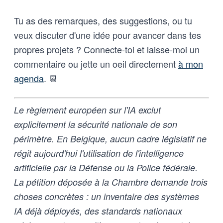
Tu as des remarques, des suggestions, ou tu
veux discuter d'une idée pour avancer dans tes
propres projets ? Connecte-toi et laisse-moi un
commentaire ou jette un oeil directement
à mon
agenda
. 📆
Le règlement européen sur l'IA exclut
explicitement la sécurité nationale de son
périmètre. En Belgique, aucun cadre législatif ne
régit aujourd'hui l'utilisation de l'intelligence
artificielle par la Défense ou la Police fédérale.
La pétition déposée à la Chambre demande trois
choses concrètes : un inventaire des systèmes
IA déjà déployés, des standards nationaux