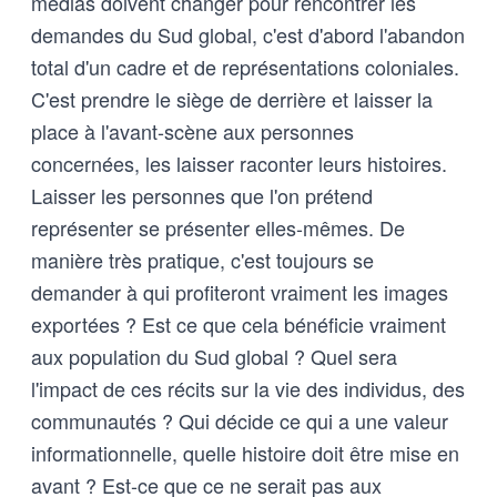
médias doivent changer pour rencontrer les
demandes du Sud global, c'est d'abord l'abandon
total d'un cadre et de représentations coloniales.
C'est prendre le siège de derrière et laisser la
place à l'avant-scène aux personnes
concernées, les laisser raconter leurs histoires.
Laisser les personnes que l'on prétend
représenter se présenter elles-mêmes. De
manière très pratique, c'est toujours se
demander à qui profiteront vraiment les images
exportées ? Est ce que cela bénéficie vraiment
aux population du Sud global ? Quel sera
l'impact de ces récits sur la vie des individus, des
communautés ? Qui décide ce qui a une valeur
informationnelle, quelle histoire doit être mise en
avant ? Est-ce que ce ne serait pas aux