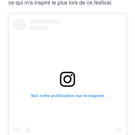
ce qui m'a inspiré le plus lors de ce festival.
Voir cette publication sur Instagram