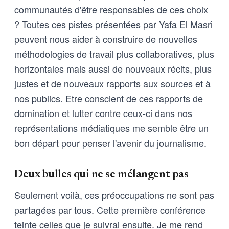
communautés d'être responsables de ces choix
? Toutes ces pistes présentées par Yafa El Masri
peuvent nous aider à construire de nouvelles
méthodologies de travail plus collaboratives, plus
horizontales mais aussi de nouveaux récits, plus
justes et de nouveaux rapports aux sources et à
nos publics. Etre conscient de ces rapports de
domination et lutter contre ceux-ci dans nos
représentations médiatiques me semble être un
bon départ pour penser l'avenir du journalisme.
Deux bulles qui ne se mélangent pas
Seulement voilà, ces préoccupations ne sont pas
partagées par tous. Cette première conférence
teinte celles que je suivrai ensuite. Je me rend