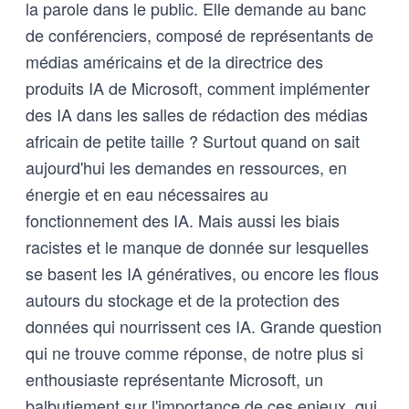
la parole dans le public. Elle demande au banc
de conférenciers, composé de représentants de
médias américains et de la directrice des
produits IA de Microsoft, comment implémenter
des IA dans les salles de rédaction des médias
africain de petite taille ? Surtout quand on sait
aujourd'hui les demandes en ressources, en
énergie et en eau nécessaires au
fonctionnement des IA. Mais aussi les biais
racistes et le manque de donnée sur lesquelles
se basent les IA génératives, ou encore les flous
autours du stockage et de la protection des
données qui nourrissent ces IA. Grande question
qui ne trouve comme réponse, de notre plus si
enthousiaste représentante Microsoft, un
balbutiement sur l'importance de ces enjeux, qui