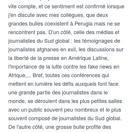
vite compte, et ce sentiment est confirmé lorsque
j'en discute avec mes collègues, que deux
grandes bulles coexistent à Perugia mais ne se
rencontrent pas. D'un côté, celle des médias et
journalistes du Sud global : les témoignages de
journalistes afghanes en exil, les discussions sur
la liberté de la presse en Amérique Latine,
l'importance de la lutte contre les fake news en
Afrique,... Bref, toutes ces conférences qui
mettent en lumière les défis auxquels font face
une grande partie des journalistes dans le
monde, se déroulent dans les plus petites salles
avec un public souvent peu nombreux et le plus
souvent composé de journalistes du Sud global.
De l'autre côté, une grosse bulle profite des