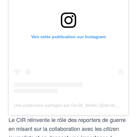
Voir cette publication sur Instagram
Une publication partagée par Declik_Media (@declik_media)
Le CIR réinvente le rôle des reporters de guerre
en misant sur la collaboration avec les
citizen