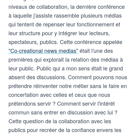
niveaux de collaboration, la dernière conférence
à laquelle j'assiste rassemble plusieurs médias
qui tentent de repenser leur fonctionnement et
leur structure pour y intégrer leur lecteurs,
spectateurs, publics. Cette conférence appelée
"Co-creational news medias"
était l'une des
premières qui explorait la relation des médias à
leur public. Public qui a mon sens était le grand
absent des discussions. Comment pouvons nous
prétendre réinventer notre métier sans le faire en
concertation avec celles et ceux que nous
prétendons servir ? Comment servir l'intérêt
commun sans entrer en discussion avec lui ?
Cette question de la collaboration avec les
publics pour recréer de la confiance envers les