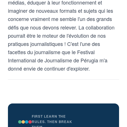
médias, éduquer à leur fonctionnement et
imaginer de nouveaux formats et sujets qui les
concerne vraiment
me semble l'un des grands
défis que nous devons relever. La collaboration
pourrait être le moteur de l'évolution de nos
pratiques journalistiques ! C'est l'une des
facettes du journalisme que le Festival
International de Journalisme de Pérugia m'a
donné envie de continuer d'explorer.
FIRST LEARN THE
RULES. THEN BREAK