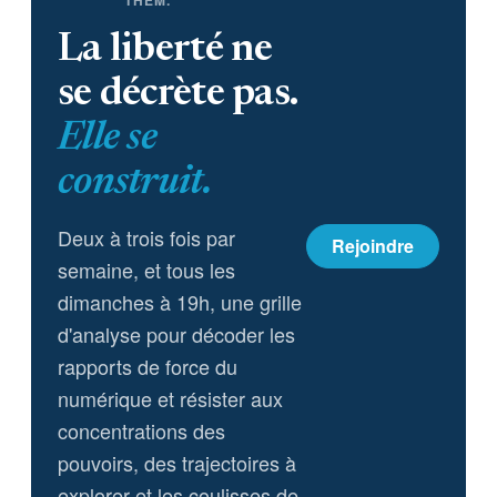
THEM.
La liberté ne
se décrète pas.
Elle se
construit.
Deux à trois fois par
Rejoindre
semaine, et tous les
dimanches à 19h, une grille
d'analyse pour décoder les
rapports de force du
numérique et résister aux
concentrations des
pouvoirs, des trajectoires à
explorer et les coulisses de