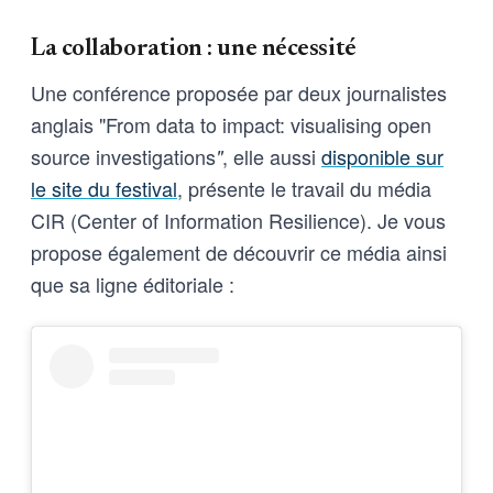
La collaboration : une nécessité
Une conférence proposée par deux journalistes
anglais "From data to impact: visualising open
source investigations
, elle aussi
disponible sur
"
le site du festival
, présente le travail du média
CIR (Center of Information Resilience). Je vous
propose également de découvrir ce média ainsi
que sa ligne éditoriale :