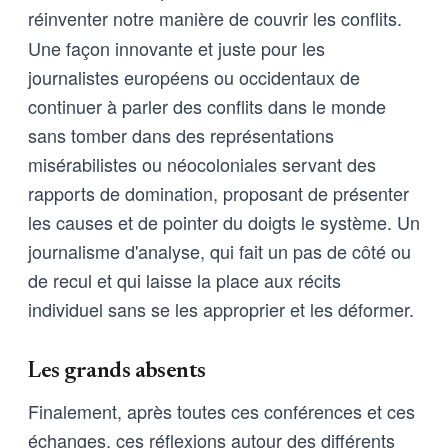
réinventer notre manière de couvrir les conflits.
Une façon innovante et juste pour les
journalistes européens ou occidentaux de
continuer à parler des conflits dans le monde
sans tomber dans des représentations
misérabilistes ou néocoloniales servant des
rapports de domination, proposant de présenter
les causes et de pointer du doigts le système. Un
journalisme d'analyse, qui fait un pas de côté ou
de recul et qui laisse la place aux récits
individuel sans se les approprier et les déformer.
Les grands absents
Finalement, après toutes ces conférences et ces
échanges, ces réflexions autour des différents