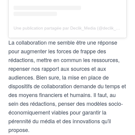
Une publication partagée par Declik_Media (@declik_media)
La collaboration me semble être une réponse
pour augmenter les forces de frappe des
rédactions, mettre en commun les ressources,
repenser nos rapport aux sources et aux
audiences. Bien sure, la mise en place de
dispositifs de collaboration demande du temps et
des moyens financiers et humains. Il faut, au
sein des rédactions, penser des modèles socio-
économiquement viables pour garantir la
pérennité du média et des innovations qu'il
propose.