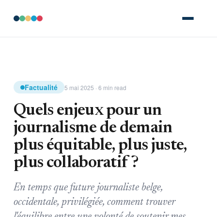
Factualité
5 mai 2025 · 6 min read
Quels enjeux pour un
journalisme de demain
plus équitable, plus juste,
plus collaboratif ?
En temps que future journaliste belge,
occidentale, privilégiée, comment trouver