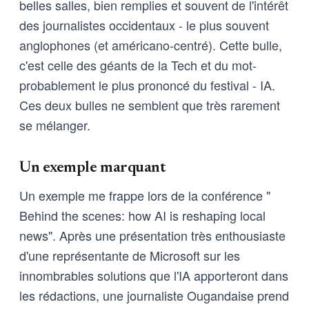
belles salles, bien remplies et souvent de l'intérêt
des journalistes occidentaux - le plus souvent
anglophones (et américano-centré). Cette bulle,
c'est celle des géants de la Tech et du mot-
probablement le plus prononcé du festival - IA.
Ces deux bulles ne semblent que très rarement
se mélanger.
Un exemple marquant
Un exemple me frappe lors de la conférence "
Behind the scenes: how AI is reshaping local
news". Après une présentation très enthousiaste
d'une représentante de Microsoft sur les
innombrables solutions que l'IA apporteront dans
les rédactions, une journaliste Ougandaise prend