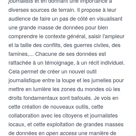
et en donnant une importance à
journalists
diverses sources de terrain. Il propose à leur
audience de faire un pas de côté en visualisant
une grande masse de données pour bien
comprendre le contexte général, saisir l'ampleur
et la taille des conflits, des guerres civiles, des
famines,... Chacune de ses données est
rattachée à un témoignage, à un récit individuel.
Cela permet de créer un nouvel outil
journalistique entre la loupe et les jumelles pour
mettre en lumière les zones du mondes où les
droits fondamentaux sont bafoués. Je vois en
cette création de nouveaux outils, cette
collaboration avec les citoyens et journalistes
locaux, et cette exploitation de grandes masses
de données en
une manière de
open access