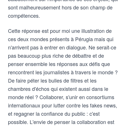
sont malheureusement hors de son champ de
compétences.
Cette réponse est pour moi une illustration de
ces deux mondes présents à Pérugia mais qui
n'arrivent pas à entrer en dialogue. Ne serait-ce
pas beaucoup plus riche de débattre et de
penser ensemble les réponses aux défis que
rencontrent les journalistes à travers le monde ?
De faire péter les bulles de filtres et les
chambres d'échos qui existent aussi dans le
monde réel ? Collaborer, s'unir en consortiums
internationaux pour lutter contre les fakes news,
et regagner la confiance du public : c'est
possible. L'envie de penser la collaboration est