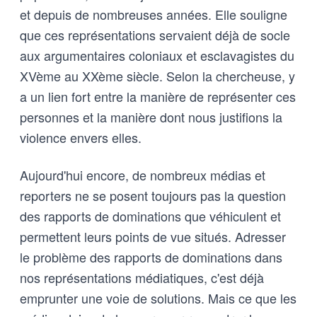
et depuis de nombreuses années. Elle souligne
que ces représentations servaient déjà de socle
aux argumentaires coloniaux et esclavagistes du
XVème au XXème siècle. Selon la chercheuse, y
a un lien fort entre la manière de représenter ces
personnes et la manière dont nous justifions la
violence envers elles.
Aujourd'hui encore, de nombreux médias et
reporters ne se posent toujours pas la question
des rapports de dominations que véhiculent et
permettent leurs points de vue situés. Adresser
le problème des rapports de dominations dans
nos représentations médiatiques, c'est déjà
emprunter une voie de solutions. Mais ce que les