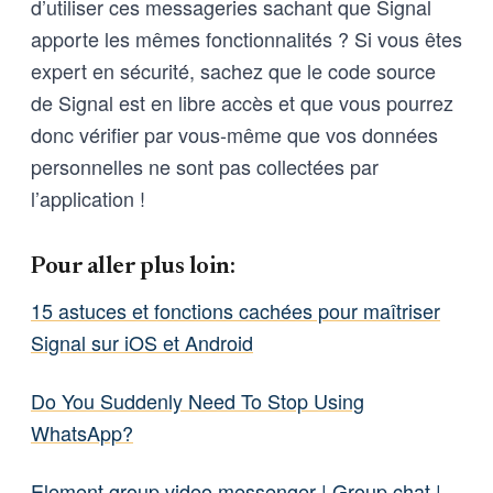
d’utiliser ces messageries sachant que Signal
apporte les mêmes fonctionnalités ? Si vous êtes
expert en sécurité, sachez que le code source
de Signal est en libre accès et que vous pourrez
donc vérifier par vous-même que vos données
personnelles ne sont pas collectées par
l’application !
Pour aller plus loin:
15 astuces et fonctions cachées pour maîtriser
Signal sur iOS et Android
Do You Suddenly Need To Stop Using
WhatsApp?
Element group video messenger | Group chat |