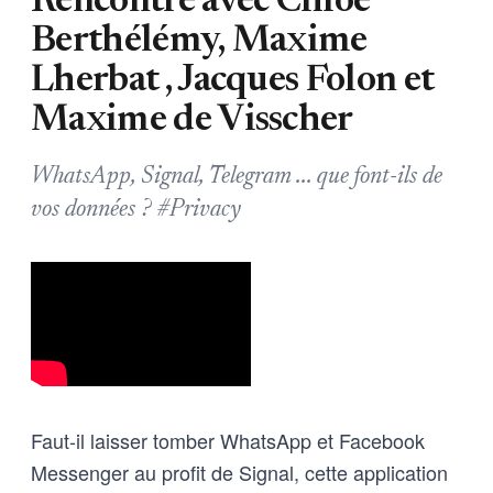
Rencontre avec Chloé
Berthélémy, Maxime
Lherbat , Jacques Folon et
Maxime de Visscher
WhatsApp, Signal, Telegram ... que font-ils de
vos données ? #Privacy
Faut-il laisser tomber WhatsApp et Facebook
Messenger au profit de Signal, cette application