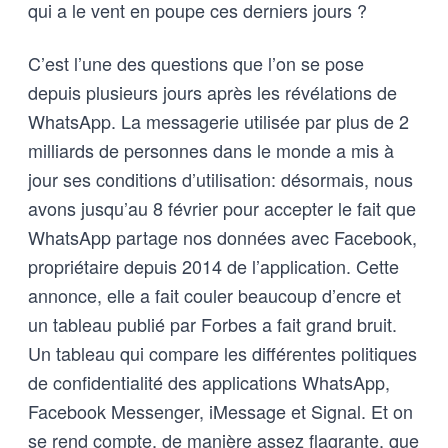
qui a le vent en poupe ces derniers jours ?
C’est l’une des questions que l’on se pose
depuis plusieurs jours après les révélations de
WhatsApp. La messagerie utilisée par plus de 2
milliards de personnes dans le monde a mis à
jour ses conditions d’utilisation: désormais, nous
avons jusqu’au 8 février pour accepter le fait que
WhatsApp partage nos données avec Facebook,
propriétaire depuis 2014 de l’application. Cette
annonce, elle a fait couler beaucoup d’encre et
un tableau publié par Forbes a fait grand bruit.
Un tableau qui compare les différentes politiques
de confidentialité des applications WhatsApp,
Facebook Messenger, iMessage et Signal. Et on
se rend compte, de manière assez flagrante, que