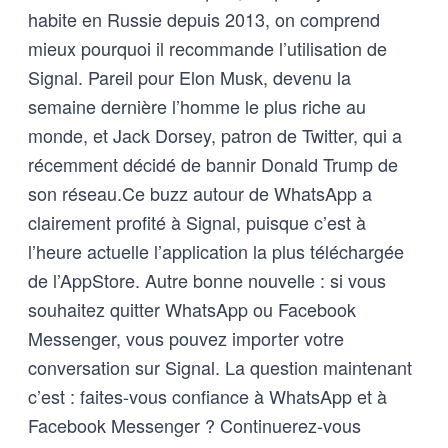
habite en Russie depuis 2013, on comprend
mieux pourquoi il recommande l’utilisation de
Signal. Pareil pour Elon Musk, devenu la
semaine dernière l’homme le plus riche au
monde, et Jack Dorsey, patron de Twitter, qui a
récemment décidé de bannir Donald Trump de
son réseau.Ce buzz autour de WhatsApp a
clairement profité à Signal, puisque c’est à
l’heure actuelle l’application la plus téléchargée
de l’AppStore. Autre bonne nouvelle : si vous
souhaitez quitter WhatsApp ou Facebook
Messenger, vous pouvez importer votre
conversation sur Signal. La question maintenant
c’est : faites-vous confiance à WhatsApp et à
Facebook Messenger ? Continuerez-vous