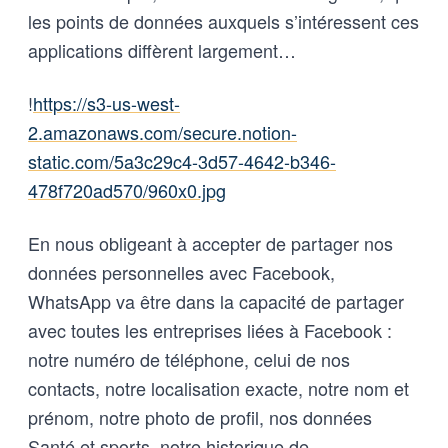
les points de données auxquels s’intéressent ces
applications diffèrent largement…
!
https://s3-us-west-
2.amazonaws.com/secure.notion-
static.com/5a3c29c4-3d57-4642-b346-
478f720ad570/960x0.jpg
En nous obligeant à accepter de partager nos
données personnelles avec Facebook,
WhatsApp va être dans la capacité de partager
avec toutes les entreprises liées à Facebook :
notre numéro de téléphone, celui de nos
contacts, notre localisation exacte, notre nom et
prénom, notre photo de profil, nos données
Santé et sports, notre historique de