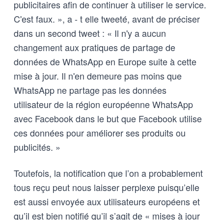
publicitaires afin de continuer à utiliser le service.
C'est faux. », a - t elle tweeté, avant de préciser
dans un second tweet : « Il n'y a aucun
changement aux pratiques de partage de
données de WhatsApp en Europe suite à cette
mise à jour. Il n'en demeure pas moins que
WhatsApp ne partage pas les données
utilisateur de la région européenne WhatsApp
avec Facebook dans le but que Facebook utilise
ces données pour améliorer ses produits ou
publicités. »
Toutefois, la notification que l’on a probablement
tous reçu peut nous laisser perplexe puisqu’elle
est aussi envoyée aux utilisateurs européens et
qu’il est bien notifié qu’il s’agit de « mises à jour