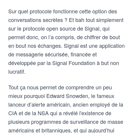
Sur quel protocole fonctionne cette option des
conversations secrètes ? Et bah tout simplement
sur le protocole open source de Signal, qui
permet donc, on l’a compris, de chiffrer de bout
en bout nos échanges. Signal est une application
de messagerie sécurisée, financée et
développée par la Signal Foundation à but non
lucratif.
Tout ça nous permet de comprendre un peu
mieux pourquoi Edward Snowden, le fameux
lanceur d’alerte américain, ancien employé de la
CIA et de la NSA qui a révélé l'existence de
plusieurs programmes de surveillance de masse
américains et britanniques, et qui aujourd’hui