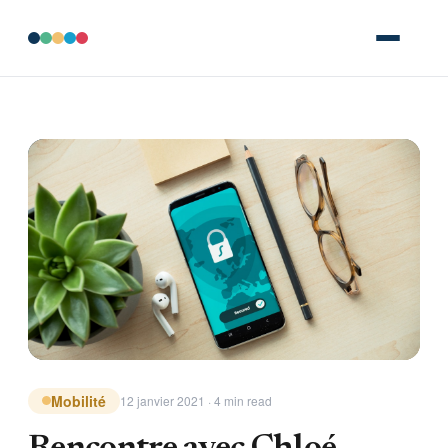
Mobilité
12 janvier 2021 · 4 min read