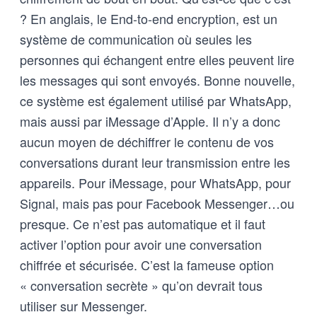
? En anglais, le End-to-end encryption, est un
système de communication où seules les
personnes qui échangent entre elles peuvent lire
les messages qui sont envoyés. Bonne nouvelle,
ce système est également utilisé par WhatsApp,
mais aussi par iMessage d’Apple. Il n’y a donc
aucun moyen de déchiffrer le contenu de vos
conversations durant leur transmission entre les
appareils. Pour iMessage, pour WhatsApp, pour
Signal, mais pas pour Facebook Messenger…ou
presque. Ce n’est pas automatique et il faut
activer l’option pour avoir une conversation
chiffrée et sécurisée. C’est la fameuse option
« conversation secrète » qu’on devrait tous
utiliser sur Messenger.