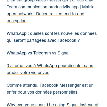
Team communication productivity app | Matrix
open network | Decentralized end-to-end
encryption
WhatsApp : quelles sont les nouvelles données
qui seront partagées avec Facebook ?
WhatsApp vs Telegram vs Signal
3 alternatives à WhatsApp pour discuter sans
brader votre vie privée
Comme attendu, Facebook Messenger est un
enfer pour vos données personnelles
Why everyone should be using Signal instead of