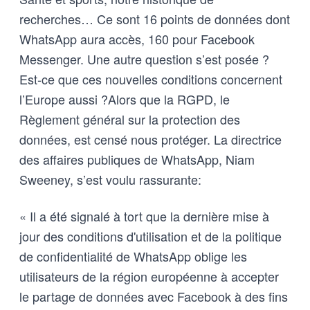
recherches… Ce sont 16 points de données dont
WhatsApp aura accès, 160 pour Facebook
Messenger. Une autre question s’est posée ?
Est-ce que ces nouvelles conditions concernent
l’Europe aussi ?Alors que la RGPD, le
Règlement général sur la protection des
données, est censé nous protéger. La directrice
des affaires publiques de WhatsApp, Niam
Sweeney, s’est voulu rassurante:
« Il a été signalé à tort que la dernière mise à
jour des conditions d'utilisation et de la politique
de confidentialité de WhatsApp oblige les
utilisateurs de la région européenne à accepter
le partage de données avec Facebook à des fins