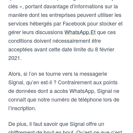
clés », portant davantage d’informations sur la
manière dont les entreprises peuvent utiliser les
services hébergés par Facebook pour stocker et
gérer leurs discussions
WhatsApp.Et
que ces
conditions doivent nécessairement être
acceptées avant cette date limite du 8 février
2021.
Alors, si l’on se tourne vers la messagerie
Signal, qu’en est-il ? Contrairement aux points
de données dont a accès WhatsApp, Signal ne
connaît que notre numéro de téléphone lors de
l’inscription.
De plus, il faut savoir que Signal offre un
chiffrement de bout en bout. Qu’est-ce que c’est