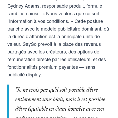
Cydney Adams, responsable produit, formule
l'ambition ainsi : « Nous voulons que ce soit
l'information à vos conditions. » Cette posture
tranche avec le modèle publicitaire dominant, où
la durée d'attention est la principale unité de
valeur. SaySo prévoit à la place des revenus
partagés avec les créateurs, des options de
rémunération directe par les utilisateurs, et des
fonctionnalités premium payantes — sans
publicité display.
"Je ne crois pas qu'il soit possible d'être
entièrement sans biais, mais il est possible
d'être équitable en étant honnête avec son