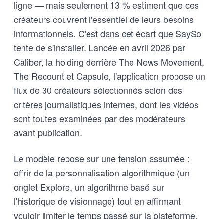
ligne — mais seulement 13 % estiment que ces
créateurs couvrent l'essentiel de leurs besoins
informationnels. C'est dans cet écart que SaySo
tente de s'installer. Lancée en avril 2026 par
Caliber, la holding derrière The News Movement,
The Recount et Capsule, l'application propose un
flux de 30 créateurs sélectionnés selon des
critères journalistiques internes, dont les vidéos
sont toutes examinées par des modérateurs
avant publication.
Le modèle repose sur une tension assumée :
offrir de la personnalisation algorithmique (un
onglet Explore, un algorithme basé sur
l'historique de visionnage) tout en affirmant
vouloir limiter le temps passé sur la plateforme.