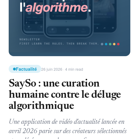
Factualité
26 juin 2026 · 4 min read
SaySo : une curation
humaine contre le déluge
algorithmique
Une application de vidéo d'actualité lancée en
avril 2026 parie sur des créateurs sélectionnés