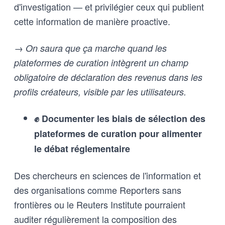
d'investigation — et privilégier ceux qui publient
cette information de manière proactive.
→ On saura que ça marche quand les
plateformes de curation intègrent un champ
obligatoire de déclaration des revenus dans les
profils créateurs, visible par les utilisateurs.
✊ Documenter les biais de sélection des
plateformes de curation pour alimenter
le débat réglementaire
Des chercheurs en sciences de l'information et
des organisations comme Reporters sans
frontières ou le Reuters Institute pourraient
auditer régulièrement la composition des