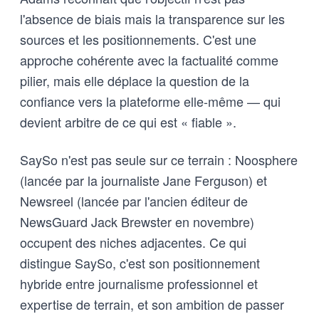
l'absence de biais mais la transparence sur les
sources et les positionnements. C'est une
approche cohérente avec la factualité comme
pilier, mais elle déplace la question de la
confiance vers la plateforme elle-même — qui
devient arbitre de ce qui est « fiable ».
SaySo n'est pas seule sur ce terrain : Noosphere
(lancée par la journaliste Jane Ferguson) et
Newsreel (lancée par l'ancien éditeur de
NewsGuard Jack Brewster en novembre)
occupent des niches adjacentes. Ce qui
distingue SaySo, c'est son positionnement
hybride entre journalisme professionnel et
expertise de terrain, et son ambition de passer