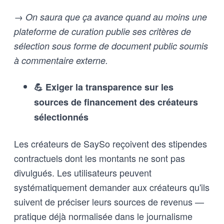
→ On saura que ça avance quand au moins une
plateforme de curation publie ses critères de
sélection sous forme de document public soumis
à commentaire externe.
💪 Exiger la transparence sur les
sources de financement des créateurs
sélectionnés
Les créateurs de SaySo reçoivent des stipendes
contractuels dont les montants ne sont pas
divulgués. Les utilisateurs peuvent
systématiquement demander aux créateurs qu'ils
suivent de préciser leurs sources de revenus —
pratique déjà normalisée dans le journalisme