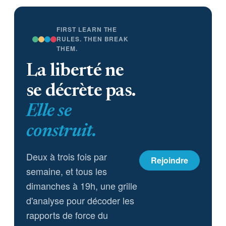
FIRST LEARN THE
RULES. THEN BREAK
THEM.
La liberté ne
se décrète pas.
Elle se
construit.
Deux à trois fois par
Rejoindre
semaine, et tous les
dimanches à 19h, une grille
d'analyse pour décoder les
rapports de force du