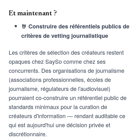
Et maintenant ?
🤘 Construire des référentiels publics de
critères de vetting journalistique
Les critères de sélection des créateurs restent
opaques chez SaySo comme chez ses
concurrents. Des organisations de journalisme
(associations professionnelles, écoles de
journalisme, régulateurs de l'audiovisuel)
pourraient co-construire un référentiel public de
standards minimaux pour la curation de
créateurs d'information — rendant auditable ce
qui est aujourd'hui une décision privée et
discrétionnaire.