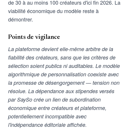
de 30 à au moins 100 créateurs d'ici fin 2026. La
viabilité économique du modèle reste à
démontrer.
Points de vigilance
La plateforme devient elle-même arbitre de la
fiabilité des créateurs, sans que les critères de
sélection soient publics ni auditables. Le modèle
algorithmique de personnalisation coexiste avec
la promesse de désengorgement — tension non
résolue. La dépendance aux stipendes versés
par SaySo crée un lien de subordination
économique entre créateurs et plateforme,
potentiellement incompatible avec
l'indépendance éditoriale affichée.