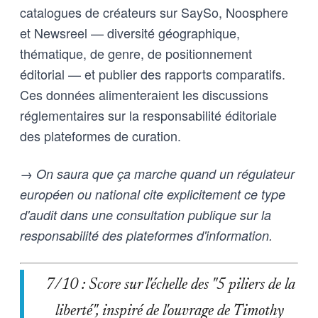
catalogues de créateurs sur SaySo, Noosphere
et Newsreel — diversité géographique,
thématique, de genre, de positionnement
éditorial — et publier des rapports comparatifs.
Ces données alimenteraient les discussions
réglementaires sur la responsabilité éditoriale
des plateformes de curation.
→ On saura que ça marche quand un régulateur
européen ou national cite explicitement ce type
d'audit dans une consultation publique sur la
responsabilité des plateformes d'information.
7/10 : Score sur l'échelle des "5 piliers de la
liberté", inspiré de l'ouvrage de Timothy