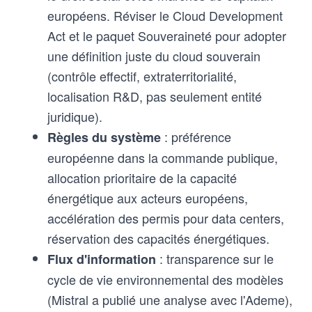
européens. Réviser le Cloud Development
Act et le paquet Souveraineté pour adopter
une définition juste du cloud souverain
(contrôle effectif, extraterritorialité,
localisation R&D, pas seulement entité
juridique).
: préférence
Règles du système
européenne dans la commande publique,
allocation prioritaire de la capacité
énergétique aux acteurs européens,
accélération des permis pour data centers,
réservation des capacités énergétiques.
: transparence sur le
Flux d'information
cycle de vie environnemental des modèles
(Mistral a publié une analyse avec l'Ademe),