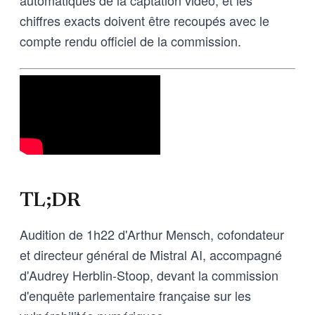
chiffres exacts doivent être recoupés avec le
compte rendu officiel de la commission.
TL;DR
Audition de 1h22 d'Arthur Mensch, cofondateur
et directeur général de Mistral AI, accompagné
d'Audrey Herblin-Stoop, devant la commission
d'enquête parlementaire française sur les