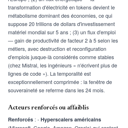
transformation d'électricité en tokens devient le
métabolisme dominant des économies, ce qui
suppose 20 trillions de dollars d'investissement
matériel mondial sur 5 ans ; (3) un flux d'emploi
— gain de productivité de facteur 2 à 5 selon les
métiers, avec destruction et reconfiguration
d'emplois jusque-là considérés comme stables
(chez Mistral, les ingénieurs « n'écrivent plus de
lignes de code »). La temporalité est
exceptionnellement comprimée : la fenêtre de
souveraineté se referme dans les 24 mois.
Acteurs renforcés ou affaiblis
: -
Renforcés
Hyperscalers américains
(Microsoft, Google, Amazon, Oracle) qui captent