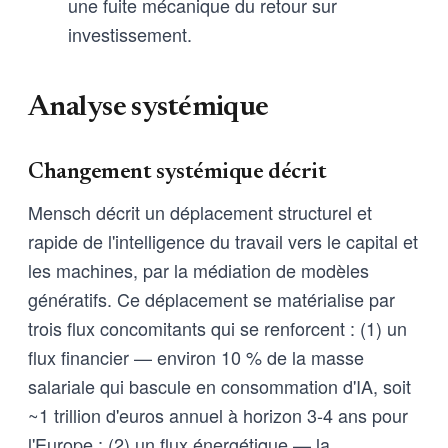
une fuite mécanique du retour sur
investissement.
Analyse systémique
Changement systémique décrit
Mensch décrit un déplacement structurel et
rapide de l'intelligence du travail vers le capital et
les machines, par la médiation de modèles
génératifs. Ce déplacement se matérialise par
trois flux concomitants qui se renforcent : (1) un
flux financier — environ 10 % de la masse
salariale qui bascule en consommation d'IA, soit
~1 trillion d'euros annuel à horizon 3-4 ans pour
l'Europe ; (2) un flux énergétique — la