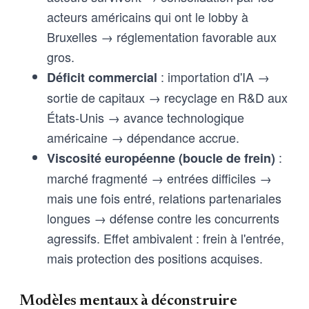
acteurs américains qui ont le lobby à
Bruxelles → réglementation favorable aux
gros.
: importation d'IA →
Déficit commercial
sortie de capitaux → recyclage en R&D aux
États-Unis → avance technologique
américaine → dépendance accrue.
:
Viscosité européenne (boucle de frein)
marché fragmenté → entrées difficiles →
mais une fois entré, relations partenariales
longues → défense contre les concurrents
agressifs. Effet ambivalent : frein à l'entrée,
mais protection des positions acquises.
Modèles mentaux à déconstruire