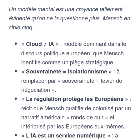
Un modèle mental est une croyance tellement
évidente qu'on ne la questionne plus. Mensch en
cible cinq.
: modèle dominant dans le
« Cloud ≠ IA »
discours politique européen, que Mensch
identifie comme un piège stratégique.
: à
« Souveraineté = isolationnisme »
remplacer par « souveraineté = levier de
négociation ».
:
« La régulation protège les Européens »
récit que Mensch qualifie de colonisé par un
narratif américain « ronds de cuir » et
intériorisé par les Européens eux-mêmes.
: à
« L'IA est un service numérique »