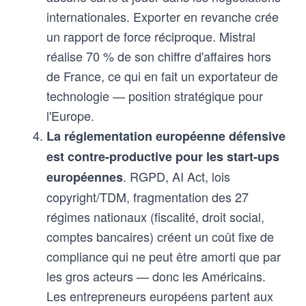
internationales. Exporter en revanche crée
un rapport de force réciproque. Mistral
réalise 70 % de son chiffre d'affaires hors
de France, ce qui en fait un exportateur de
technologie — position stratégique pour
l'Europe.
La réglementation européenne défensive
est contre-productive pour les start-ups
. RGPD, AI Act, lois
européennes
copyright/TDM, fragmentation des 27
régimes nationaux (fiscalité, droit social,
comptes bancaires) créent un coût fixe de
compliance qui ne peut être amorti que par
les gros acteurs — donc les Américains.
Les entrepreneurs européens partent aux