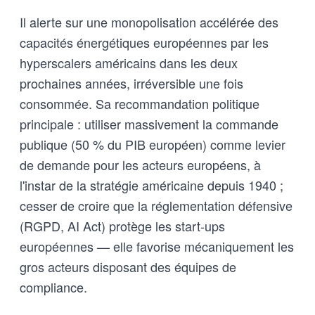
Il alerte sur une monopolisation accélérée des
capacités énergétiques européennes par les
hyperscalers américains dans les deux
prochaines années, irréversible une fois
consommée. Sa recommandation politique
principale : utiliser massivement la commande
publique (50 % du PIB européen) comme levier
de demande pour les acteurs européens, à
l'instar de la stratégie américaine depuis 1940 ;
cesser de croire que la réglementation défensive
(RGPD, AI Act) protège les start-ups
européennes — elle favorise mécaniquement les
gros acteurs disposant des équipes de
compliance.