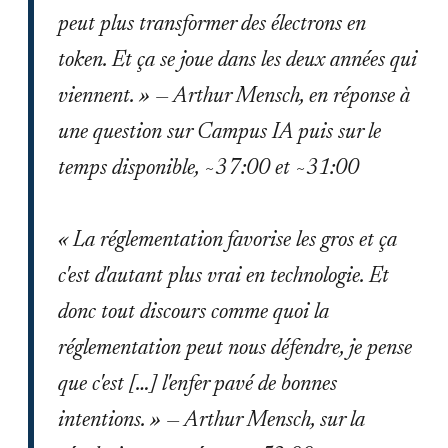
peut plus transformer des électrons en
token. Et ça se joue dans les deux années qui
viennent. » — Arthur Mensch, en réponse à
une question sur Campus IA puis sur le
temps disponible, ~37:00 et ~31:00
« La réglementation favorise les gros et ça
c'est d'autant plus vrai en technologie. Et
donc tout discours comme quoi la
réglementation peut nous défendre, je pense
que c'est […] l'enfer pavé de bonnes
intentions. » — Arthur Mensch, sur la