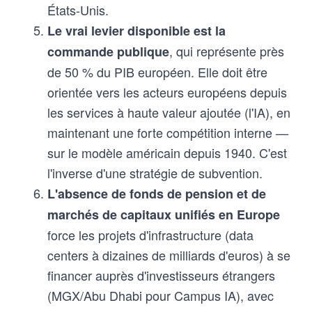
États-Unis.
Le vrai levier disponible est la
, qui représente près
commande publique
de 50 % du PIB européen. Elle doit être
orientée vers les acteurs européens depuis
les services à haute valeur ajoutée (l'IA), en
maintenant une forte compétition interne —
sur le modèle américain depuis 1940. C'est
l'inverse d'une stratégie de subvention.
L'absence de fonds de pension et de
marchés de capitaux unifiés en Europe
force les projets d'infrastructure (data
centers à dizaines de milliards d'euros) à se
financer auprès d'investisseurs étrangers
(MGX/Abu Dhabi pour Campus IA), avec