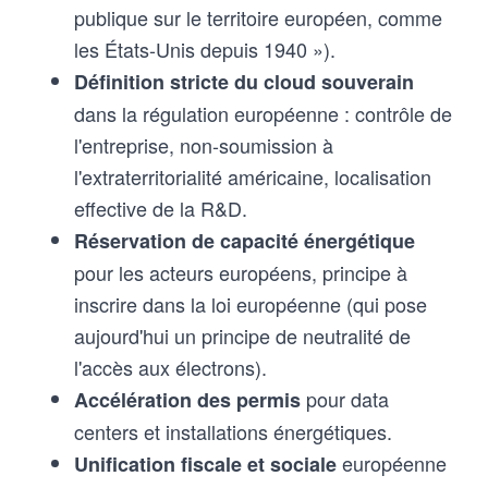
publique sur le territoire européen, comme
les États-Unis depuis 1940 »).
Définition stricte du cloud souverain
dans la régulation européenne : contrôle de
l'entreprise, non-soumission à
l'extraterritorialité américaine, localisation
effective de la R&D.
Réservation de capacité énergétique
pour les acteurs européens, principe à
inscrire dans la loi européenne (qui pose
aujourd'hui un principe de neutralité de
l'accès aux électrons).
pour data
Accélération des permis
centers et installations énergétiques.
européenne
Unification fiscale et sociale