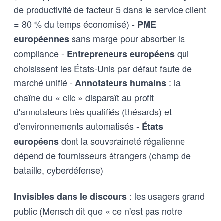
de productivité de facteur 5 dans le service client
= 80 % du temps économisé) -
PME
sans marge pour absorber la
européennes
compliance -
qui
Entrepreneurs européens
choisissent les États-Unis par défaut faute de
marché unifié -
: la
Annotateurs humains
chaîne du « clic » disparaît au profit
d'annotateurs très qualifiés (thésards) et
d'environnements automatisés -
États
dont la souveraineté régalienne
européens
dépend de fournisseurs étrangers (champ de
bataille, cyberdéfense)
: les usagers grand
Invisibles dans le discours
public (Mensch dit que « ce n'est pas notre