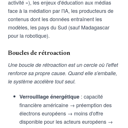
activité »), les enjeux d'éducation aux médias
face à la médiation par l'IA, les producteurs de
contenus dont les données entraînent les
modèles, les pays du Sud (sauf Madagascar
pour la robotique).
Boucles de rétroaction
Une boucle de rétroaction est un cercle où l'effet
renforce sa propre cause. Quand elle s'emballe,
le système accélère tout seul.
: capacité
Verrouillage énergétique
financière américaine → préemption des
électrons européens → moins d'offre
disponible pour les acteurs européens →