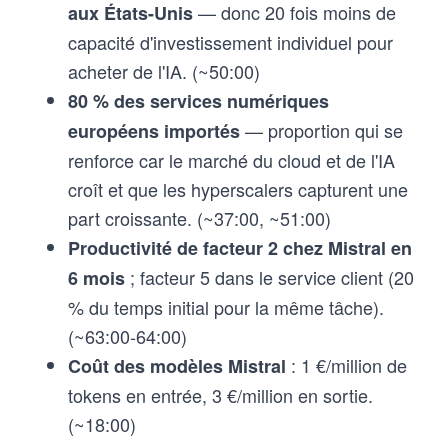
— donc 20 fois moins de
aux États-Unis
capacité d'investissement individuel pour
acheter de l'IA. (~50:00)
80 % des services numériques
— proportion qui se
européens importés
renforce car le marché du cloud et de l'IA
croît et que les hyperscalers capturent une
part croissante. (~37:00, ~51:00)
Productivité de facteur 2 chez Mistral en
; facteur 5 dans le service client (20
6 mois
% du temps initial pour la même tâche).
(~63:00-64:00)
: 1 €/million de
Coût des modèles Mistral
tokens en entrée, 3 €/million en sortie.
(~18:00)