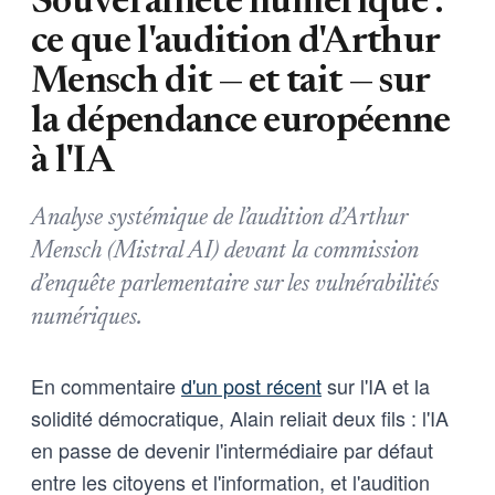
Souveraineté numérique :
ce que l'audition d'Arthur
Mensch dit — et tait — sur
la dépendance européenne
à l'IA
Analyse systémique de l’audition d’Arthur
Mensch (Mistral AI) devant la commission
d’enquête parlementaire sur les vulnérabilités
numériques.
En commentaire
d'un post récent
sur l'IA et la
solidité démocratique, Alain reliait deux fils : l'IA
en passe de devenir l'intermédiaire par défaut
entre les citoyens et l'information, et l'audition