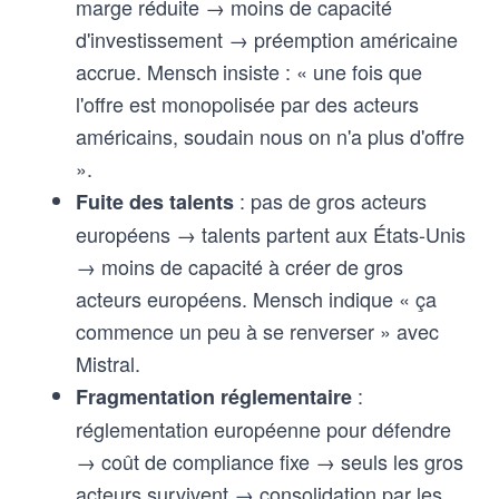
marge réduite → moins de capacité
d'investissement → préemption américaine
accrue. Mensch insiste : « une fois que
l'offre est monopolisée par des acteurs
américains, soudain nous on n'a plus d'offre
».
: pas de gros acteurs
Fuite des talents
européens → talents partent aux États-Unis
→ moins de capacité à créer de gros
acteurs européens. Mensch indique « ça
commence un peu à se renverser » avec
Mistral.
:
Fragmentation réglementaire
réglementation européenne pour défendre
→ coût de compliance fixe → seuls les gros
acteurs survivent → consolidation par les