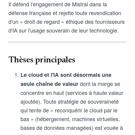
Il défend l'engagement de Mistral dans la
défense française et rejette toute revendication
d'un « droit de regard » éthique des fournisseurs
d'IA sur l'usage souverain de leur technologie.
Thèses principales
Le cloud et l'IA sont désormais une
dont la marge se
seule chaîne de valeur
concentre en haut (services à haute valeur
ajoutée). Toute stratégie de souveraineté
qui tente de « reconquérir le cloud par le
bas » (hébergement, machines virtuelles,
bases de données managées) est vouée à