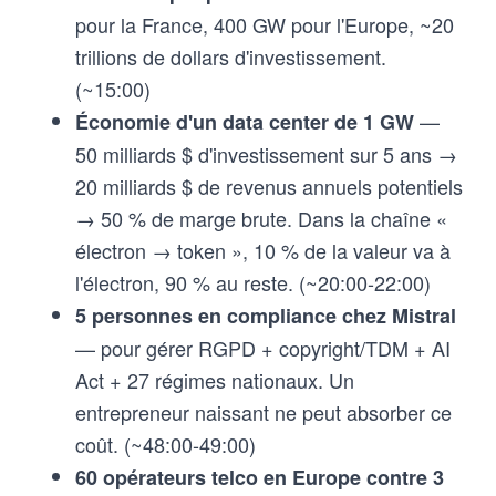
pour la France, 400 GW pour l'Europe, ~20
trillions de dollars d'investissement.
(~15:00)
—
Économie d'un data center de 1 GW
50 milliards $ d'investissement sur 5 ans →
20 milliards $ de revenus annuels potentiels
→ 50 % de marge brute. Dans la chaîne «
électron → token », 10 % de la valeur va à
l'électron, 90 % au reste. (~20:00-22:00)
5 personnes en compliance chez Mistral
— pour gérer RGPD + copyright/TDM + AI
Act + 27 régimes nationaux. Un
entrepreneur naissant ne peut absorber ce
coût. (~48:00-49:00)
60 opérateurs telco en Europe contre 3