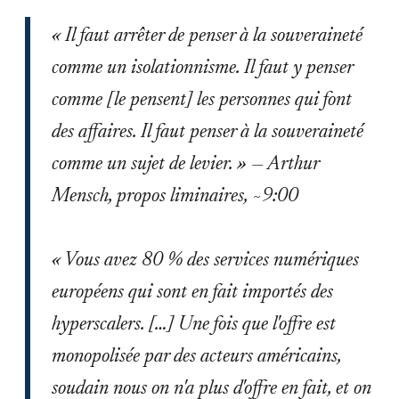
« Il faut arrêter de penser à la souveraineté
comme un isolationnisme. Il faut y penser
comme [le pensent] les personnes qui font
des affaires. Il faut penser à la souveraineté
comme un sujet de levier. » — Arthur
Mensch, propos liminaires, ~9:00
« Vous avez 80 % des services numériques
européens qui sont en fait importés des
hyperscalers. […] Une fois que l'offre est
monopolisée par des acteurs américains,
soudain nous on n'a plus d'offre en fait, et on