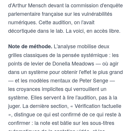
d'Arthur Mensch devant la commission d'enquête
parlementaire française sur les vulnérabilités
numériques. Cette audition, on l'avait
décortiquée dans le lab. La voici, en accès libre.
L'analyse mobilise deux
Note de méthode.
grilles classiques de la pensée systémique : les
points de levier de Donella Meadows — où agir
dans un système pour obtenir l'effet le plus grand
— et les modèles mentaux de Peter Senge —
les croyances implicites qui verrouillent un
système. Elles servent à lire l'audition, pas à la
juger. La dernière section, « Vérification factuelle
», distingue ce qui est confirmé de ce qui reste à
confirmer : la note est bâtie sur les sous-titres
automatiques de la captation vidéo, et les