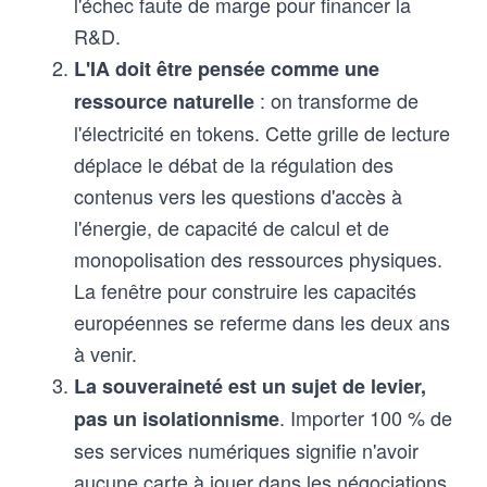
l'échec faute de marge pour financer la
R&D.
L'IA doit être pensée comme une
: on transforme de
ressource naturelle
l'électricité en tokens. Cette grille de lecture
déplace le débat de la régulation des
contenus vers les questions d'accès à
l'énergie, de capacité de calcul et de
monopolisation des ressources physiques.
La fenêtre pour construire les capacités
européennes se referme dans les deux ans
à venir.
La souveraineté est un sujet de levier,
. Importer 100 % de
pas un isolationnisme
ses services numériques signifie n'avoir
aucune carte à jouer dans les négociations