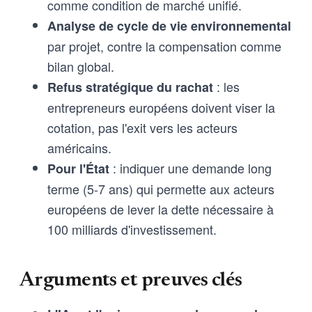
comme condition de marché unifié.
Analyse de cycle de vie environnemental
par projet, contre la compensation comme
bilan global.
: les
Refus stratégique du rachat
entrepreneurs européens doivent viser la
cotation, pas l'exit vers les acteurs
américains.
: indiquer une demande long
Pour l'État
terme (5-7 ans) qui permette aux acteurs
européens de lever la dette nécessaire à
100 milliards d'investissement.
Arguments et preuves clés