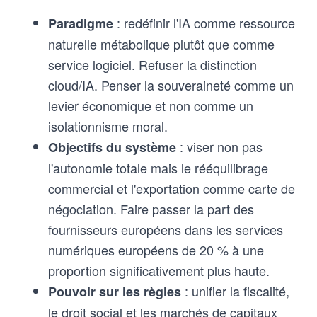
: redéfinir l'IA comme ressource
Paradigme
naturelle métabolique plutôt que comme
service logiciel. Refuser la distinction
cloud/IA. Penser la souveraineté comme un
levier économique et non comme un
isolationnisme moral.
: viser non pas
Objectifs du système
l'autonomie totale mais le rééquilibrage
commercial et l'exportation comme carte de
négociation. Faire passer la part des
fournisseurs européens dans les services
numériques européens de 20 % à une
proportion significativement plus haute.
: unifier la fiscalité,
Pouvoir sur les règles
le droit social et les marchés de capitaux