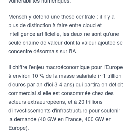
vulnérabilités numériques.
Mensch y défend une thèse centrale : il n'y a
plus de distinction à faire entre cloud et
intelligence artificielle, les deux ne sont qu'une
seule chaîne de valeur dont la valeur ajoutée se
concentre désormais sur l'IA.
Il chiffre l'enjeu macroéconomique pour l'Europe
à environ 10 % de la masse salariale (~1 trillion
d'euros par an d'ici 3-4 ans) qui partira en déficit
commercial si elle est consommée chez des
acteurs extraeuropéens, et à 20 trillions
d'investissements d'infrastructure pour soutenir
la demande (40 GW en France, 400 GW en
Europe).