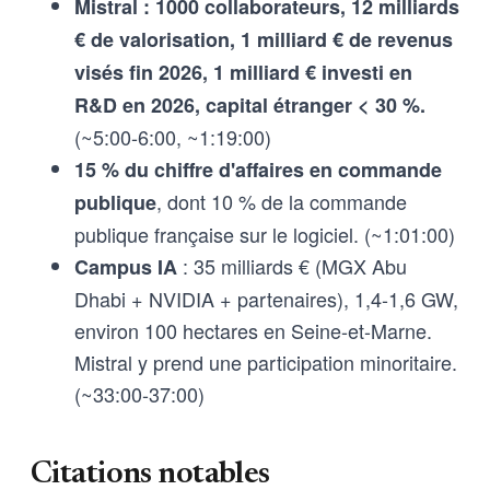
Mistral : 1000 collaborateurs, 12 milliards
€ de valorisation, 1 milliard € de revenus
visés fin 2026, 1 milliard € investi en
R&D en 2026, capital étranger < 30 %.
(~5:00-6:00, ~1:19:00)
15 % du chiffre d'affaires en commande
, dont 10 % de la commande
publique
publique française sur le logiciel. (~1:01:00)
: 35 milliards € (MGX Abu
Campus IA
Dhabi + NVIDIA + partenaires), 1,4-1,6 GW,
environ 100 hectares en Seine-et-Marne.
Mistral y prend une participation minoritaire.
(~33:00-37:00)
Citations notables