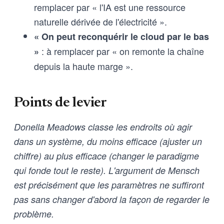
remplacer par « l'IA est une ressource
naturelle dérivée de l'électricité ».
« On peut reconquérir le cloud par le bas
: à remplacer par « on remonte la chaîne
»
depuis la haute marge ».
Points de levier
Donella Meadows classe les endroits où agir
dans un système, du moins efficace (ajuster un
chiffre) au plus efficace (changer le paradigme
qui fonde tout le reste). L'argument de Mensch
est précisément que les paramètres ne suffiront
pas sans changer d'abord la façon de regarder le
problème.