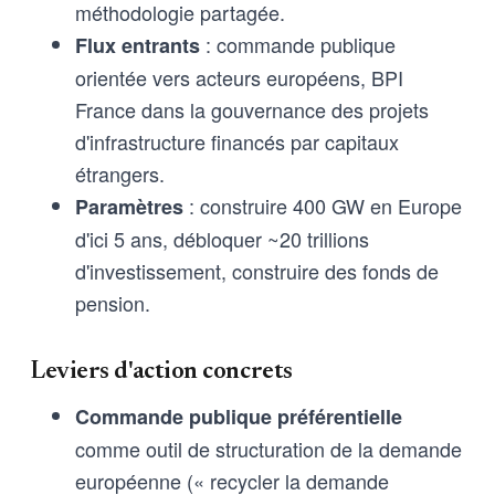
méthodologie partagée.
: commande publique
Flux entrants
orientée vers acteurs européens, BPI
France dans la gouvernance des projets
d'infrastructure financés par capitaux
étrangers.
: construire 400 GW en Europe
Paramètres
d'ici 5 ans, débloquer ~20 trillions
d'investissement, construire des fonds de
pension.
Leviers d'action concrets
Commande publique préférentielle
comme outil de structuration de la demande
européenne (« recycler la demande