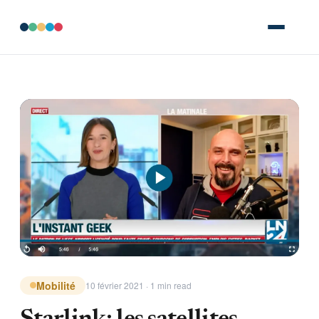
Mobilité
10 février 2021 · 1 min read