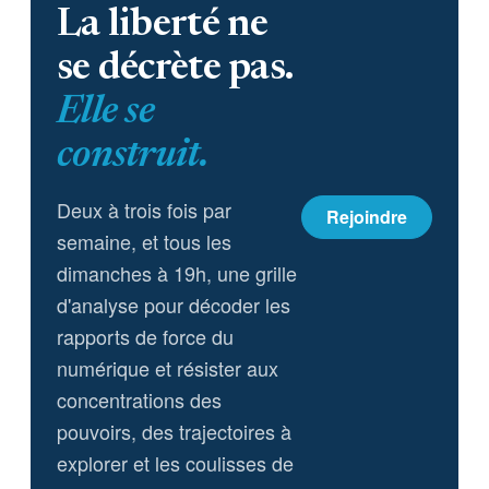
La liberté ne
se décrète pas.
Elle se
construit.
Deux à trois fois par
Rejoindre
semaine, et tous les
dimanches à 19h, une grille
d'analyse pour décoder les
rapports de force du
numérique et résister aux
concentrations des
pouvoirs, des trajectoires à
explorer et les coulisses de