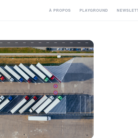
À PROPOS
PLAYGROUND
NEWSLET