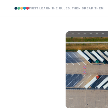
FIRST LEARN THE RULES. THEN BREAK THEM.