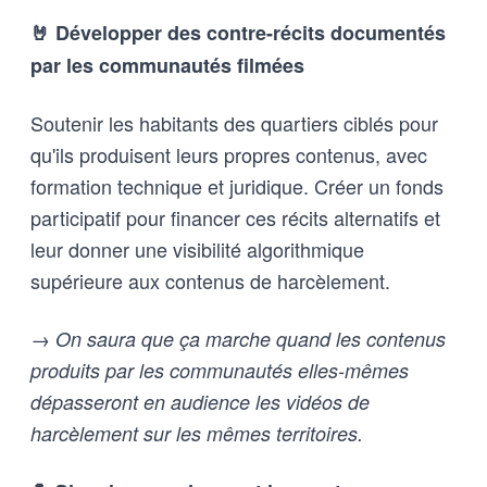
🤘 Développer des contre-récits documentés
par les communautés filmées
Soutenir les habitants des quartiers ciblés pour
qu'ils produisent leurs propres contenus, avec
formation technique et juridique. Créer un fonds
participatif pour financer ces récits alternatifs et
leur donner une visibilité algorithmique
supérieure aux contenus de harcèlement.
→ On saura que ça marche quand les contenus
produits par les communautés elles-mêmes
dépasseront en audience les vidéos de
harcèlement sur les mêmes territoires.