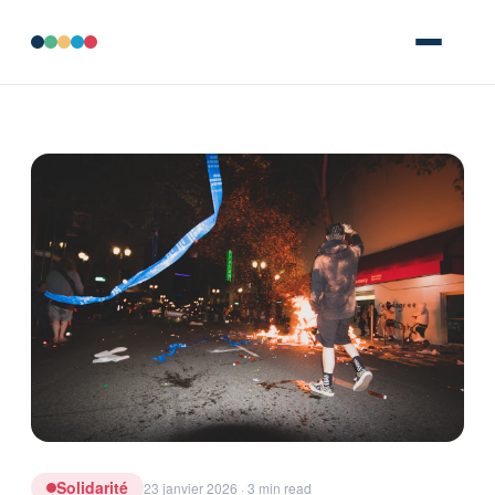
Solidarité
23 janvier 2026 · 3 min read