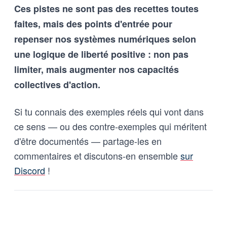
Ces pistes ne sont pas des recettes toutes
faites, mais des points d'entrée pour
repenser nos systèmes numériques selon
une logique de liberté positive : non pas
limiter, mais augmenter nos capacités
collectives d'action.
Si tu connais des exemples réels qui vont dans
ce sens — ou des contre-exemples qui méritent
d'être documentés — partage-les en
commentaires et discutons-en ensemble
sur
Discord
!