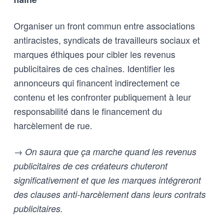
Organiser un front commun entre associations
antiracistes, syndicats de travailleurs sociaux et
marques éthiques pour cibler les revenus
publicitaires de ces chaînes. Identifier les
annonceurs qui financent indirectement ce
contenu et les confronter publiquement à leur
responsabilité dans le financement du
harcèlement de rue.
→ On saura que ça marche quand les revenus
publicitaires de ces créateurs chuteront
significativement et que les marques intégreront
des clauses anti-harcèlement dans leurs contrats
publicitaires.