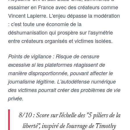
essaimer en France avec des créateurs comme
Vincent Lapierre. L'enjeu dépasse la modération
: c'est toute une économie de la
déshumanisation qui prospère sur l'asymétrie
entre créateurs organisés et victimes isolées.
Points de vigilance : Risque de censure
excessive si les plateformes réagissent de
manière disproportionnée, pouvant affecter le
journalisme légitime. L'autodéfense numérique
des victimes pourrait créer des problèmes de vie
privée.
8/10 : Score sur l'échelle des "5 piliers de la
liberté", inspiré de l'ouvrage de Timothy