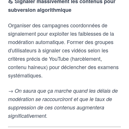
💪 Signaler massivement les contenus pour
subversion algorithmique
Organiser des campagnes coordonnées de
signalement pour exploiter les faiblesses de la
modération automatique. Former des groupes
d'utilisateurs à signaler ces vidéos selon les
critères précis de YouTube (harcèlement,
contenu haineux) pour déclencher des examens
systématiques.
→ On saura que ça marche quand les délais de
modération se raccourciront et que le taux de
suppression de ces contenus augmentera
significativement.