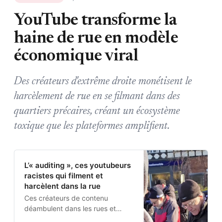
YouTube transforme la
haine de rue en modèle
économique viral
Des créateurs d'extrême droite monétisent le
harcèlement de rue en se filmant dans des
quartiers précaires, créant un écosystème
toxique que les plateformes amplifient.
L’« auditing », ces youtubeurs
racistes qui filment et
harcèlent dans la rue
Ces créateurs de contenu
déambulent dans les rues et
harcèlent les passants afin de