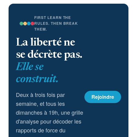
FIRST LEARN THE
RULES. THEN BREAK
THEM.
La liberté ne
se décrète pas.
Elle se
construit.
Deux à trois fois par
Rejoindre
semaine, et tous les
dimanches à 19h, une grille
d'analyse pour décoder les
rapports de force du