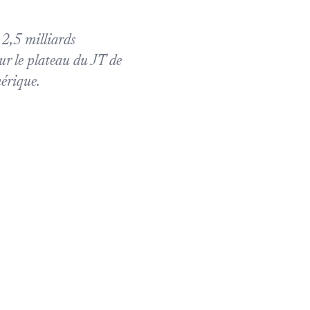
 2,5 milliards
ur le plateau du JT de
érique.