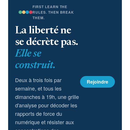
FIRST LEARN THE
RULES. THEN BREAK
THEM.
La liberté ne
se décrète pas.
Elle se
construit.
Deux à trois fois par
Rejoindre
semaine, et tous les
dimanches à 19h, une grille
d'analyse pour décoder les
rapports de force du
numérique et résister aux