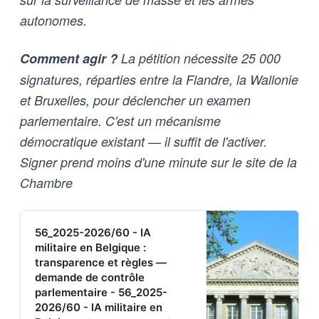
autonomes.
Comment agir ?
La pétition nécessite 25 000
signatures, réparties entre la Flandre, la Wallonie
et Bruxelles, pour déclencher un examen
parlementaire. C'est un mécanisme
démocratique existant — il suffit de l'activer.
Signer prend moins d'une minute sur le site de la
Chambre
56_2025-2026/60 - IA
militaire en Belgique :
transparence et règles —
demande de contrôle
parlementaire - 56_2025-
2026/60 - IA militaire en