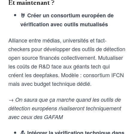
Et maintenant ?
🤘 Créer un consortium européen de
vérification avec outils mutualisés
Alliance entre médias, universités et fact-
checkers pour développer des outils de détection
open source financés collectivement. Mutualiser
les coûts de R&D face aux géants tech qui
créent les deepfakes. Modèle : consortium IFCN
mais avec budget technique dédié.
→ On saura que ça marche quand les outils de
détection européens rivaliseront techniquement
avec ceux des GAFAM
💪 Intégrer la vérification technique dans