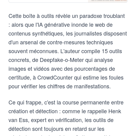
Cette boîte à outils révèle un paradoxe troublant
: alors que l'IA générative inonde le web de
contenus synthétiques, les journalistes disposent
d'un arsenal de contre-mesures techniques
souvent méconnues. L'auteur compile 15 outils
concrets, de Deepfake-o-Meter qui analyse
images et vidéos avec des pourcentages de
certitude, à CrowdCounter qui estime les foules
pour vérifier les chiffres de manifestations.
Ce qui frappe, c'est la course permanente entre
création et détection : comme le rappelle Henk
van Ess, expert en vérification, les outils de
détection sont toujours en retard sur les