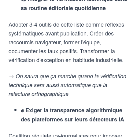
sa routine éditoriale quotidienne
Adopter 3-4 outils de cette liste comme réflexes
systématiques avant publication. Créer des
raccourcis navigateur, former l'équipe,
documenter les faux positifs. Transformer la
vérification d'exception en habitude industrielle.
→ On saura que ça marche quand la vérification
technique sera aussi automatique que la
relecture orthographique
✊ Exiger la transparence algorithmique
des plateformes sur leurs détecteurs IA
Coalition régulateurs-journalistes pour imposer