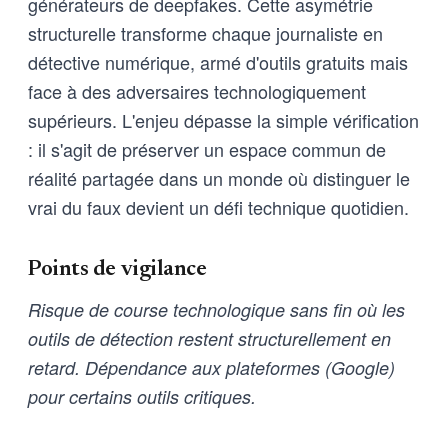
générateurs de deepfakes. Cette asymétrie
structurelle transforme chaque journaliste en
détective numérique, armé d'outils gratuits mais
face à des adversaires technologiquement
supérieurs. L'enjeu dépasse la simple vérification
: il s'agit de préserver un espace commun de
réalité partagée dans un monde où distinguer le
vrai du faux devient un défi technique quotidien.
Points de vigilance
Risque de course technologique sans fin où les
outils de détection restent structurellement en
retard. Dépendance aux plateformes (Google)
pour certains outils critiques.