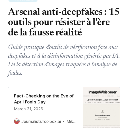
Arsenal anti-deepfakes : 15
outils pour résister à l'ère
de la fausse réalité
Guide pratique d'outils de vérification face aux
deepfakes et à la désinformation générée par IA.
De la détection d'images truquées à l'analyse de
foules.
Fact-Checking on the Eve of
April Fool’s Day
March 31, 2026
JournalistsToolbox.ai
Mike Reilley