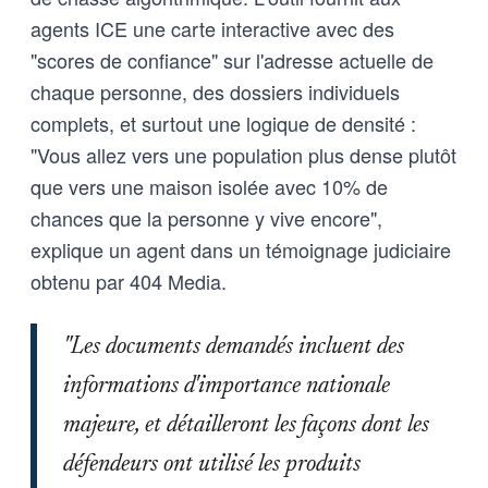
agents ICE une carte interactive avec des
"scores de confiance" sur l'adresse actuelle de
chaque personne, des dossiers individuels
complets, et surtout une logique de densité :
"Vous allez vers une population plus dense plutôt
que vers une maison isolée avec 10% de
chances que la personne y vive encore",
explique un agent dans un témoignage judiciaire
obtenu par 404 Media.
"Les documents demandés incluent des
informations d'importance nationale
majeure, et détailleront les façons dont les
défendeurs ont utilisé les produits