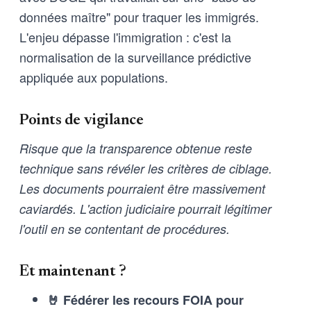
données maître" pour traquer les immigrés.
L'enjeu dépasse l'immigration : c'est la
normalisation de la surveillance prédictive
appliquée aux populations.
Points de vigilance
Risque que la transparence obtenue reste
technique sans révéler les critères de ciblage.
Les documents pourraient être massivement
caviardés. L'action judiciaire pourrait légitimer
l'outil en se contentant de procédures.
Et maintenant ?
🤘 Fédérer les recours FOIA pour