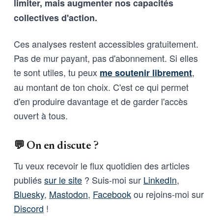
limiter, mais augmenter nos capacités
collectives d'action.
Ces analyses restent accessibles gratuitement.
Pas de mur payant, pas d'abonnement. Si elles
te sont utiles, tu peux
,
me soutenir librement
au montant de ton choix. C'est ce qui permet
d'en produire davantage et de garder l'accès
ouvert à tous.
💬 On en discute ?
Tu veux recevoir le flux quotidien des articles
publiés
sur le site
? Suis-moi sur
LinkedIn
,
Bluesky
,
Mastodon
,
Facebook
ou rejoins-moi sur
Discord
!