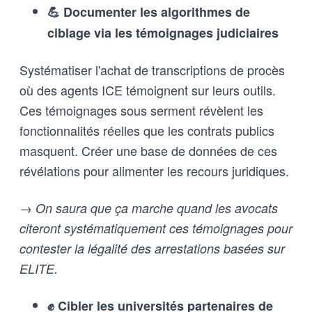
💪 Documenter les algorithmes de
ciblage via les témoignages judiciaires
Systématiser l'achat de transcriptions de procès
où des agents ICE témoignent sur leurs outils.
Ces témoignages sous serment révèlent les
fonctionnalités réelles que les contrats publics
masquent. Créer une base de données de ces
révélations pour alimenter les recours juridiques.
→ On saura que ça marche quand les avocats
citeront systématiquement ces témoignages pour
contester la légalité des arrestations basées sur
ELITE.
✊ Cibler les universités partenaires de