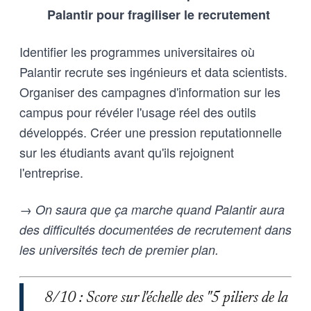
Palantir pour fragiliser le recrutement
Identifier les programmes universitaires où
Palantir recrute ses ingénieurs et data scientists.
Organiser des campagnes d'information sur les
campus pour révéler l'usage réel des outils
développés. Créer une pression reputationnelle
sur les étudiants avant qu'ils rejoignent
l'entreprise.
→ On saura que ça marche quand Palantir aura
des difficultés documentées de recrutement dans
les universités tech de premier plan.
8/10 : Score sur l'échelle des "5 piliers de la