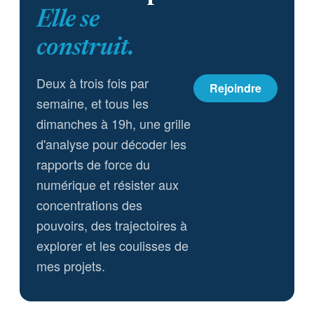
Elle se
construit.
Deux à trois fois par
Rejoindre
semaine, et tous les
dimanches à 19h, une grille
d'analyse pour décoder les
rapports de force du
numérique et résister aux
concentrations des
pouvoirs, des trajectoires à
explorer et les coulisses de
mes projets.