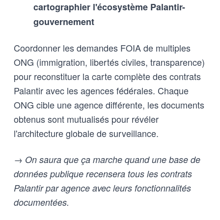
cartographier l'écosystème Palantir-
gouvernement
Coordonner les demandes FOIA de multiples
ONG (immigration, libertés civiles, transparence)
pour reconstituer la carte complète des contrats
Palantir avec les agences fédérales. Chaque
ONG cible une agence différente, les documents
obtenus sont mutualisés pour révéler
l'architecture globale de surveillance.
→ On saura que ça marche quand une base de
données publique recensera tous les contrats
Palantir par agence avec leurs fonctionnalités
documentées.