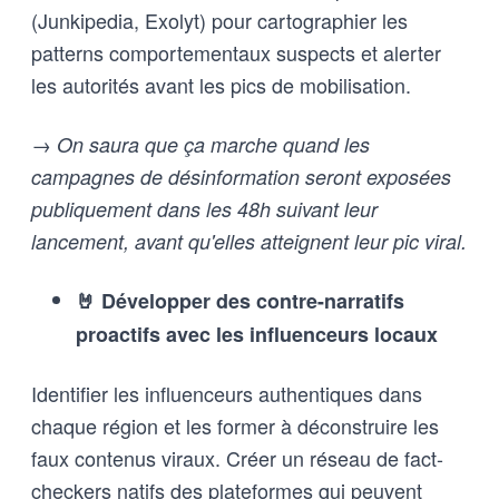
(Junkipedia, Exolyt) pour cartographier les
patterns comportementaux suspects et alerter
les autorités avant les pics de mobilisation.
→ On saura que ça marche quand les
campagnes de désinformation seront exposées
publiquement dans les 48h suivant leur
lancement, avant qu'elles atteignent leur pic viral.
🤘 Développer des contre-narratifs
proactifs avec les influenceurs locaux
Identifier les influenceurs authentiques dans
chaque région et les former à déconstruire les
faux contenus viraux. Créer un réseau de fact-
checkers natifs des plateformes qui peuvent