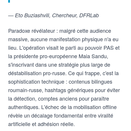
— Eto Buziashvili, Chercheur, DFRLab
Paradoxe révélateur : malgré cette audience
massive, aucune manifestation physique n'a eu
lieu. L'opération visait le parti au pouvoir PAS et
la présidente pro-européenne Maia Sandu,
s'inscrivant dans une stratégie plus large de
déstabilisation pro-russe. Ce qui frappe, c'est la
sophistication technique : contenus bilingues
roumain-russe, hashtags génériques pour éviter
la détection, comptes anciens pour paraître
authentiques. L'échec de la mobilisation offline
révèle un décalage fondamental entre viralité
artificielle et adhésion réelle.