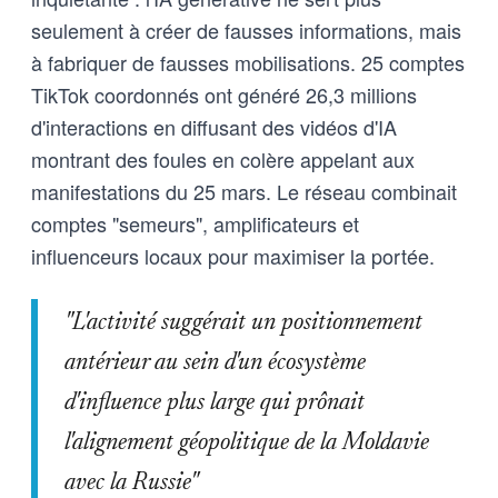
seulement à créer de fausses informations, mais
à fabriquer de fausses mobilisations. 25 comptes
TikTok coordonnés ont généré 26,3 millions
d'interactions en diffusant des vidéos d'IA
montrant des foules en colère appelant aux
manifestations du 25 mars. Le réseau combinait
comptes "semeurs", amplificateurs et
influenceurs locaux pour maximiser la portée.
"L'activité suggérait un positionnement
antérieur au sein d'un écosystème
d'influence plus large qui prônait
l'alignement géopolitique de la Moldavie
avec la Russie"