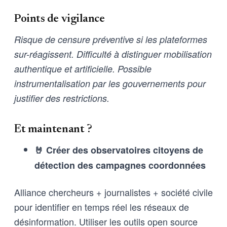
Points de vigilance
Risque de censure préventive si les plateformes
sur-réagissent. Difficulté à distinguer mobilisation
authentique et artificielle. Possible
instrumentalisation par les gouvernements pour
justifier des restrictions.
Et maintenant ?
🤘 Créer des observatoires citoyens de
détection des campagnes coordonnées
Alliance chercheurs + journalistes + société civile
pour identifier en temps réel les réseaux de
désinformation. Utiliser les outils open source