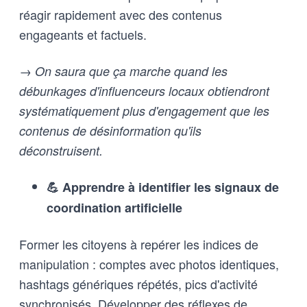
réagir rapidement avec des contenus
engageants et factuels.
→ On saura que ça marche quand les
débunkages d'influenceurs locaux obtiendront
systématiquement plus d'engagement que les
contenus de désinformation qu'ils
déconstruisent.
💪 Apprendre à identifier les signaux de
coordination artificielle
Former les citoyens à repérer les indices de
manipulation : comptes avec photos identiques,
hashtags génériques répétés, pics d'activité
synchronisés. Développer des réflexes de