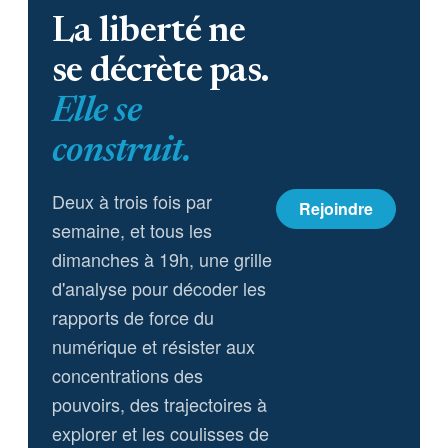
La liberté ne
se décrète pas.
Elle se
construit.
Deux à trois fois par
Rejoindre
semaine, et tous les
dimanches à 19h, une grille
d'analyse pour décoder les
rapports de force du
numérique et résister aux
concentrations des
pouvoirs, des trajectoires à
explorer et les coulisses de