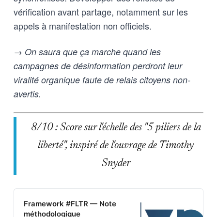
vérification avant partage, notamment sur les
appels à manifestation non officiels.
→ On saura que ça marche quand les
campagnes de désinformation perdront leur
viralité organique faute de relais citoyens non-
avertis.
8/10 : Score sur l'échelle des "5 piliers de la
liberté", inspiré de l'ouvrage de Timothy
Snyder
Framework #FLTR — Note
méthodologique