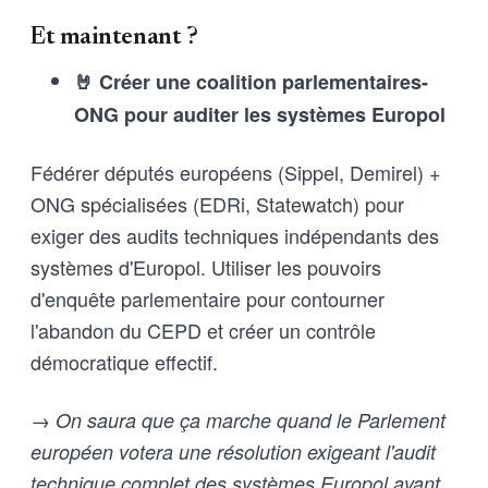
Et maintenant ?
🤘 Créer une coalition parlementaires-
ONG pour auditer les systèmes Europol
Fédérer députés européens (Sippel, Demirel) +
ONG spécialisées (EDRi, Statewatch) pour
exiger des audits techniques indépendants des
systèmes d'Europol. Utiliser les pouvoirs
d'enquête parlementaire pour contourner
l'abandon du CEPD et créer un contrôle
démocratique effectif.
→ On saura que ça marche quand le Parlement
européen votera une résolution exigeant l'audit
technique complet des systèmes Europol avant