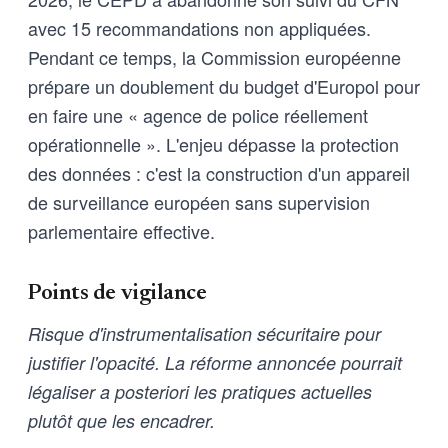
avec 15 recommandations non appliquées.
Pendant ce temps, la Commission européenne
prépare un doublement du budget d'Europol pour
en faire une « agence de police réellement
opérationnelle ». L'enjeu dépasse la protection
des données : c'est la construction d'un appareil
de surveillance européen sans supervision
parlementaire effective.
Points de vigilance
Risque d'instrumentalisation sécuritaire pour
justifier l'opacité. La réforme annoncée pourrait
légaliser a posteriori les pratiques actuelles
plutôt que les encadrer.