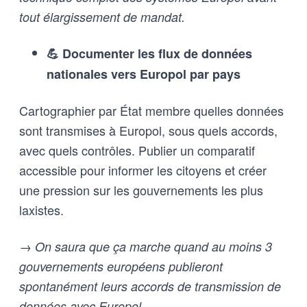
tout élargissement de mandat.
💪 Documenter les flux de données
nationales vers Europol par pays
Cartographier par État membre quelles données
sont transmises à Europol, sous quels accords,
avec quels contrôles. Publier un comparatif
accessible pour informer les citoyens et créer
une pression sur les gouvernements les plus
laxistes.
→ On saura que ça marche quand au moins 3
gouvernements européens publieront
spontanément leurs accords de transmission de
données avec Europol.