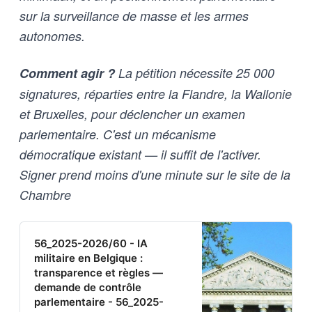
sur la surveillance de masse et les armes
autonomes.
Comment agir ?
La pétition nécessite 25 000
signatures, réparties entre la Flandre, la Wallonie
et Bruxelles, pour déclencher un examen
parlementaire. C'est un mécanisme
démocratique existant — il suffit de l'activer.
Signer prend moins d'une minute sur le site de la
Chambre
56_2025-2026/60 - IA
militaire en Belgique :
transparence et règles —
demande de contrôle
parlementaire - 56_2025-