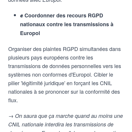
✊ Coordonner des recours RGPD
nationaux contre les transmissions à
Europol
Organiser des plaintes RGPD simultanées dans
plusieurs pays européens contre les
transmissions de données personnelles vers les
systèmes non conformes d'Europol. Cibler le
pilier 'légitimité juridique' en forçant les CNIL
nationales à se prononcer sur la conformité des
flux.
→ On saura que ça marche quand au moins une
CNIL nationale interdira les transmissions de