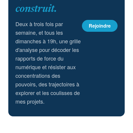
construit.
Deux à trois fois par
Rejoindre
semaine, et tous les
dimanches à 19h, une grille
d'analyse pour décoder les
rapports de force du
numérique et résister aux
concentrations des
pouvoirs, des trajectoires à
explorer et les coulisses de
mes projets.