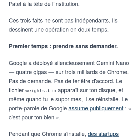
Patel à la tête de l'institution.
Ces trois faits ne sont pas indépendants. Ils
dessinent une opération en deux temps.
Premier temps : prendre sans demander.
Google a déployé silencieusement Gemini Nano
— quatre gigas — sur trois milliards de Chrome.
Pas de demande. Pas de fenêtre d'accord. Le
fichier
apparaît sur ton disque, et
weights.bin
même quand tu le supprimes, il se réinstalle. Le
porte-parole de Google
assume publiquement
: «
c'est pour ton bien ».
Pendant que Chrome s'installe,
des startups