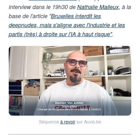
interview dans le 19h30 de
Nathalie Malleux
, à la
base de l'article "
Bruxelles interdit les
deepnudes, mais s'aligne avec l'industrie et les
partis (très) à droite sur l'IA à haut risque"
.
Séquence 
à revoir
 sur Auvio.be