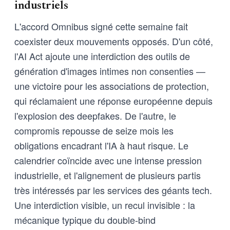
industriels
L'accord Omnibus signé cette semaine fait
coexister deux mouvements opposés. D'un côté,
l'AI Act ajoute une interdiction des outils de
génération d'images intimes non consenties —
une victoire pour les associations de protection,
qui réclamaient une réponse européenne depuis
l'explosion des deepfakes. De l'autre, le
compromis repousse de seize mois les
obligations encadrant l'IA à haut risque. Le
calendrier coïncide avec une intense pression
industrielle, et l'alignement de plusieurs partis
très intéressés par les services des géants tech.
Une interdiction visible, un recul invisible : la
mécanique typique du double-bind