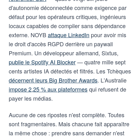
d'autonomie déconnectée comme exigence par
défaut pour les opérateurs critiques, ingénieurs
locaux capables de compiler sans dépendance
externe. NOYB
attaque LinkedIn
pour avoir mis
le droit d'accès RGPD derrière un paywall
Premium. Un développeur allemand, Sixtus,
publie le Spotify AI Blocker
— quatre mille sept
cents artistes IA détectés et filtrés. Les Tchèques
décernent leurs Big Brother Awards
. L'Australie
impose 2,25 % aux plateformes
qui refusent de
payer les médias.
Aucune de ces ripostes n'est complète. Toutes
sont fragmentaires. Mais chacune fait apparaître
la même chose : prendre sans demander n'est