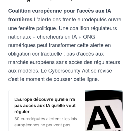
Coalition européenne pour l'accès aux IA
L'alerte des trente eurodéputés ouvre
frontières
une fenêtre politique. Une coalition régulateurs
nationaux + chercheurs en IA + ONG
numériques peut transformer cette alerte en
obligation contractuelle : pas d'accès aux
marchés européens sans accès des régulateurs
aux modèles. Le Cybersecurity Act se révise —
c'est le moment de pousser cette ligne.
L’Europe découvre qu’elle n’a
pas accès aux IA qu’elle veut
réguler
30 eurodéputés alertent : les lois
européennes ne peuvent pas
évaluer les risques de Mythos