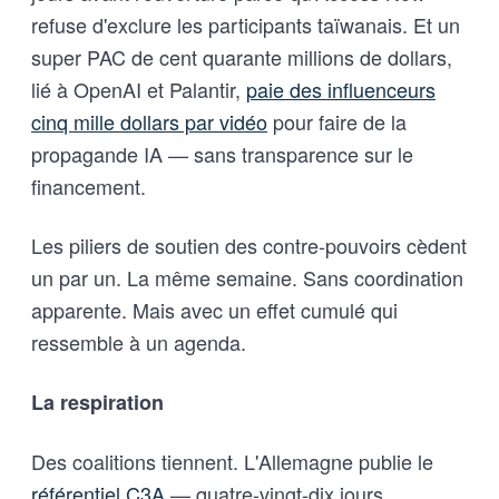
refuse d'exclure les participants taïwanais. Et un
super PAC de cent quarante millions de dollars,
lié à OpenAI et Palantir,
paie des influenceurs
cinq mille dollars par vidéo
pour faire de la
propagande IA — sans transparence sur le
financement.
Les piliers de soutien des contre-pouvoirs cèdent
un par un. La même semaine. Sans coordination
apparente. Mais avec un effet cumulé qui
ressemble à un agenda.
La respiration
Des coalitions tiennent. L'Allemagne publie le
référentiel C3A
— quatre-vingt-dix jours