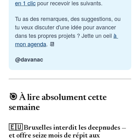
en 1 clic
 pour recevoir les suivants.
Tu as des remarques, des suggestions, ou 
tu veux discuter d'une idée pour avancer 
dans tes propres projets ? Jette un oeil 
à 
mon agenda
. 📆
@davanac
🎯 À lire absolument cette
semaine
🇪🇺 Bruxelles interdit les deepnudes —
et offre seize mois de répit aux