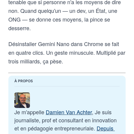
tenable que si personne n'a les moyens de dire
non. Quand quelqu'un — un dev, un État, une
ONG — se donne ces moyens, la pince se
desserre.
Désinstaller Gemini Nano dans Chrome se fait
en quatre clics. Un geste minuscule. Multiplié par
trois milliards, ça pèse.
À PROPOS
Je m'appelle 
Damien Van Achter
, Je suis 
journaliste, prof et consultant en innovation 
et en pédagogie entrepreneuriale. 
Depuis 