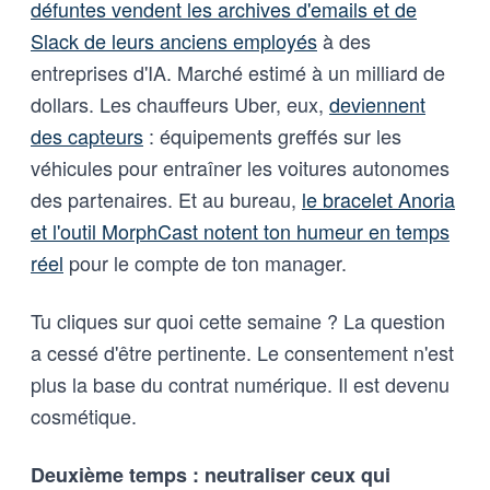
défuntes vendent les archives d'emails et de
Slack de leurs anciens employés
à des
entreprises d'IA. Marché estimé à un milliard de
dollars. Les chauffeurs Uber, eux,
deviennent
des capteurs
: équipements greffés sur les
véhicules pour entraîner les voitures autonomes
des partenaires. Et au bureau,
le bracelet Anoria
et l'outil MorphCast notent ton humeur en temps
réel
pour le compte de ton manager.
Tu cliques sur quoi cette semaine ? La question
a cessé d'être pertinente. Le consentement n'est
plus la base du contrat numérique. Il est devenu
cosmétique.
Deuxième temps : neutraliser ceux qui