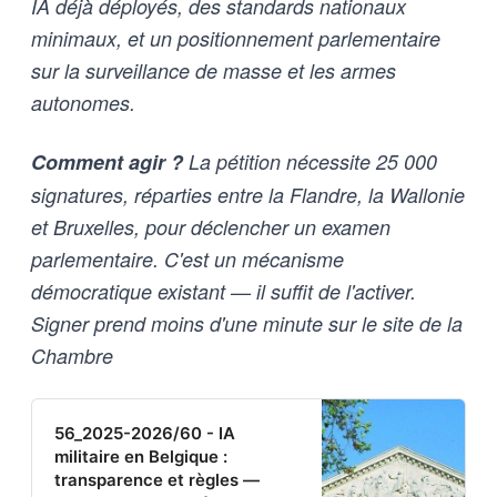
IA déjà déployés, des standards nationaux
minimaux, et un positionnement parlementaire
sur la surveillance de masse et les armes
autonomes.
Comment agir ?
La pétition nécessite 25 000
signatures, réparties entre la Flandre, la Wallonie
et Bruxelles, pour déclencher un examen
parlementaire. C'est un mécanisme
démocratique existant — il suffit de l'activer.
Signer prend moins d'une minute sur le site de la
Chambre
56_2025-2026/60 - IA
militaire en Belgique :
transparence et règles —