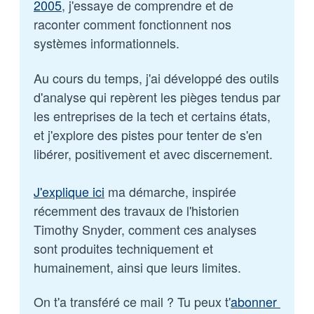
2005
, j'essaye de comprendre et de 
raconter comment fonctionnent nos 
systèmes informationnels. 
Au cours du temps, j'ai développé des outils 
d'analyse qui repèrent les pièges tendus par 
les entreprises de la tech et certains états, 
et j'explore des pistes pour tenter de s'en 
libérer, positivement et avec discernement.
J'explique ici
 ma démarche, inspirée 
récemment des travaux de l'historien 
Timothy Snyder, comment ces analyses 
sont produites techniquement et 
humainement, ainsi que leurs limites.
On t'a transféré ce mail ? Tu peux t'
abonner 