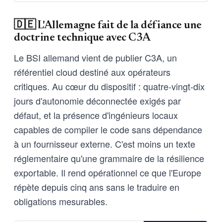
🇩🇪 L'Allemagne fait de la défiance une
doctrine technique avec C3A
Le BSI allemand vient de publier C3A, un
référentiel cloud destiné aux opérateurs
critiques. Au cœur du dispositif : quatre-vingt-dix
jours d'autonomie déconnectée exigés par
défaut, et la présence d'ingénieurs locaux
capables de compiler le code sans dépendance
à un fournisseur externe. C'est moins un texte
réglementaire qu'une grammaire de la résilience
exportable. Il rend opérationnel ce que l'Europe
répète depuis cinq ans sans le traduire en
obligations mesurables.