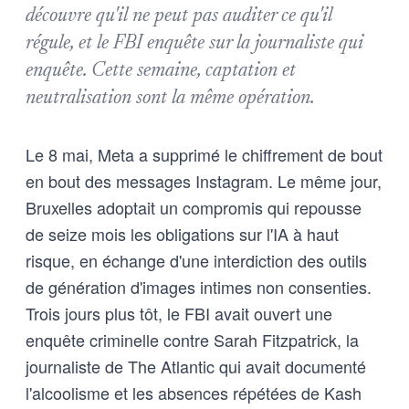
découvre qu'il ne peut pas auditer ce qu'il
régule, et le FBI enquête sur la journaliste qui
enquête. Cette semaine, captation et
neutralisation sont la même opération.
Le 8 mai, Meta a supprimé le chiffrement de bout
en bout des messages Instagram. Le même jour,
Bruxelles adoptait un compromis qui repousse
de seize mois les obligations sur l'IA à haut
risque, en échange d'une interdiction des outils
de génération d'images intimes non consenties.
Trois jours plus tôt, le FBI avait ouvert une
enquête criminelle contre Sarah Fitzpatrick, la
journaliste de The Atlantic qui avait documenté
l'alcoolisme et les absences répétées de Kash