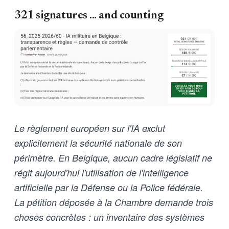
321 signatures ... and counting
Le règlement européen sur l'IA exclut
explicitement la sécurité nationale de son
périmètre. En Belgique, aucun cadre législatif ne
régit aujourd'hui l'utilisation de l'intelligence
artificielle par la Défense ou la Police fédérale.
La pétition déposée à la Chambre demande trois
choses concrètes : un inventaire des systèmes