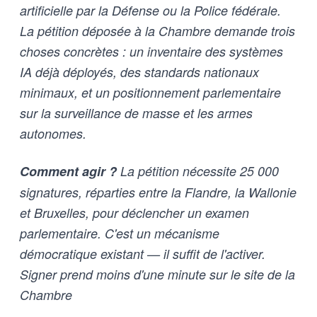
artificielle par la Défense ou la Police fédérale.
La pétition déposée à la Chambre demande trois
choses concrètes : un inventaire des systèmes
IA déjà déployés, des standards nationaux
minimaux, et un positionnement parlementaire
sur la surveillance de masse et les armes
autonomes.
Comment agir ?
La pétition nécessite 25 000
signatures, réparties entre la Flandre, la Wallonie
et Bruxelles, pour déclencher un examen
parlementaire. C'est un mécanisme
démocratique existant — il suffit de l'activer.
Signer prend moins d'une minute sur le site de la
Chambre