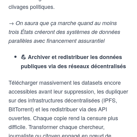
clivages politiques.
→ On saura que ça marche quand au moins
trois États créeront des systèmes de données
parallèles avec financement assurantiel
💪 Archiver et redistribuer les données
publiques via des réseaux décentralisés
Télécharger massivement les datasets encore
accessibles avant leur suppression, les dupliquer
sur des infrastructures décentralisées (IPFS,
BitTorrent) et les redistribuer via des API
ouvertes. Chaque copie rend la censure plus
difficile. Transformer chaque chercheur,
journaliste ou citoyen engagé en nœud de