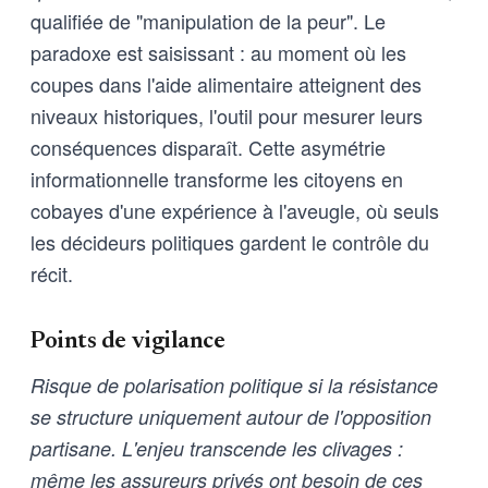
qualifiée de "manipulation de la peur". Le
paradoxe est saisissant : au moment où les
coupes dans l'aide alimentaire atteignent des
niveaux historiques, l'outil pour mesurer leurs
conséquences disparaît. Cette asymétrie
informationnelle transforme les citoyens en
cobayes d'une expérience à l'aveugle, où seuls
les décideurs politiques gardent le contrôle du
récit.
Points de vigilance
Risque de polarisation politique si la résistance
se structure uniquement autour de l'opposition
partisane. L'enjeu transcende les clivages :
même les assureurs privés ont besoin de ces