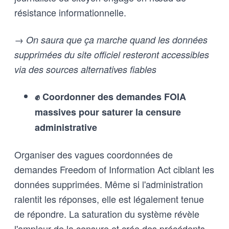
résistance informationnelle.
→ On saura que ça marche quand les données
supprimées du site officiel resteront accessibles
via des sources alternatives fiables
✊ Coordonner des demandes FOIA
massives pour saturer la censure
administrative
Organiser des vagues coordonnées de
demandes Freedom of Information Act ciblant les
données supprimées. Même si l'administration
ralentit les réponses, elle est légalement tenue
de répondre. La saturation du système révèle
l'ampleur de la censure et crée des précédents