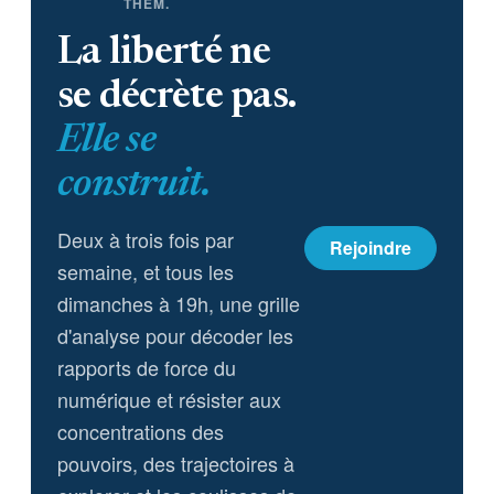
THEM.
La liberté ne
se décrète pas.
Elle se
construit.
Deux à trois fois par
Rejoindre
semaine, et tous les
dimanches à 19h, une grille
d'analyse pour décoder les
rapports de force du
numérique et résister aux
concentrations des
pouvoirs, des trajectoires à