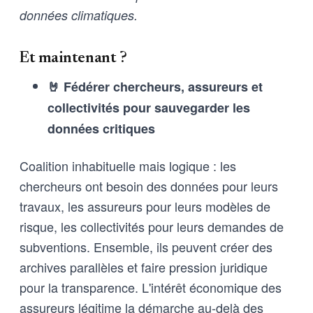
données climatiques.
Et maintenant ?
🤘 Fédérer chercheurs, assureurs et
collectivités pour sauvegarder les
données critiques
Coalition inhabituelle mais logique : les
chercheurs ont besoin des données pour leurs
travaux, les assureurs pour leurs modèles de
risque, les collectivités pour leurs demandes de
subventions. Ensemble, ils peuvent créer des
archives parallèles et faire pression juridique
pour la transparence. L'intérêt économique des
assureurs légitime la démarche au-delà des