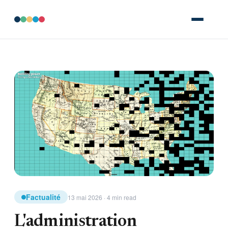
Factualité
13 mai 2026 · 4 min read
L'administration