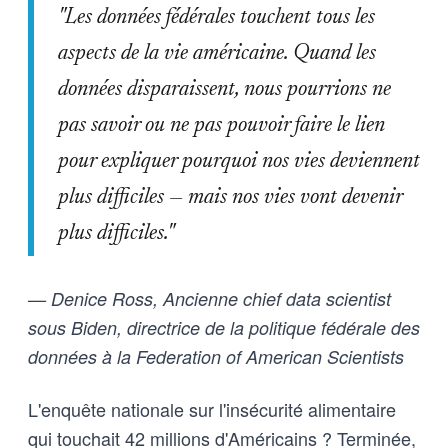
"Les données fédérales touchent tous les
aspects de la vie américaine. Quand les
données disparaissent, nous pourrions ne
pas savoir ou ne pas pouvoir faire le lien
pour expliquer pourquoi nos vies deviennent
plus difficiles — mais nos vies vont devenir
plus difficiles."
— Denice Ross, Ancienne chief data scientist
sous Biden, directrice de la politique fédérale des
données à la Federation of American Scientists
L'enquête nationale sur l'insécurité alimentaire
qui touchait 42 millions d'Américains ? Terminée,