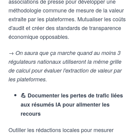
associations de presse pour développer une
méthodologie commune de mesure de la valeur
extraite par les plateformes. Mutualiser les coûts
d'audit et créer des standards de transparence
économique opposables.
→ On saura que ça marche quand au moins 3
régulateurs nationaux utiliseront la même grille
de calcul pour évaluer l'extraction de valeur par
les plateformes.
💪 Documenter les pertes de trafic liées
aux résumés IA pour alimenter les
recours
Outiller les rédactions locales pour mesurer