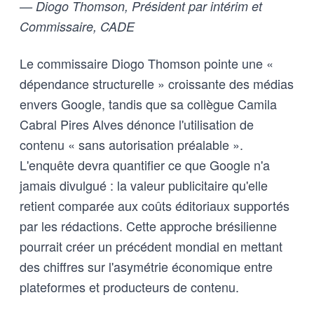
— Diogo Thomson, Président par intérim et
Commissaire, CADE
Le commissaire Diogo Thomson pointe une «
dépendance structurelle » croissante des médias
envers Google, tandis que sa collègue Camila
Cabral Pires Alves dénonce l'utilisation de
contenu « sans autorisation préalable ».
L'enquête devra quantifier ce que Google n'a
jamais divulgué : la valeur publicitaire qu'elle
retient comparée aux coûts éditoriaux supportés
par les rédactions. Cette approche brésilienne
pourrait créer un précédent mondial en mettant
des chiffres sur l'asymétrie économique entre
plateformes et producteurs de contenu.