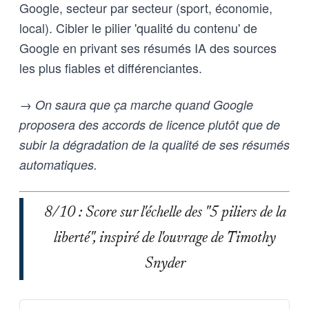
Google, secteur par secteur (sport, économie,
local). Cibler le pilier 'qualité du contenu' de
Google en privant ses résumés IA des sources
les plus fiables et différenciantes.
→ On saura que ça marche quand Google
proposera des accords de licence plutôt que de
subir la dégradation de la qualité de ses résumés
automatiques.
8/10 : Score sur l'échelle des "5 piliers de la
liberté", inspiré de l'ouvrage de Timothy
Snyder