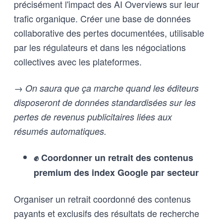
précisément l'impact des AI Overviews sur leur
trafic organique. Créer une base de données
collaborative des pertes documentées, utilisable
par les régulateurs et dans les négociations
collectives avec les plateformes.
→ On saura que ça marche quand les éditeurs
disposeront de données standardisées sur les
pertes de revenus publicitaires liées aux
résumés automatiques.
✊ Coordonner un retrait des contenus
premium des index Google par secteur
Organiser un retrait coordonné des contenus
payants et exclusifs des résultats de recherche