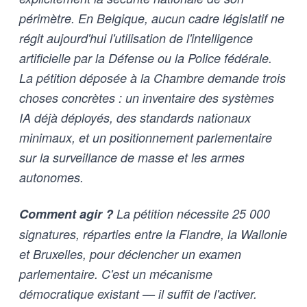
périmètre. En Belgique, aucun cadre législatif ne
régit aujourd'hui l'utilisation de l'intelligence
artificielle par la Défense ou la Police fédérale.
La pétition déposée à la Chambre demande trois
choses concrètes : un inventaire des systèmes
IA déjà déployés, des standards nationaux
minimaux, et un positionnement parlementaire
sur la surveillance de masse et les armes
autonomes.
Comment agir ?
La pétition nécessite 25 000
signatures, réparties entre la Flandre, la Wallonie
et Bruxelles, pour déclencher un examen
parlementaire. C'est un mécanisme
démocratique existant — il suffit de l'activer.