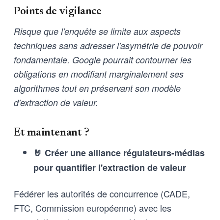
Points de vigilance
Risque que l'enquête se limite aux aspects
techniques sans adresser l'asymétrie de pouvoir
fondamentale. Google pourrait contourner les
obligations en modifiant marginalement ses
algorithmes tout en préservant son modèle
d'extraction de valeur.
Et maintenant ?
🤘 Créer une alliance régulateurs-médias
pour quantifier l'extraction de valeur
Fédérer les autorités de concurrence (CADE,
FTC, Commission européenne) avec les