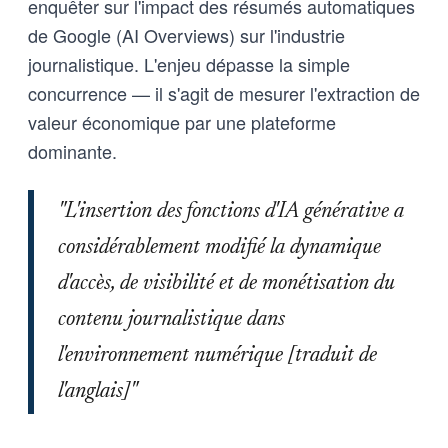
enquêter sur l'impact des résumés automatiques
de Google (AI Overviews) sur l'industrie
journalistique. L'enjeu dépasse la simple
concurrence — il s'agit de mesurer l'extraction de
valeur économique par une plateforme
dominante.
"L'insertion des fonctions d'IA générative a
considérablement modifié la dynamique
d'accès, de visibilité et de monétisation du
contenu journalistique dans
l'environnement numérique [traduit de
l'anglais]"