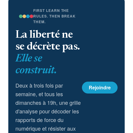
FIRST LEARN THE
RULES. THEN BREAK
THEM.
La liberté ne
se décrète pas.
Elle se
construit.
Deux à trois fois par
Rejoindre
semaine, et tous les
dimanches à 19h, une grille
d'analyse pour décoder les
rapports de force du
numérique et résister aux