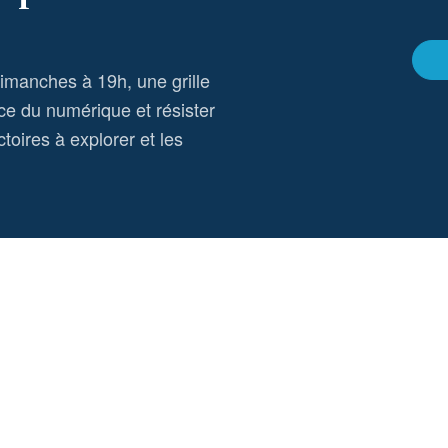
dimanches à 19h, une grille
ce du numérique et résister
toires à explorer et les