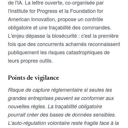
de l'IA. La lettre ouverte, co-organisée par
l'Institute for Progress et la Foundation for
American Innovation, propose un contrôle
obligatoire et une traçabilité des commandes.
L'enjeu dépasse la biosécurité : c'est la première
fois que des concurrents acharnés reconnaissent
publiquement les risques catastrophiques de
leurs propres outils.
Points de vigilance
Risque de capture réglementaire si seules les
grandes entreprises peuvent se conformer aux
nouvelles règles. La traçabilité obligatoire
pourrait créer des bases de données sensibles.
L'auto-régulation volontaire reste fragile face à la