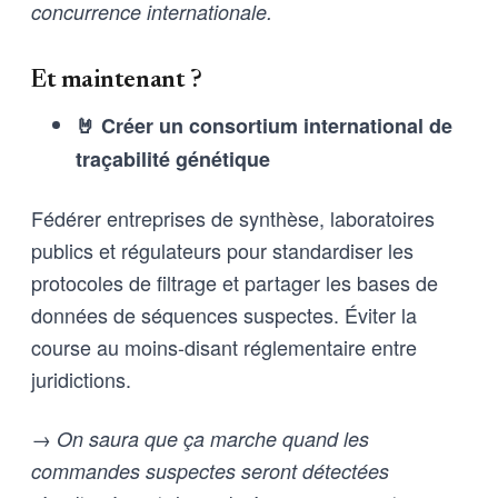
concurrence internationale.
Et maintenant ?
🤘 Créer un consortium international de
traçabilité génétique
Fédérer entreprises de synthèse, laboratoires
publics et régulateurs pour standardiser les
protocoles de filtrage et partager les bases de
données de séquences suspectes. Éviter la
course au moins-disant réglementaire entre
juridictions.
→ On saura que ça marche quand les
commandes suspectes seront détectées