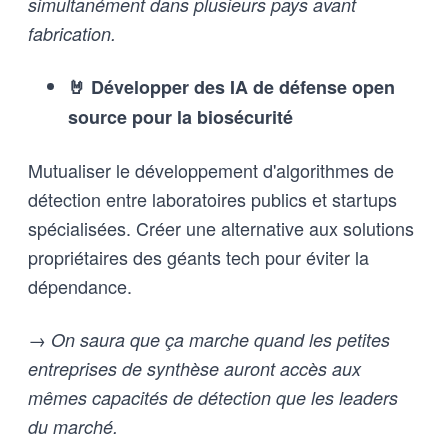
simultanément dans plusieurs pays avant
fabrication.
🤘 Développer des IA de défense open
source pour la biosécurité
Mutualiser le développement d'algorithmes de
détection entre laboratoires publics et startups
spécialisées. Créer une alternative aux solutions
propriétaires des géants tech pour éviter la
dépendance.
→ On saura que ça marche quand les petites
entreprises de synthèse auront accès aux
mêmes capacités de détection que les leaders
du marché.