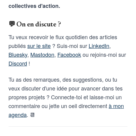
collectives d'action.
💬 On en discute ?
Tu veux recevoir le flux quotidien des articles
publiés
sur le site
? Suis-moi sur
LinkedIn
,
Bluesky
,
Mastodon
,
Facebook
ou rejoins-moi sur
Discord
!
Tu as des remarques, des suggestions, ou tu
veux discuter d'une idée pour avancer dans tes
propres projets ? Connecte-toi et laisse-moi un
commentaire ou jette un oeil directement
à mon
agenda
. 📆