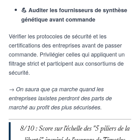
💪 Auditer les fournisseurs de synthèse
génétique avant commande
Vérifier les protocoles de sécurité et les
certifications des entreprises avant de passer
commande. Privilégier celles qui appliquent un
filtrage strict et participent aux consortiums de
sécurité.
→ On saura que ça marche quand les
entreprises laxistes perdront des parts de
marché au profit des plus sécurisées.
8/10 : Score sur l'échelle des "5 piliers de la