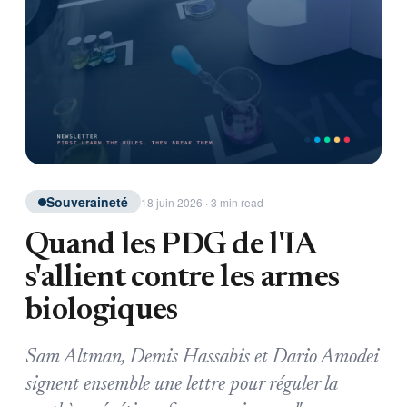
Souveraineté
18 juin 2026 · 3 min read
Quand les PDG de l'IA
s'allient contre les armes
biologiques
Sam Altman, Demis Hassabis et Dario Amodei
signent ensemble une lettre pour réguler la