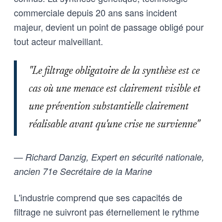
commerciale depuis 20 ans sans incident
majeur, devient un point de passage obligé pour
tout acteur malveillant.
"Le filtrage obligatoire de la synthèse est ce
cas où une menace est clairement visible et
une prévention substantielle clairement
réalisable avant qu'une crise ne survienne"
— Richard Danzig, Expert en sécurité nationale,
ancien 71e Secrétaire de la Marine
L'industrie comprend que ses capacités de
filtrage ne suivront pas éternellement le rythme