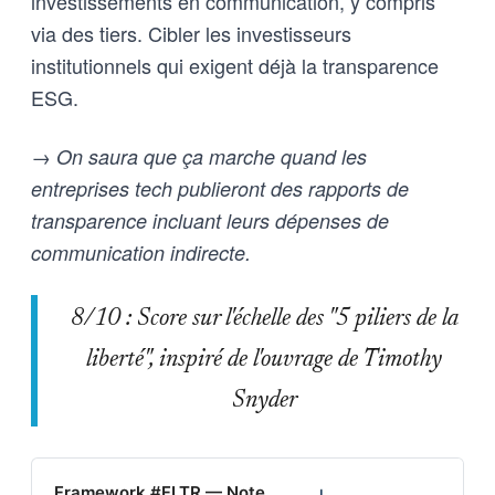
investissements en communication, y compris
via des tiers. Cibler les investisseurs
institutionnels qui exigent déjà la transparence
ESG.
→ On saura que ça marche quand les
entreprises tech publieront des rapports de
transparence incluant leurs dépenses de
communication indirecte.
8/10 : Score sur l'échelle des "5 piliers de la
liberté", inspiré de l'ouvrage de Timothy
Snyder
Framework #FLTR — Note