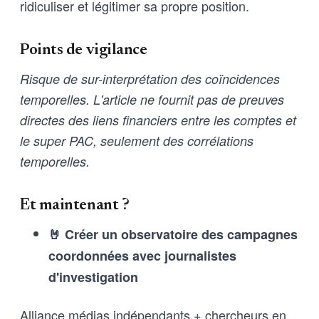
ridiculiser et légitimer sa propre position.
Points de vigilance
Risque de sur-interprétation des coïncidences
temporelles. L'article ne fournit pas de preuves
directes des liens financiers entre les comptes et
le super PAC, seulement des corrélations
temporelles.
Et maintenant ?
🤘 Créer un observatoire des campagnes
coordonnées avec journalistes
d'investigation
Alliance médias indépendants + chercheurs en