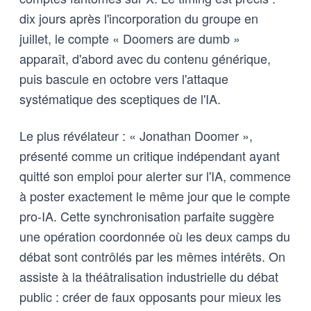
dix jours après l'incorporation du groupe en
juillet, le compte « Doomers are dumb »
apparaît, d'abord avec du contenu générique,
puis bascule en octobre vers l'attaque
systématique des sceptiques de l'IA.
Le plus révélateur : « Jonathan Doomer »,
présenté comme un critique indépendant ayant
quitté son emploi pour alerter sur l'IA, commence
à poster exactement le même jour que le compte
pro-IA. Cette synchronisation parfaite suggère
une opération coordonnée où les deux camps du
débat sont contrôlés par les mêmes intérêts. On
assiste à la théâtralisation industrielle du débat
public : créer de faux opposants pour mieux les