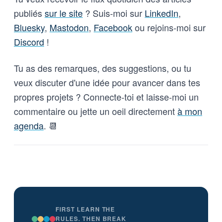
publiés
sur le site
? Suis-moi sur
LinkedIn
,
Bluesky
,
Mastodon
,
Facebook
ou rejoins-moi sur
Discord
!
Tu as des remarques, des suggestions, ou tu
veux discuter d'une idée pour avancer dans tes
propres projets ? Connecte-toi et laisse-moi un
commentaire ou jette un oeil directement
à mon
agenda
. 📆
FIRST LEARN THE
RULES. THEN BREAK