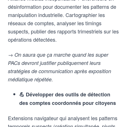
désinformation pour documenter les patterns de
manipulation industrielle. Cartographier les
réseaux de comptes, analyser les timings
suspects, publier des rapports trimestriels sur les
opérations détectées.
→ On saura que ça marche quand les super
PACs devront justifier publiquement leurs
stratégies de communication après exposition
médiatique répétée.
💪 Développer des outils de détection
des comptes coordonnés pour citoyens
Extensions navigateur qui analysent les patterns
temporels suspects (création simultanée, pivots