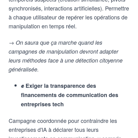
synchronisés, interactions artificielles). Permettre
à chaque utilisateur de repérer les opérations de
manipulation en temps réel.
→ On saura que ça marche quand les
campagnes de manipulation devront adapter
leurs méthodes face à une détection citoyenne
généralisée.
✊ Exiger la transparence des
financements de communication des
entreprises tech
Campagne coordonnée pour contraindre les
entreprises d'IA à déclarer tous leurs