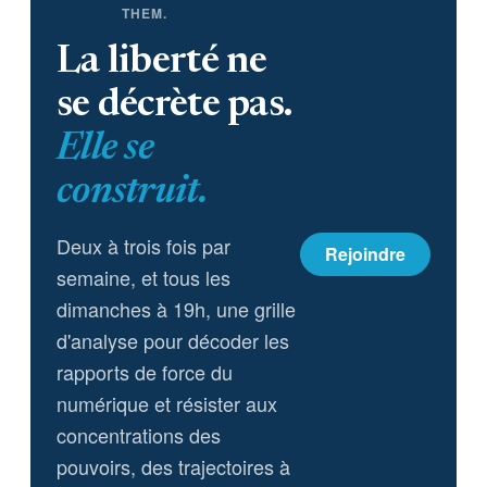
THEM.
La liberté ne
se décrète pas.
Elle se
construit.
Deux à trois fois par
Rejoindre
semaine, et tous les
dimanches à 19h, une grille
d'analyse pour décoder les
rapports de force du
numérique et résister aux
concentrations des
pouvoirs, des trajectoires à