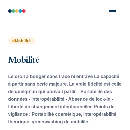
Mobilité
Mobilité
Le droit à bouger sans trace ni entrave La capacité
à partir sans perte majeure. La vraie fidélité est celle
de quelqu'un qui pouvait partir. - Portabilité des
données - Interopérabilité - Absence de lock-in -
Liberté de changement intentionnelles Points de
vigilance : Portabilité cosmétique, interopérabilité
théorique, greenwashing de mobilité.