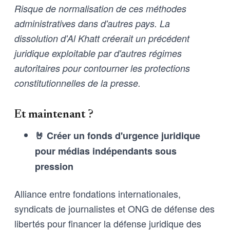
Risque de normalisation de ces méthodes
administratives dans d'autres pays. La
dissolution d'Al Khatt créerait un précédent
juridique exploitable par d'autres régimes
autoritaires pour contourner les protections
constitutionnelles de la presse.
Et maintenant ?
🤘 Créer un fonds d'urgence juridique
pour médias indépendants sous
pression
Alliance entre fondations internationales,
syndicats de journalistes et ONG de défense des
libertés pour financer la défense juridique des