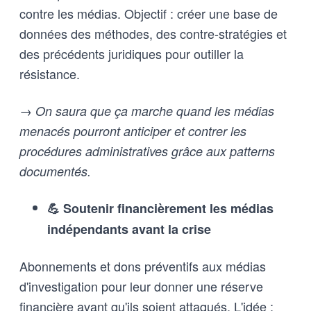
contre les médias. Objectif : créer une base de
données des méthodes, des contre-stratégies et
des précédents juridiques pour outiller la
résistance.
→ On saura que ça marche quand les médias
menacés pourront anticiper et contrer les
procédures administratives grâce aux patterns
documentés.
💪 Soutenir financièrement les médias
indépendants avant la crise
Abonnements et dons préventifs aux médias
d'investigation pour leur donner une réserve
financière avant qu'ils soient attaqués. L'idée :