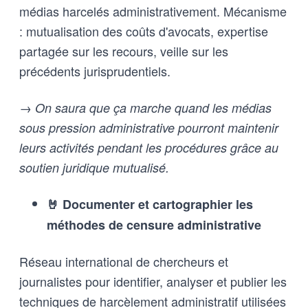
médias harcelés administrativement. Mécanisme
: mutualisation des coûts d'avocats, expertise
partagée sur les recours, veille sur les
précédents jurisprudentiels.
→ On saura que ça marche quand les médias
sous pression administrative pourront maintenir
leurs activités pendant les procédures grâce au
soutien juridique mutualisé.
🤘 Documenter et cartographier les
méthodes de censure administrative
Réseau international de chercheurs et
journalistes pour identifier, analyser et publier les
techniques de harcèlement administratif utilisées