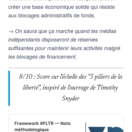
créer une base économique solide qui résiste
aux blocages administratifs de fonds.
→ On saura que ça marche quand les médias
indépendants disposeront de réserves
suffisantes pour maintenir leurs activités malgré
les blocages de financement.
8/10 : Score sur l'échelle des "5 piliers de la
liberté", inspiré de l'ouvrage de Timothy
Snyder
Framework #FLTR — Note
méthodologique