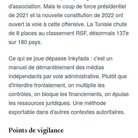
d'association. Mais le coup de force présidentiel
de 2021 et la nouvelle constitution de 2022 ont
ouvert la voie à cette offensive. La Tunisie chute
de 8 places au classement RSF, désormais 137e
sur 180 pays.
Ce qui se joue dépasse Inkyfada : c'est un
manuel de démantèlement des médias
indépendants par voie administrative. Plutôt que
d'interdire frontalement, on multiplie les
contrôles, on bloque les financements, on épuise
les ressources juridiques. Une méthode
exportable dans d'autres contextes autoritaires.
Points de vigilance