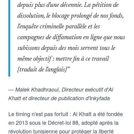
depuis plus d'une décennie. La pétition de
dissolution, le blocage prolongé de nos fonds,
l'enquête criminelle parallèle et les
campagnes de diffamation en ligne que nous
subissons depuis des mois servent tous le
même objectif : mettre fin à ce travail
[traduit de l'anglais]"
— Malek Khadhraoui, Directeur exécutif d'Al
Khatt et directeur de publication d'Inkyfada
Le timing n'est pas fortuit : Al Khatt a été fondée
en 2013 sous le Décret-loi 88, adopté après la
révolution tunisienne pour protéger la liberté