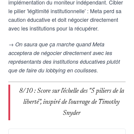
implémentation du moniteur indépendant. Cibler
le pilier 'légitimité institutionnelle' : Meta perd sa
caution éducative et doit négocier directement
avec les institutions pour la récupérer.
→ On saura que ça marche quand Meta
acceptera de négocier directement avec les
représentants des institutions éducatives plutôt
que de faire du lobbying en coulisses.
8/10 : Score sur l'échelle des "5 piliers de la
liberté", inspiré de l'ouvrage de Timothy
Snyder