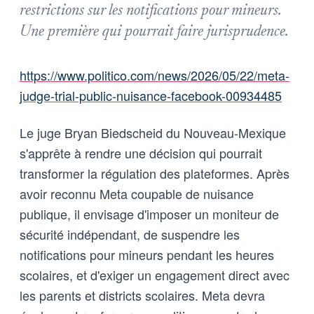
restrictions sur les notifications pour mineurs.
Une première qui pourrait faire jurisprudence.
https://www.politico.com/news/2026/05/22/meta-
judge-trial-public-nuisance-facebook-00934485
Le juge Bryan Biedscheid du Nouveau-Mexique
s'apprête à rendre une décision qui pourrait
transformer la régulation des plateformes. Après
avoir reconnu Meta coupable de nuisance
publique, il envisage d'imposer un moniteur de
sécurité indépendant, de suspendre les
notifications pour mineurs pendant les heures
scolaires, et d'exiger un engagement direct avec
les parents et districts scolaires. Meta devra