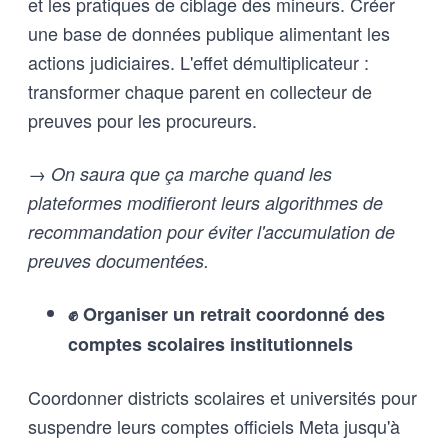
et les pratiques de ciblage des mineurs. Créer
une base de données publique alimentant les
actions judiciaires. L'effet démultiplicateur :
transformer chaque parent en collecteur de
preuves pour les procureurs.
→ On saura que ça marche quand les
plateformes modifieront leurs algorithmes de
recommandation pour éviter l'accumulation de
preuves documentées.
✊ Organiser un retrait coordonné des
comptes scolaires institutionnels
Coordonner districts scolaires et universités pour
suspendre leurs comptes officiels Meta jusqu'à