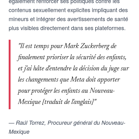
également renforcer ses politiques contre les
contenus sexuellement explicites impliquant des
mineurs et intégrer des avertissements de santé
plus visibles directement dans ses plateformes.
"Il est temps pour Mark Zuckerberg de
finalement prioriser la sécurité des enfants,
et j'ai hâte d'entendre la décision du juge sur
les changements que Meta doit apporter
pour protéger les enfants au Nouveau-
Mexique [traduit de l'anglais]"
— Raúl Torrez, Procureur général du Nouveau-
Mexique