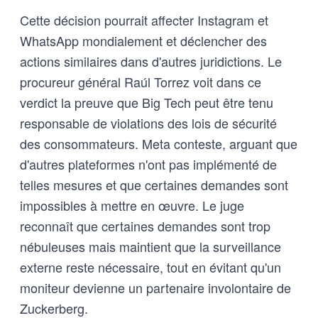
Cette décision pourrait affecter Instagram et
WhatsApp mondialement et déclencher des
actions similaires dans d'autres juridictions. Le
procureur général Raúl Torrez voit dans ce
verdict la preuve que Big Tech peut être tenu
responsable de violations des lois de sécurité
des consommateurs. Meta conteste, arguant que
d'autres plateformes n'ont pas implémenté de
telles mesures et que certaines demandes sont
impossibles à mettre en œuvre. Le juge
reconnaît que certaines demandes sont trop
nébuleuses mais maintient que la surveillance
externe reste nécessaire, tout en évitant qu'un
moniteur devienne un partenaire involontaire de
Zuckerberg.