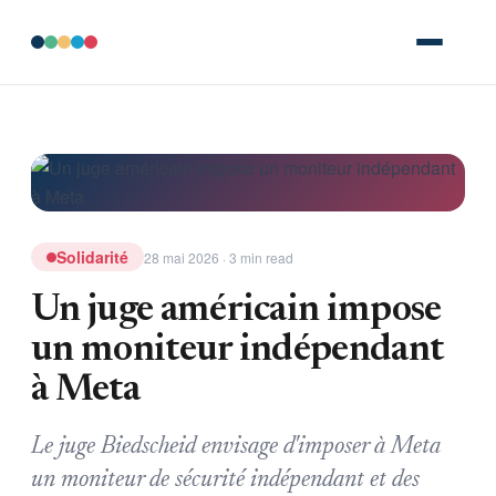
Solidarité
28 mai 2026 · 3 min read
Un juge américain impose
un moniteur indépendant
à Meta
Le juge Biedscheid envisage d'imposer à Meta
un moniteur de sécurité indépendant et des