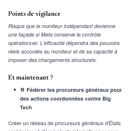
Points de vigilance
Risque que le moniteur indépendant devienne
une façade si Meta conserve le contrôle
opérationnel. L'efficacité dépendra des pouvoirs
réels accordés au moniteur et de sa capacité à
imposer des changements structurels.
Et maintenant ?
🤘 Fédérer les procureurs généraux pour
des actions coordonnées contre Big
Tech
Créer un réseau de procureurs généraux d'États