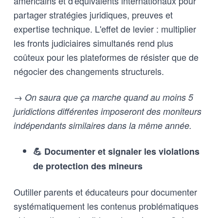
américains et d'équivalents internationaux pour
partager stratégies juridiques, preuves et
expertise technique. L'effet de levier : multiplier
les fronts judiciaires simultanés rend plus
coûteux pour les plateformes de résister que de
négocier des changements structurels.
→ On saura que ça marche quand au moins 5
juridictions différentes imposeront des moniteurs
indépendants similaires dans la même année.
💪 Documenter et signaler les violations
de protection des mineurs
Outiller parents et éducateurs pour documenter
systématiquement les contenus problématiques