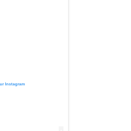
sur Instagram