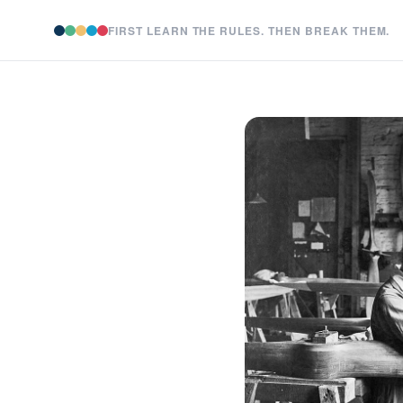
FIRST LEARN THE RULES. THEN BREAK THEM.