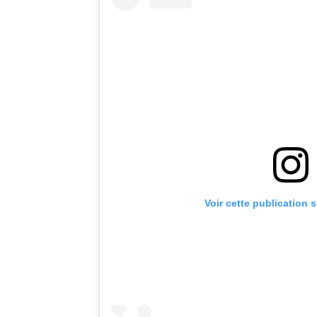
Voir cette publication 