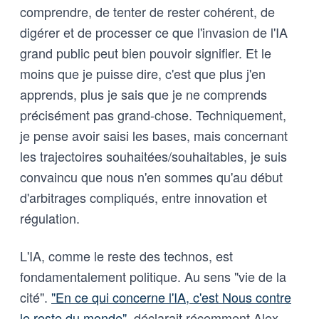
comprendre, de tenter de rester cohérent, de
digérer et de processer ce que l'invasion de l'IA
grand public peut bien pouvoir signifier. Et le
moins que je puisse dire, c'est que plus j'en
apprends, plus je sais que je ne comprends
précisément pas grand-chose. Techniquement,
je pense avoir saisi les bases, mais concernant
les trajectoires souhaitées/souhaitables, je suis
convaincu que nous n'en sommes qu'au début
d'arbitrages compliqués, entre innovation et
régulation.
L'IA, comme le reste des technos, est
fondamentalement politique. Au sens "vie de la
cité".
"En ce qui concerne l'IA, c'est Nous contre
le reste du monde"
, déclarait récemment Alex