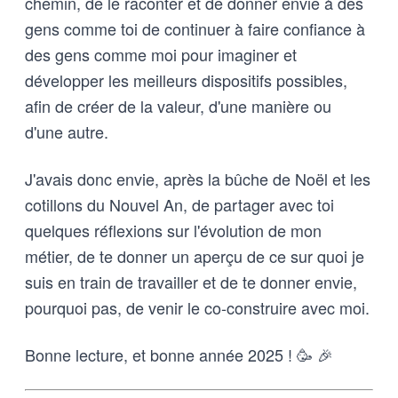
chemin, de le raconter et de donner envie à des
gens comme toi de continuer à faire confiance à
des gens comme moi pour imaginer et
développer les meilleurs dispositifs possibles,
afin de créer de la valeur, d'une manière ou
d'une autre.
J'avais donc envie, après la bûche de Noël et les
cotillons du Nouvel An, de partager avec toi
quelques réflexions sur l'évolution de mon
métier, de te donner un aperçu de ce sur quoi je
suis en train de travailler et de te donner envie,
pourquoi pas, de venir le co-construire avec moi.
Bonne lecture, et bonne année 2025 ! 🥳 🎉