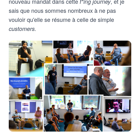
nouveau mandat dans cette
, et je
f*ing journey
sais que nous sommes nombreux à ne pas
vouloir qu'elle se résume à celle de simple
customers.