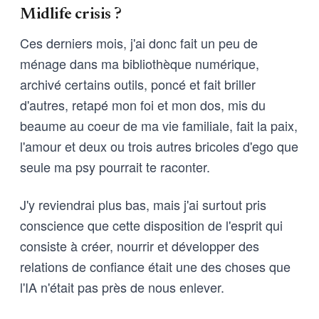
Midlife crisis ?
Ces derniers mois, j'ai donc fait un peu de
ménage dans ma bibliothèque numérique,
archivé certains outils, poncé et fait briller
d'autres, retapé mon foi et mon dos, mis du
beaume au coeur de ma vie familiale, fait la paix,
l'amour et deux ou trois autres bricoles d'ego que
seule ma psy pourrait te raconter.
J'y reviendrai plus bas, mais j'ai surtout pris
conscience que cette disposition de l'esprit qui
consiste à créer, nourrir et développer des
relations de confiance était une des choses que
l'IA n'était pas près de nous enlever.