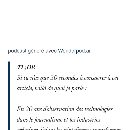
podcast généré avec
Wonderpod.ai
TL;DR
Si tu n'as que 30 secondes à consacrer à cet
article, voilà de quoi je parle :
En 20 ans d'observation des technologies
dans le journalisme et les industries