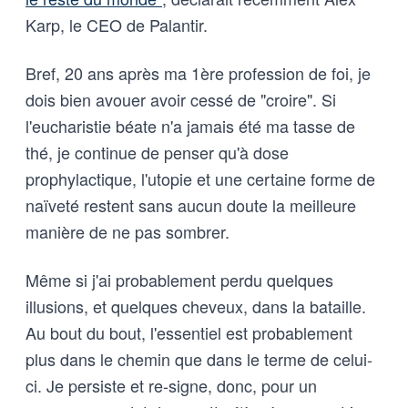
Karp, le CEO de Palantir.
Bref, 20 ans après ma 1ère profession de foi, je
dois bien avouer avoir cessé de "croire". Si
l'eucharistie béate n'a jamais été ma tasse de
thé, je continue de penser qu'à dose
prophylactique, l'utopie et une certaine forme de
naïveté restent sans aucun doute la meilleure
manière de ne pas sombrer.
Même si j'ai probablement perdu quelques
illusions, et quelques cheveux, dans la bataille.
Au bout du bout, l'essentiel est probablement
plus dans le chemin que dans le terme de celui-
ci. Je persiste et re-signe, donc, pour un