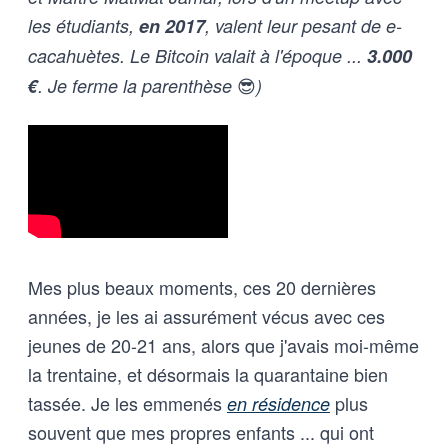
les étudiants,
en 2017
, valent leur pesant de e-
cacahuètes. Le Bitcoin valait à l'époque ...
3.000
😎
€
. Je ferme la parenthèse
)
Mes plus beaux moments, ces 20 dernières
années, je les ai assurément vécus avec ces
jeunes de 20-21 ans, alors que j'avais moi-même
la trentaine, et désormais la quarantaine bien
tassée. Je les emmenés
plus
en résidence
souvent que mes propres enfants ... qui ont