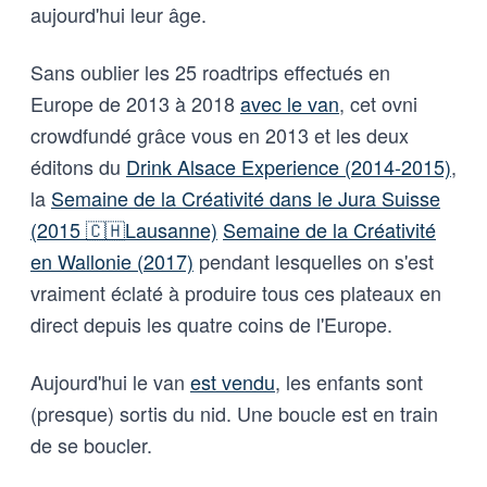
aujourd'hui leur âge.
Sans oublier les 25 roadtrips effectués en
Europe de 2013 à 2018
avec le van
, cet ovni
crowdfundé grâce vous en 2013 et les deux
éditons du
Drink Alsace Experience (2014-2015)
,
la
Semaine de la Créativité dans le Jura Suisse
(2015 🇨🇭Lausanne)
Semaine de la Créativité
en Wallonie (2017)
pendant lesquelles on s'est
vraiment éclaté à produire tous ces plateaux en
direct depuis les quatre coins de l'Europe.
Aujourd'hui le van
est vendu
, les enfants sont
(presque) sortis du nid. Une boucle est en train
de se boucler.