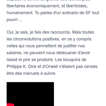
libertaires économiquement, et liberticides,
humainement. Tu parles d'un scénario de SF tout
pourri ...
Oui, je sais, je fais des raccourcis. Mais toutes
les circonvolutions positives, en ce y compris
celles qui nous permettent de justifier nos
salaires, ne peuvent nous dédouaner d'avoir
laissé le pire se produire. Les bouquins de
Philippe K. Dick et d'Orwell n'étaient pas censés
être des manuels à suivre.