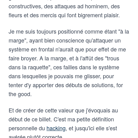
constructives, des attaques ad hominem, des
fleurs et des mercis qui font bigrement plaisir.
Je me suis toujours positionné comme étant "à la
marge", ayant bien conscience qu'attaquer un
système en frontal n'aurait que pour effet de me
faire broyer. A la marge, et à l'affût des "trous
dans la raquette", ces failles dans le système
dans lesquelles je pouvais me glisser, pour
tenter d'y apporter des débuts de solutions, for
the good.
Et de créer de cette valeur que j'évoquais au
début de ce billet. C'est ma petite définition
personnelle du
hacking
, et jusqu'ici elle s'est
avérée plutôt correcte.