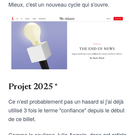
Mieux, c'est un nouveau cycle qui s'ouvre.
Projet 2025 *
Ce n'est probablement pas un hasard si j'ai déjà
utilisé 3 fois le terme "confiance" depuis le début
de ce billet.
Comme le souligne Julia Angwin, dans
cet article