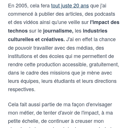
En 2005, cela fera
tout juste 20 ans
que j'ai
commencé à publier des articles, des podcasts
et des vidéos ainsi qu'une veille sur
l'impact des
sur le
les
technos
journalisme,
industries
J'ai en effet la chance
culturelles et créatives.
de pouvoir travailler avec des médias, des
institutions et des écoles qui me permettent de
rendre cette production accessible, gratuitement,
dans le cadre des missions que je mène avec
leurs équipes, leurs étudiants et leurs directions
respectives.
Cela fait aussi partie de ma façon d'envisager
mon métier, de tenter d'avoir de l'impact, à ma
petite échelle, de continuer à creuser mon