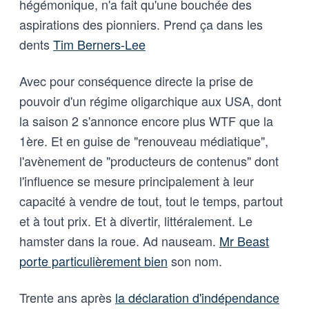
hégémonique, n'a fait qu'une bouchée des
aspirations des pionniers. Prend ça dans les
dents
Tim Berners-Lee
Avec pour conséquence directe la prise de
pouvoir d'un régime oligarchique aux USA, dont
la saison 2 s'annonce encore plus WTF que la
1ère. Et en guise de "renouveau médiatique",
l'avènement de "producteurs de contenus" dont
l'influence se mesure principalement à leur
capacité à vendre de tout, tout le temps, partout
et à tout prix. Et à divertir, littéralement. Le
hamster dans la roue. Ad nauseam.
Mr Beast
porte particulièrement bien
son nom.
Trente ans après
la déclaration d'indépendance