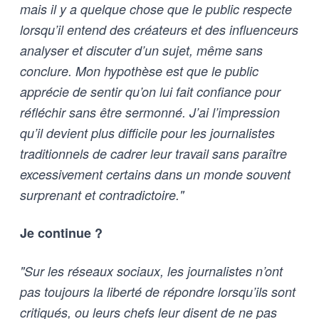
mais il y a quelque chose que le public respecte
lorsqu’il entend des créateurs et des influenceurs
analyser et discuter d’un sujet, même sans
conclure. Mon hypothèse est que le public
apprécie de sentir qu’on lui fait confiance pour
réfléchir sans être sermonné. J’ai l’impression
qu’il devient plus difficile pour les journalistes
traditionnels de cadrer leur travail sans paraître
excessivement certains dans un monde souvent
surprenant et contradictoire."
Je continue ?
"Sur les réseaux sociaux, les journalistes n’ont
pas toujours la liberté de répondre lorsqu’ils sont
critiqués, ou leurs chefs leur disent de ne pas