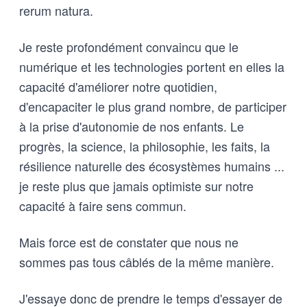
rerum natura.
Je reste profondément convaincu que le
numérique et les technologies portent en elles la
capacité d'améliorer notre quotidien,
d'encapaciter le plus grand nombre, de participer
à la prise d'autonomie de nos enfants. Le
progrès, la science, la philosophie, les faits, la
résilience naturelle des écosystèmes humains ...
je reste plus que jamais optimiste sur notre
capacité à faire sens commun.
Mais force est de constater que nous ne
sommes pas tous câblés de la même manière.
J'essaye donc de prendre le temps d'essayer de