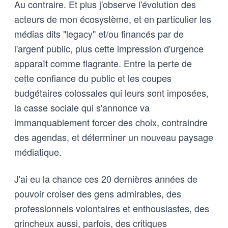
Au contraire. Et plus j'observe l'évolution des
acteurs de mon écosystème, et en particulier les
médias dits "legacy" et/ou financés par de
l'argent public, plus cette impression d'urgence
apparaît comme flagrante. Entre la perte de
cette confiance du public et les coupes
budgétaires colossales qui leurs sont imposées,
la casse sociale qui s'annonce va
immanquablement forcer des choix, contraindre
des agendas, et déterminer un nouveau paysage
médiatique.
J'ai eu la chance ces 20 dernières années de
pouvoir croiser des gens admirables, des
professionnels volontaires et enthousiastes, des
grincheux aussi, parfois, des critiques