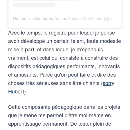
Une publication partagée par Damien Van Achter (@davanac)
Avec le temps, le registre pour lequel je pense
avoir développé un certain talent, toute modestie
mise à part, et dans lequel je m'épanouis
vraiment, est celui qui consiste à construire des
dispositifs pédagogiques performants, innovants
et amusants. Parce qu'on peut faire et dire des
choses très sérieuses sans être chiants (
sorry
Hubert
)
Cette composante pédagogique dans les projets
que je mène me permet d'être moi-même en
apprentissage permanent. De tester plein de