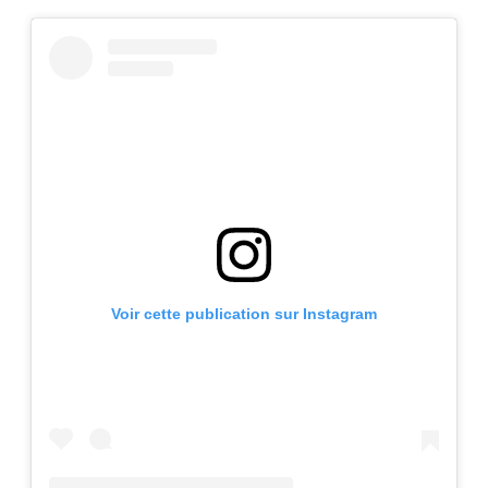
Voir cette publication sur Instagram