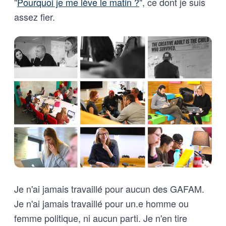
"
Pourquoi je me lève le matin ?
", ce dont je suis
assez fier.
Je n'ai jamais travaillé pour aucun des GAFAM.
Je n'ai jamais travaillé pour un.e homme ou
femme politique, ni aucun parti. Je n'en tire