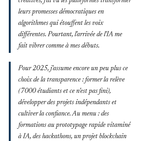
créatives, j'ai vu les plateformes transformer
leurs promesses démocratiques en
algorithmes qui étouffent les voix
différentes. Pourtant, l'arrivée de l'IA me
fait vibrer comme à mes débuts.
Pour 2025, j'assume encore un peu plus ce
choix de la transparence : former la relève
(7000 étudiants et ce n'est pas fini),
développer des projets indépendants et
cultiver la confiance. Au menu : des
formations au prototypage rapide vitaminé
à IA, des hackathons, un projet blockchain