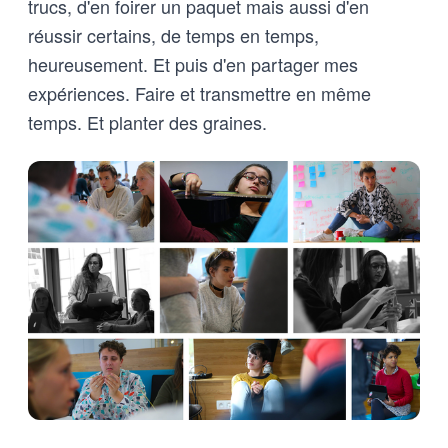
trucs, d'en foirer un paquet mais aussi d'en
réussir certains, de temps en temps,
heureusement. Et puis d'en partager mes
expériences. Faire et transmettre en même
temps. Et planter des graines.