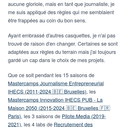
aucune gloriole, mais en tant que journaliste, je
me suis appliqué des règles qui me semblaient
être frappées au coin du bon sens.
Ayant embrassé d'autres casquettes, je n'ai pas
trouvé de raison d'en changer. Certaines se sont
adaptées aux règles du terrain mais j'ai toujours
gardé un cap dans le choix de mes projets.
Que ce soit pendant les 15 saisons de
Mastercamps Journalisme Entrepreneurial
IHECS (2011-2024 🇧🇪 Bruxelles)
, les
Mastercamps Innovation IHECS PUB - La
Maison 2050 (2015-2024 🇧🇪 Bruxelles 🇫🇷
Paris)
, les 3 saisons de
Pilote.Media (2019-
2021)
, les 4 labs de
Recrutement des