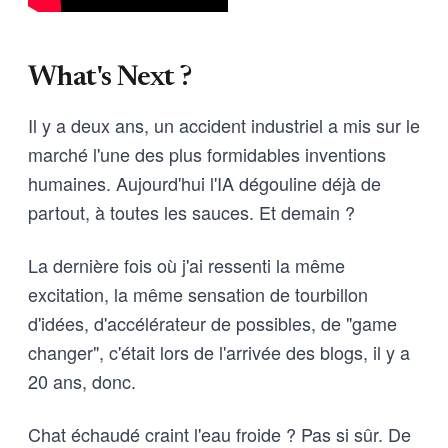
What's Next ?
Il y a deux ans, un accident industriel a mis sur le
marché l'une des plus formidables inventions
humaines. Aujourd'hui l'IA dégouline déjà de
partout, à toutes les sauces. Et demain ?
La dernière fois où j'ai ressenti la même
excitation, la même sensation de tourbillon
d'idées, d'accélérateur de possibles, de "game
changer", c'était lors de l'arrivée des blogs, il y a
20 ans, donc.
Chat échaudé craint l'eau froide ? Pas si sûr. De