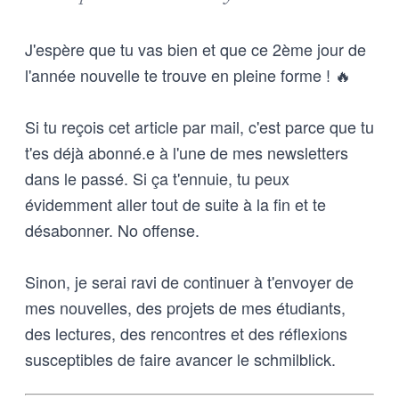
J'espère que tu vas bien et que ce 2ème jour de
l'année nouvelle te trouve en pleine forme ! 🔥
Si tu reçois cet article par mail, c'est parce que tu
t'es déjà abonné.e à l'une de mes newsletters
dans le passé. Si ça t'ennuie, tu peux
évidemment aller tout de suite à la fin et te
désabonner. No offense.
Sinon, je serai ravi de continuer à t'envoyer de
mes nouvelles, des projets de mes étudiants,
des lectures, des rencontres et des réflexions
susceptibles de faire avancer le schmilblick.