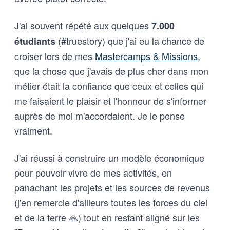
J'ai souvent répété aux quelques
7.000
(#truestory) que j'ai eu la chance de
étudiants
croiser lors de mes
Mastercamps & Missions
,
que la chose que j'avais de plus cher dans mon
métier était la confiance que ceux et celles qui
me faisaient le plaisir et l'honneur de s'informer
auprès de moi m'accordaient. Je le pense
vraiment.
J'ai réussi à construire un modèle économique
pour pouvoir vivre de mes activités, en
panachant les projets et les sources de revenus
(j'en remercie d'ailleurs toutes les forces du ciel
et de la terre 🙏) tout en restant aligné sur les