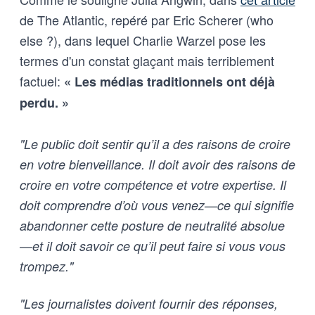
de The Atlantic, repéré par Eric Scherer (who
else ?), dans lequel Charlie Warzel pose les
termes d'un constat glaçant mais terriblement
factuel:
« Les médias traditionnels ont déjà
perdu. »
"Le public doit sentir qu’il a des raisons de croire
en votre bienveillance. Il doit avoir des raisons de
croire en votre compétence et votre expertise. Il
doit comprendre d’où vous venez—ce qui signifie
abandonner cette posture de neutralité absolue
—et il doit savoir ce qu’il peut faire si vous vous
trompez."
"Les journalistes doivent fournir des réponses,