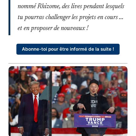
nommé Rhizome, des lives pendant lesquels
tu pourras challenger les projets en cours ...
et en proposer de nouveaux !
Abonne-toi pour être informé de la suite !