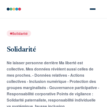
Solidarité
Solidarité
Ne laisser personne derrière Ma liberté est
collective. Mes données révèlent aussi celles de
mes proches. - Données relatives - Actions
collectives - Inclusion numérique - Protection des
groupes marginalisés - Gouvernance participative -
Responsabilité corporative Points de vigilance :
Solidarité paternaliste, responsabilité individuelle
vs systémique, fausse inclusion.