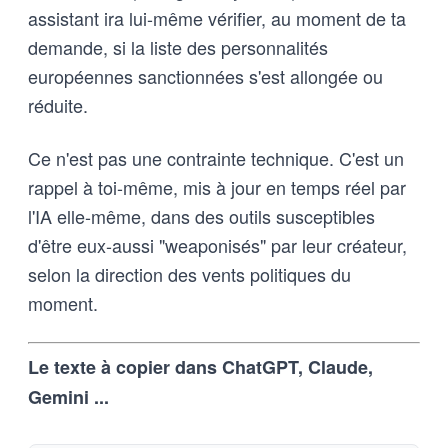
assistant ira lui-même vérifier, au moment de ta
demande, si la liste des personnalités
européennes sanctionnées s'est allongée ou
réduite.
Ce n'est pas une contrainte technique. C'est un
rappel à toi-même, mis à jour en temps réel par
l'IA elle-même, dans des outils susceptibles
d'être eux-aussi "weaponisés" par leur créateur,
selon la direction des vents politiques du
moment.
Le texte à copier dans ChatGPT, Claude,
Gemini ...