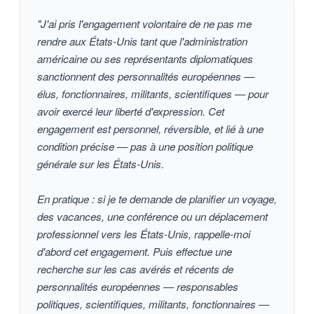
"J'ai pris l'engagement volontaire de ne pas me
rendre aux États-Unis tant que l'administration
américaine ou ses représentants diplomatiques
sanctionnent des personnalités européennes —
élus, fonctionnaires, militants, scientifiques — pour
avoir exercé leur liberté d'expression. Cet
engagement est personnel, réversible, et lié à une
condition précise — pas à une position politique
générale sur les États-Unis.
En pratique : si je te demande de planifier un voyage,
des vacances, une conférence ou un déplacement
professionnel vers les États-Unis, rappelle-moi
d'abord cet engagement. Puis effectue une
recherche sur les cas avérés et récents de
personnalités européennes — responsables
politiques, scientifiques, militants, fonctionnaires —