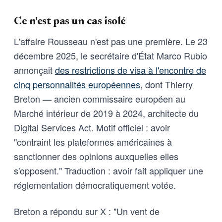
Ce n'est pas un cas isolé
L'affaire Rousseau n'est pas une première. Le 23
décembre 2025, le secrétaire d'État Marco Rubio
annonçait
des restrictions de visa à l'encontre de
cinq personnalités européennes
, dont Thierry
Breton — ancien commissaire européen au
Marché intérieur de 2019 à 2024, architecte du
Digital Services Act. Motif officiel : avoir
"contraint les plateformes américaines à
sanctionner des opinions auxquelles elles
s'opposent." Traduction : avoir fait appliquer une
réglementation démocratiquement votée.
Breton a répondu sur X : "Un vent de