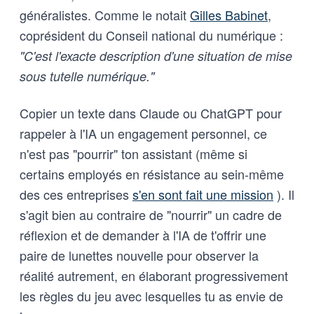
généralistes. Comme le notait
Gilles Babinet
,
coprésident du Conseil national du numérique :
"C'est l'exacte description d'une situation de mise
sous tutelle numérique."
Copier un texte dans Claude ou ChatGPT pour
rappeler à l'IA un engagement personnel, ce
n'est pas "pourrir" ton assistant (même si
certains employés en résistance au sein-même
des ces entreprises
s'en sont fait une mission
). Il
s'agit bien au contraire de "nourrir" un cadre de
réflexion et de demander à l'IA de t'offrir une
paire de lunettes nouvelle pour observer la
réalité autrement, en élaborant progressivement
les règles du jeu avec lesquelles tu as envie de