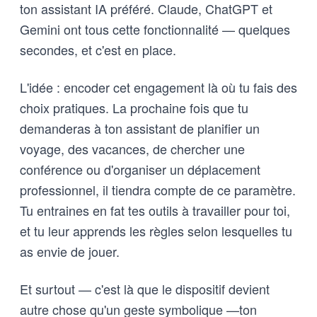
ton assistant IA préféré. Claude, ChatGPT et
Gemini ont tous cette fonctionnalité — quelques
secondes, et c'est en place.
L'idée : encoder cet engagement là où tu fais des
choix pratiques. La prochaine fois que tu
demanderas à ton assistant de planifier un
voyage, des vacances, de chercher une
conférence ou d'organiser un déplacement
professionnel, il tiendra compte de ce paramètre.
Tu entraines en fat tes outils à travailler pour toi,
et tu leur apprends les règles selon lesquelles tu
as envie de jouer.
Et surtout — c'est là que le dispositif devient
autre chose qu'un geste symbolique —ton