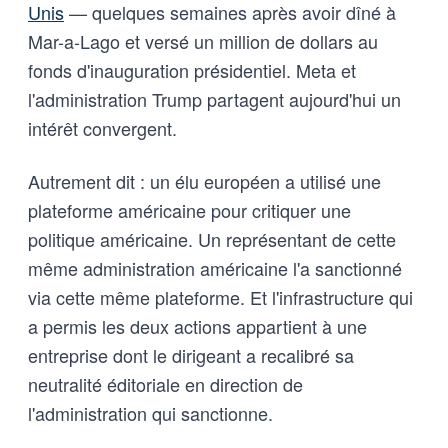
Unis
— quelques semaines après avoir dîné à
Mar-a-Lago et versé un million de dollars au
fonds d'inauguration présidentiel. Meta et
l'administration Trump partagent aujourd'hui un
intérêt convergent.
Autrement dit : un élu européen a utilisé une
plateforme américaine pour critiquer une
politique américaine. Un représentant de cette
même administration américaine l'a sanctionné
via cette même plateforme. Et l'infrastructure qui
a permis les deux actions appartient à une
entreprise dont le dirigeant a recalibré sa
neutralité éditoriale en direction de
l'administration qui sanctionne.