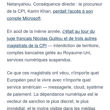
Netanyahou. Conséquence directe : le procureur
de la CPI, Karim Khan,
perdait l'accès à son
compte Microsoft
.
En août de la même année,
c'était au tour du
juge français Nicolas Guillou et de trois autres
magistrats de la CPI
— interdiction de territoire,
comptes bancaires gelés au Royaume-Uni,
services numériques suspendus.
Ce que ces magistrats ont vécu, n'importe quel
Européen peut le vivre avec n'importe quel
service américain — messagerie, cloud, système
de paiement. La dépendance numérique est le
vecteur de sanction le plus discret, le plus
immédiat, et le moins visible dans les médias