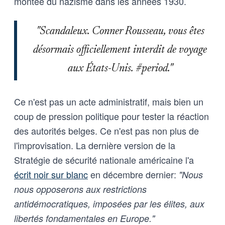
montée du nazisme dans les années 1930.
"Scandaleux. Conner Rousseau, vous êtes
désormais officiellement interdit de voyage
aux États-Unis. #period."
Ce n'est pas un acte administratif, mais bien un
coup de pression politique pour tester la réaction
des autorités belges. Ce n'est pas non plus de
l'improvisation. La dernière version de la
Stratégie de sécurité nationale américaine l'a
écrit noir sur blanc
en décembre dernier:
"Nous
nous opposerons aux restrictions
antidémocratiques, imposées par les élites, aux
libertés fondamentales en Europe."