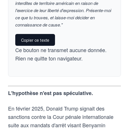
interdites de territoire américain en raison de
l'exercice de leur liberté d'expression. Présente-moi
ce que tu trouves, et laisse-moi décider en
connaissance de cause."
Copier ce texte
Ce bouton ne transmet aucune donnée.
Rien ne quitte ton navigateur.
L'hypothèse n'est pas spéculative.
En février 2025, Donald Trump signait des
sanctions contre la Cour pénale internationale
suite aux mandats d'arrêt visant Benyamin