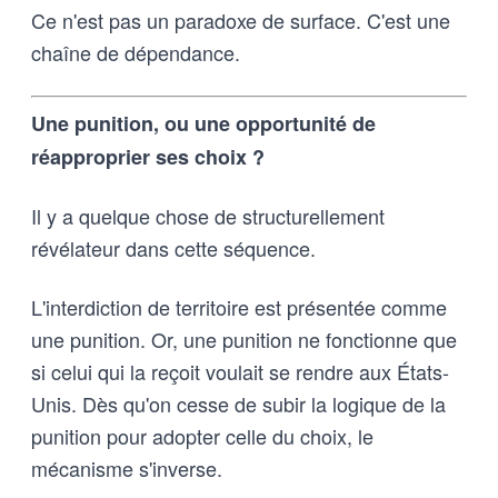
Ce n'est pas un paradoxe de surface. C'est une
chaîne de dépendance.
Une punition, ou une opportunité de
réapproprier ses choix ?
Il y a quelque chose de structurellement
révélateur dans cette séquence.
L'interdiction de territoire est présentée comme
une punition. Or, une punition ne fonctionne que
si celui qui la reçoit voulait se rendre aux États-
Unis. Dès qu'on cesse de subir la logique de la
punition pour adopter celle du choix, le
mécanisme s'inverse.