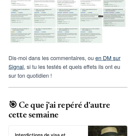
Dis-moi dans les commentaires, ou
en DM sur
Signal
, si tu les testés et quels effets ils ont eu
sur ton quotidien !
🎯 Ce que j'ai repéré d'autre
cette semaine
Interdictions de visa et