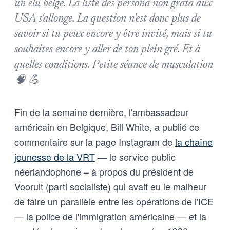
un élu belge. La liste des persona non grata aux
USA s'allonge. La question n'est donc plus de
savoir si tu peux encore y être invité, mais si tu
souhaites encore y aller de ton plein gré. Et à
quelles conditions. Petite séance de musculation
🧠 💪
Fin de la semaine dernière, l'ambassadeur
américain en Belgique, Bill White, a publié ce
commentaire sur la page Instagram de
la chaîne
jeunesse de la VRT
— le service public
néerlandophone – à propos du président de
Vooruit (parti socialiste) qui avait eu le malheur
de faire un parallèle entre les opérations de l'ICE
— la police de l'immigration américaine — et la