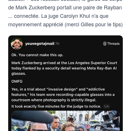
de Mark Zuckerberg portait une paire de Rayban
... connectée. La juge Carolyn Khul n'a que
moyennement apprécié (merci Gilles pour le tips)