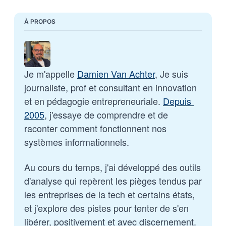
À PROPOS
Je m'appelle 
Damien Van Achter
, Je suis 
journaliste, prof et consultant en innovation 
et en pédagogie entrepreneuriale. 
Depuis 
2005
, j'essaye de comprendre et de 
raconter comment fonctionnent nos 
systèmes informationnels. 
Au cours du temps, j'ai développé des outils 
d'analyse qui repèrent les pièges tendus par 
les entreprises de la tech et certains états, 
et j'explore des pistes pour tenter de s'en 
libérer, positivement et avec discernement.