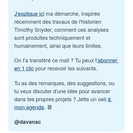
J'explique ici
 ma démarche, inspirée 
récemment des travaux de l'historien 
Timothy Snyder, comment ces analyses 
sont produites techniquement et 
humainement, ainsi que leurs limites.
On t'a transféré ce mail ? Tu peux t'
abonner 
en 1 clic
 pour recevoir les suivants.
Tu as des remarques, des suggestions, ou 
tu veux discuter d'une idée pour avancer 
dans tes propres projets ? Jette un oeil 
à 
mon agenda
. 📆
@davanac