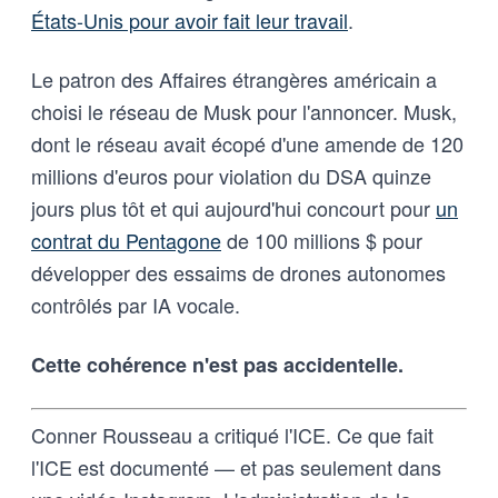
États-Unis pour avoir fait leur travail
.
Le patron des Affaires étrangères américain a
choisi le réseau de Musk pour l'annoncer. Musk,
dont le réseau avait écopé d'une amende de 120
millions d'euros pour violation du DSA quinze
jours plus tôt et qui aujourd'hui concourt pour
un
contrat du Pentagone
de 100 millions $ pour
développer des essaims de drones autonomes
contrôlés par IA vocale.
Cette cohérence n'est pas accidentelle.
Conner Rousseau a critiqué l'ICE. Ce que fait
l'ICE est documenté — et pas seulement dans