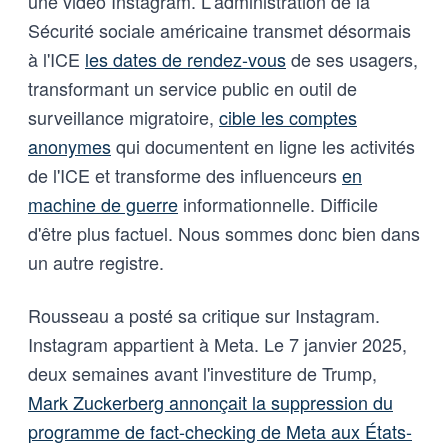
une vidéo Instagram. L'administration de la
Sécurité sociale américaine transmet désormais
à l'ICE
les dates de rendez-vous
de ses usagers,
transformant un service public en outil de
surveillance migratoire,
cible les comptes
anonymes
qui documentent en ligne les activités
de l'ICE et transforme des influenceurs
en
machine de guerre
informationnelle. Difficile
d'être plus factuel. Nous sommes donc bien dans
un autre registre.
Rousseau a posté sa critique sur Instagram.
Instagram appartient à Meta. Le 7 janvier 2025,
deux semaines avant l'investiture de Trump,
Mark Zuckerberg annonçait la suppression du
programme de fact-checking de Meta aux États-