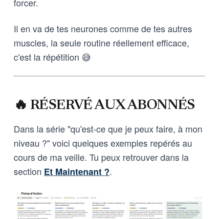
forcer.
Il en va de tes neurones comme de tes autres
muscles, la seule routine réellement efficace,
c'est la répétition 😅
🔥 RÉSERVÉ AUX ABONNÉS
Dans la série "qu'est-ce que je peux faire, à mon
niveau ?" voici quelques exemples repérés au
cours de ma veille. Tu peux retrouver dans la
section
.
Et Maintenant ?