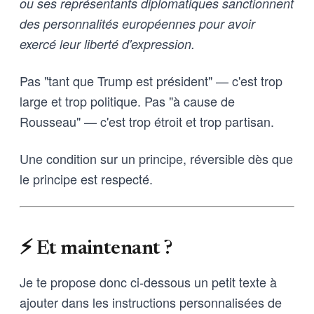
ou ses représentants diplomatiques sanctionnent
des personnalités européennes pour avoir
exercé leur liberté d'expression.
Pas "tant que Trump est président" — c'est trop
large et trop politique. Pas "à cause de
Rousseau" — c'est trop étroit et trop partisan.
Une condition sur un principe, réversible dès que
le principe est respecté.
⚡ Et maintenant ?
Je te propose donc ci-dessous un petit texte à
ajouter dans les instructions personnalisées de