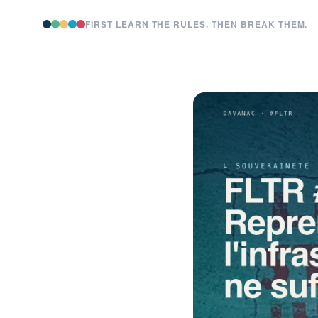
FIRST LEARN THE RULES. THEN BREAK THEM.